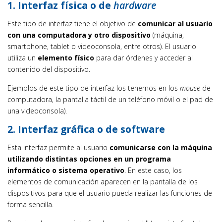
1. Interfaz física o de
hardware
Este tipo de interfaz tiene el objetivo de
comunicar al usuario
con una computadora y otro dispositivo
(máquina,
smartphone, tablet o videoconsola, entre otros). El usuario
utiliza un
elemento físico
para dar órdenes y acceder al
contenido del dispositivo.
Ejemplos de este tipo de interfaz los tenemos en los
mouse
de
computadora, la pantalla táctil de un teléfono móvil o el pad de
una videoconsola).
2. Interfaz gráfica o de software
Esta interfaz permite al usuario
comunicarse con la máquina
utilizando distintas opciones en un programa
informático o sistema operativo
. En este caso, los
elementos de comunicación aparecen en la pantalla de los
dispositivos para que el usuario pueda realizar las funciones de
forma sencilla.