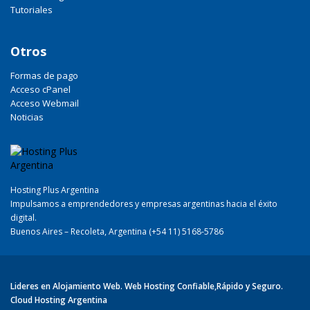
Tutoriales
Otros
Formas de pago
Acceso cPanel
Acceso Webmail
Noticias
Hosting Plus Argentina
Impulsamos a emprendedores y empresas argentinas hacia el éxito
digital.
Buenos Aires – Recoleta, Argentina (+54 11) 5168-5786
Lideres en Alojamiento Web. Web Hosting Confiable,Rápido y Seguro.
Cloud Hosting Argentina