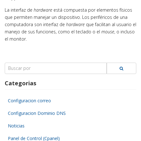
La interfaz de
hardware
está compuesta por elementos físicos
que permiten manejar un dispositivo. Los periféricos de una
computadora son interfaz de
hardware
que facilitan al usuario el
manejo de sus funciones, como el teclado o el
mouse
, o incluso
el monitor.
Search
for:
Categorias
Configuracion correo
Configuracion Dominio DNS
Noticias
Panel de Control (Cpanel)