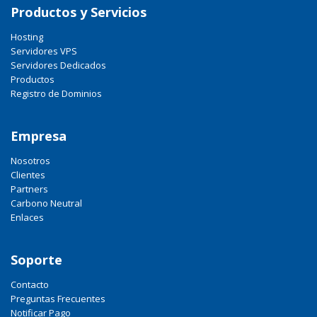
Productos y Servicios
Hosting
Servidores VPS
Servidores Dedicados
Productos
Registro de Dominios
Empresa
Nosotros
Clientes
Partners
Carbono Neutral
Enlaces
Soporte
Contacto
Preguntas Frecuentes
Notificar Pago