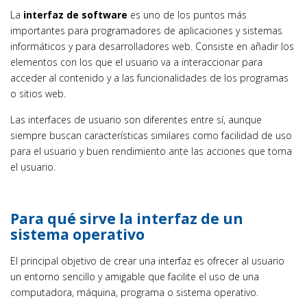
La
interfaz de software
es uno de los puntos más
importantes para programadores de aplicaciones y sistemas
informáticos y para desarrolladores web. Consiste en añadir los
elementos con los que el usuario va a interaccionar para
acceder al contenido y a las funcionalidades de los programas
o sitios web.
Las interfaces de usuario son diferentes entre sí, aunque
siempre buscan características similares como facilidad de uso
para el usuario y buen rendimiento ante las acciones que toma
el usuario.
Para qué sirve la interfaz de un
sistema operativo
El principal objetivo de crear una interfaz es ofrecer al usuario
un entorno sencillo y amigable que facilite el uso de una
computadora, máquina, programa o sistema operativo.