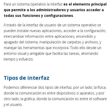
Para un sistema operativo la interfaz
es el elemento principal
que permite a los administradores y usuarios acceder a
todas sus funciones y configuraciones
.
A través de la interfaz de usuario de un sistema operativo se
pueden instalar nuevas aplicaciones, acceder a la configuración,
intercambiar información entre aplicaciones, encendido y
apagado del sistema, manipulación de carpetas y archivos, y
manejar las herramientas que incorpora. Todo ello desde un
entorno visual y amigable que facilita las tareas, ahorrando
tiempo y esfuerzo.
Tipos de interfaz
Podemos diferenciar dos tipos de interfaz, por un lado, la física,
donde la comunicación es entre dispositivos o aparatos, y por
otro lado, la gráfica, donde la comunicación es entre el software
y el usuario.