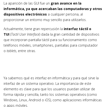
La aparición de las GUI fue un
gran avance en la
informática, ya que acercaban las computadoras y otros
dispositivos electrónicos
a cualquier persona, al
proporcionar un entorno muy sencillo para utilizarlos.
Actualmente, tiene gran repercusión la
interfaz táctil o
TUI
(
Tactil User Interface
) dada la gran cantidad de dispositivos
que incorporan pantalla táctil para su funcionamiento como
teléfonos móviles, smartphones, pantallas para computador
o
tablets
, entre otras.
Ya sabemos qué es interfaz en informática y para qué sirve la
interfaz de un sistema operativo. La importancia de este
elemento es clave para que los usuarios puedan utilizar de
forma rápida y sencilla, tanto los sistemas operativos (como
Windows, Linux, Android o iOS), como aplicaciones informáticas
o apps móviles.