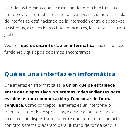
Uno de los términos que se manejan de forma habitual en el
mundo de la informática es interfaz o
interface
. Cuando se habla
de interfaz se está haciendo de la interacción entre dispositivos
o sistemas, existiendo dos tipos principales, la interfaz física y la
gráfica.
Veamos
qué es una interfaz en informática
, cuáles son sus
funciones y qué tipos podemos encontrarnos.
Qué es una interfaz en informática
Una interfaz en informática es la
unión que se establece
entre dos dispositivos o sistemas independientes para
establecer una comunicación y funcionar de forma
conjunta
. Como concepto, la interfaz es un intérprete o
traductor entre dos dispositivos, y desde el punto de vista
técnico es un dispositivo o software que permite un contacto
con otro sistema o aparato para utilizarlo de forma sencilla.