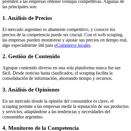
permiten a las empresas obtener ventajas competitivas. Algunas de
las principales son:
1. Análisis de Precios
El mercado argentino es altamente competitivo, y conocer los
precios de la competencia puede ser crucial. Con el web scraping,
las empresas pueden monitorear y ajustar sus precios en tiempo real,
algo especialmente útil para
eCommerce locales
.
2. Gestión de Contenido
Agrupar contenido diverso en una sola plataforma nunca fue tan
fácil. Desde noticias hasta clasificados, el scraping facilita la
consolidación de información, ahorrando tiempo y recursos.
3. Análisis de Opiniones
En un mercado donde la opinión del consumidor es clave, el
scraping permite a las empresas medir la reputación de sus productos
y servicios, adaptándose a las tendencias y necesidades del
consumidor argentino.
4. Monitoreo de la Competencia