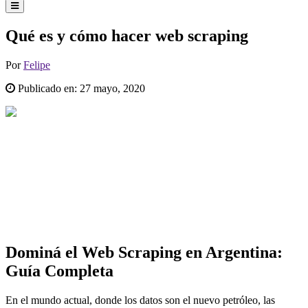
Qué es y cómo hacer web scraping
Por
Felipe
Publicado en:
27 mayo, 2020
Dominá el Web Scraping en Argentina:
Guía Completa
En el mundo actual, donde los datos son el nuevo petróleo, las