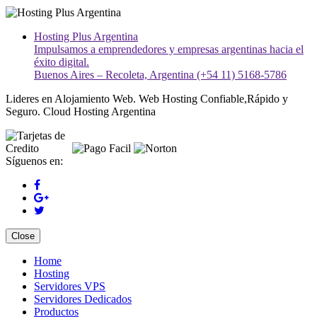
Hosting Plus Argentina
Impulsamos a emprendedores y empresas argentinas hacia el
éxito digital.
Buenos Aires – Recoleta, Argentina (+54 11) 5168-5786
Lideres en Alojamiento Web. Web Hosting Confiable,Rápido y
Seguro. Cloud Hosting Argentina
Síguenos en:
Close
Home
Hosting
Servidores VPS
Servidores Dedicados
Productos