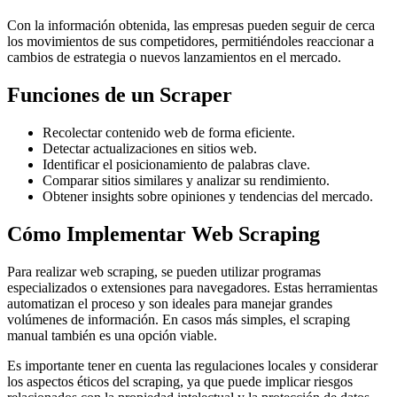
Con la información obtenida, las empresas pueden seguir de cerca
los movimientos de sus competidores, permitiéndoles reaccionar a
cambios de estrategia o nuevos lanzamientos en el mercado.
Funciones de un Scraper
Recolectar contenido web de forma eficiente.
Detectar actualizaciones en sitios web.
Identificar el posicionamiento de palabras clave.
Comparar sitios similares y analizar su rendimiento.
Obtener insights sobre opiniones y tendencias del mercado.
Cómo Implementar Web Scraping
Para realizar web scraping, se pueden utilizar programas
especializados o extensiones para navegadores. Estas herramientas
automatizan el proceso y son ideales para manejar grandes
volúmenes de información. En casos más simples, el scraping
manual también es una opción viable.
Es importante tener en cuenta las regulaciones locales y considerar
los aspectos éticos del scraping, ya que puede implicar riesgos