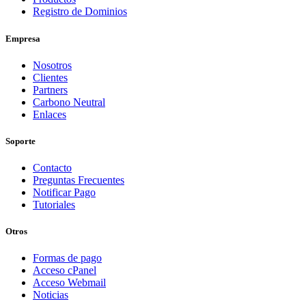
Registro de Dominios
Empresa
Nosotros
Clientes
Partners
Carbono Neutral
Enlaces
Soporte
Contacto
Preguntas Frecuentes
Notificar Pago
Tutoriales
Otros
Formas de pago
Acceso cPanel
Acceso Webmail
Noticias