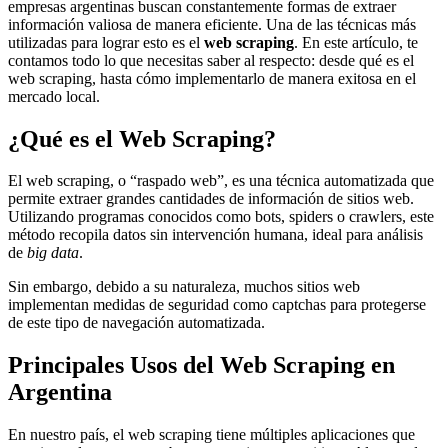
empresas argentinas buscan constantemente formas de extraer
información valiosa de manera eficiente. Una de las técnicas más
utilizadas para lograr esto es el
web scraping
. En este artículo, te
contamos todo lo que necesitas saber al respecto: desde qué es el
web scraping, hasta cómo implementarlo de manera exitosa en el
mercado local.
¿Qué es el Web Scraping?
El web scraping, o “raspado web”, es una técnica automatizada que
permite extraer grandes cantidades de información de sitios web.
Utilizando programas conocidos como bots, spiders o crawlers, este
método recopila datos sin intervención humana, ideal para análisis
de
big data
.
Sin embargo, debido a su naturaleza, muchos sitios web
implementan medidas de seguridad como captchas para protegerse
de este tipo de navegación automatizada.
Principales Usos del Web Scraping en
Argentina
En nuestro país, el web scraping tiene múltiples aplicaciones que