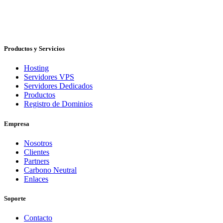
Productos y Servicios
Hosting
Servidores VPS
Servidores Dedicados
Productos
Registro de Dominios
Empresa
Nosotros
Clientes
Partners
Carbono Neutral
Enlaces
Soporte
Contacto