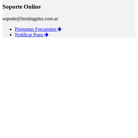
Soporte Online
soporte@hostingplus.com.ar
Preguntas Frecuentes
Notificar Pago