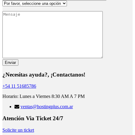
¿Necesitas ayuda?, ¡Contactanos!
+54 11 51685786
Horario: Lunes a Viernes 8:30 AM A 7 PM
ventas@hostingplus.com.ar
Atención Via Ticket 24/7
Solicite un ticket