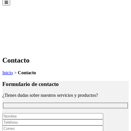
Contacto
Inicio
>
Contacto
Formulario de contacto
¿Tienes dudas sobre nuestros servicios y productos?