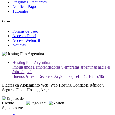
Preguntas Frecuentes
Notificar Pago
Tutoriales
Otros
Formas de pago
Acceso cPanel
Acceso Webmail
Noticias
Hosting Plus Argentina
Impulsamos a emprendedores y empresas argentinas hacia el
éxito digital.
Buenos Aires – Recoleta, Argentina (+54 11) 5168-5786
Lideres en Alojamiento Web. Web Hosting Confiable,Rápido y
Seguro. Cloud Hosting Argentina
Síguenos en: