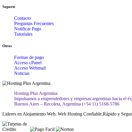
Soporte
Contacto
Preguntas Frecuentes
Notificar Pago
Tutoriales
Otros
Formas de pago
Acceso cPanel
Acceso Webmail
Noticias
Hosting Plus Argentina
Impulsamos a emprendedores y empresas argentinas hacia el éxit
Buenos Aires – Recoleta, Argentina (+54 11) 5168-5786
Lideres en Alojamiento Web. Web Hosting Confiable,Rápido y Segur