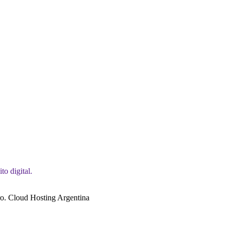
o digital.
o. Cloud Hosting Argentina