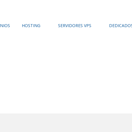
NIOS
HOSTING
SERVIDORES VPS
DEDICADO