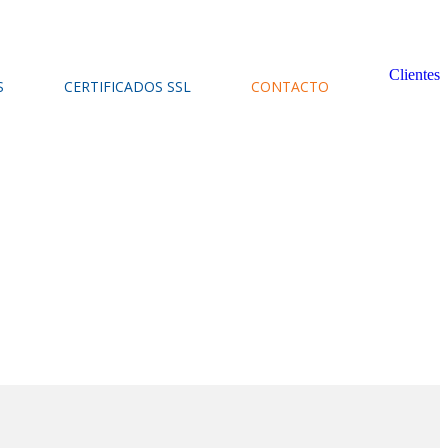
Clientes
S
CERTIFICADOS SSL
CONTACTO