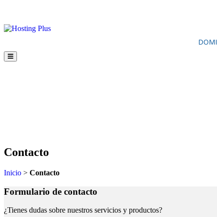
DOMI
Contacto
Inicio
>
Contacto
Formulario de contacto
¿Tienes dudas sobre nuestros servicios y productos?