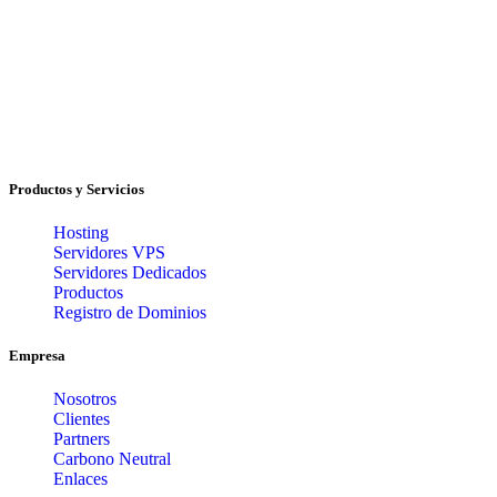
Productos y Servicios
Hosting
Servidores VPS
Servidores Dedicados
Productos
Registro de Dominios
Empresa
Nosotros
Clientes
Partners
Carbono Neutral
Enlaces