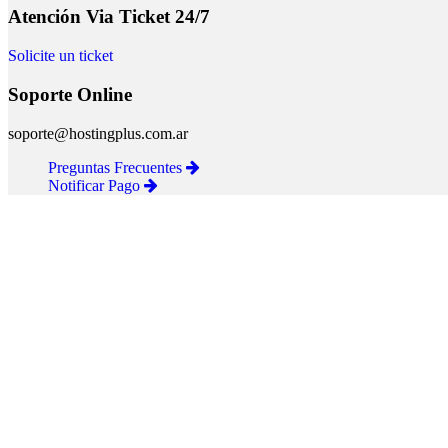
Atención Via Ticket 24/7
Solicite un ticket
Soporte Online
soporte@hostingplus.com.ar
Preguntas Frecuentes
Notificar Pago