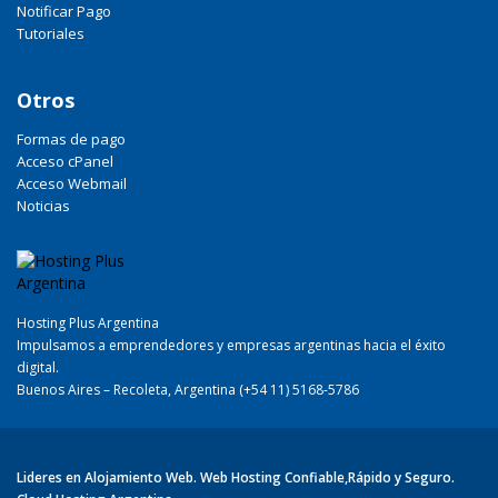
Notificar Pago
Tutoriales
Otros
Formas de pago
Acceso cPanel
Acceso Webmail
Noticias
Hosting Plus Argentina
Impulsamos a emprendedores y empresas argentinas hacia el éxito
digital.
Buenos Aires – Recoleta, Argentina (+54 11) 5168-5786
Lideres en Alojamiento Web. Web Hosting Confiable,Rápido y Seguro.