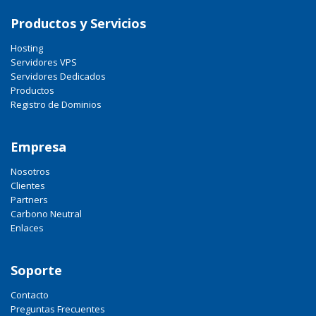
Productos y Servicios
Hosting
Servidores VPS
Servidores Dedicados
Productos
Registro de Dominios
Empresa
Nosotros
Clientes
Partners
Carbono Neutral
Enlaces
Soporte
Contacto
Preguntas Frecuentes