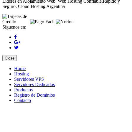
Lideres en Alojamiento Web. Web Hosting Confiable,Rápido y
Seguro. Cloud Hosting Argentina
Síguenos en:
Close
Home
Hosting
Servidores VPS
Servidores Dedicados
Productos
Registro de Dominios
Contacto