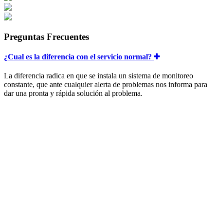
Preguntas Frecuentes
¿Cual es la diferencia con el servicio normal?
La diferencia radica en que se instala un sistema de monitoreo
constante, que ante cualquier alerta de problemas nos informa para
dar una pronta y rápida solución al problema.