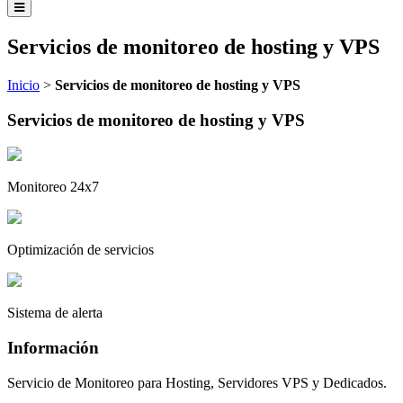
Servicios de monitoreo de hosting y VPS
Inicio
>
Servicios de monitoreo de hosting y VPS
Servicios de monitoreo de hosting y VPS
Monitoreo 24x7
Optimización de servicios
Sistema de alerta
Información
Servicio de Monitoreo para Hosting, Servidores VPS y Dedicados.