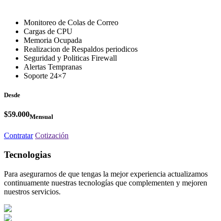
Monitoreo de Colas de Correo
Cargas de CPU
Memoria Ocupada
Realizacion de Respaldos periodicos
Seguridad y Politicas Firewall
Alertas Tempranas
Soporte 24×7
Desde
$59.000
Mensual
Contratar
Cotización
Tecnologias
Para asegurarnos de que tengas la mejor experiencia actualizamos
continuamente nuestras tecnologías que complementen y mejoren
nuestros servicios.