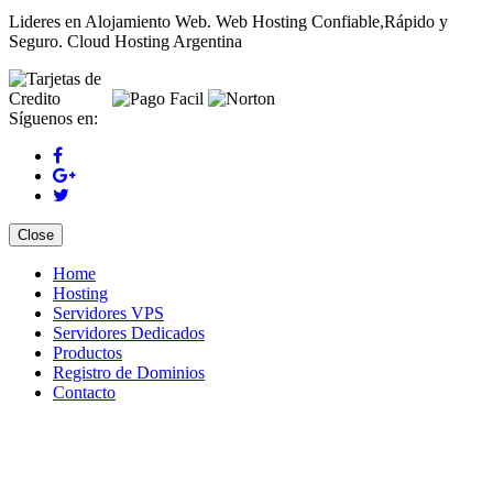
Lideres en Alojamiento Web. Web Hosting Confiable,Rápido y
Seguro. Cloud Hosting Argentina
Síguenos en:
Close
Home
Hosting
Servidores VPS
Servidores Dedicados
Productos
Registro de Dominios
Contacto