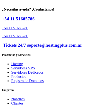
¿Necesitás ayuda? ¡Contactanos!
+54 11 51685786
+54 11 51685786
+54 11 51685786
Tickets 24/7 soporte@hostingplus.com.ar
Productos y Servicios
Hosting
Servidores VPS
Servidores Dedicados
Productos
Registro de Dominios
Empresa
Nosotros
Clientes