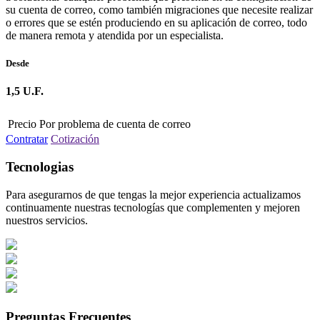
su cuenta de correo, como también migraciones que necesite realizar
o errores que se estén produciendo en su aplicación de correo, todo
de manera remota y atendida por un especialista.
Desde
1,5 U.F.
Precio Por problema de cuenta de correo
Contratar
Cotización
Tecnologias
Para asegurarnos de que tengas la mejor experiencia actualizamos
continuamente nuestras tecnologías que complementen y mejoren
nuestros servicios.
Preguntas Frecuentes