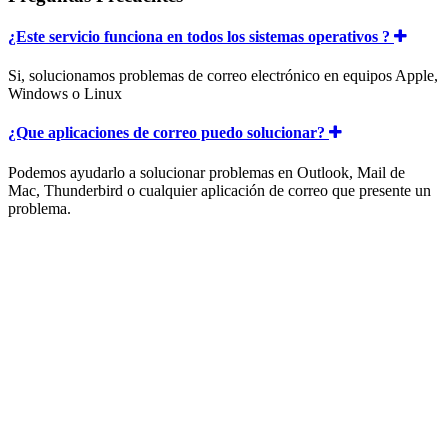
¿Este servicio funciona en todos los sistemas operativos ?
Si, solucionamos problemas de correo electrónico en equipos Apple,
Windows o Linux
¿Que aplicaciones de correo puedo solucionar?
Podemos ayudarlo a solucionar problemas en Outlook, Mail de
Mac, Thunderbird o cualquier aplicación de correo que presente un
problema.