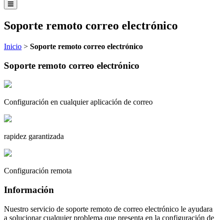
Soporte remoto correo electrónico
Inicio
>
Soporte remoto correo electrónico
Soporte remoto correo electrónico
Configuración en cualquier aplicación de correo
rapidez garantizada
Configuración remota
Información
Nuestro servicio de soporte remoto de correo electrónico le ayudara
a solucionar cualquier problema que presenta en la configuración de