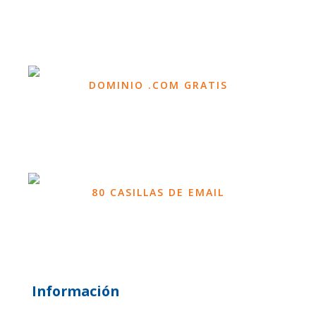
DOMINIO .COM GRATIS
80 CASILLAS DE EMAIL
Información