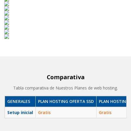
Comparativa
Tabla comparativa de Nuestros Planes de web hosting.
GENERALES
PLAN HOSTING OFERTA SSD
PLAN HOSTING 
Setup inicial
Gratis
Gratis