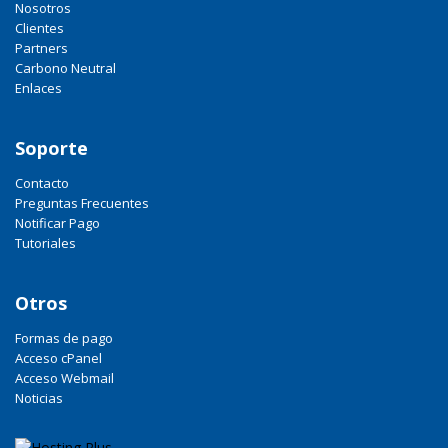
Nosotros
Clientes
Partners
Carbono Neutral
Enlaces
Soporte
Contacto
Preguntas Frecuentes
Notificar Pago
Tutoriales
Otros
Formas de pago
Acceso cPanel
Acceso Webmail
Noticias