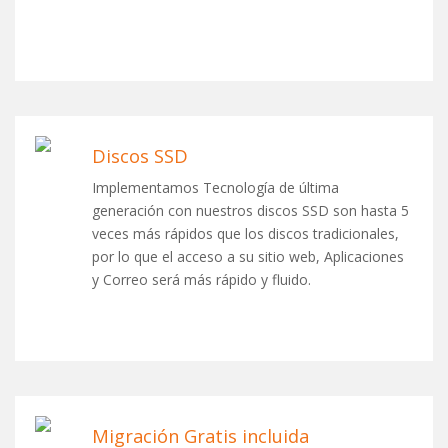
Discos SSD
Implementamos Tecnología de última
generación con nuestros discos SSD son hasta 5
veces más rápidos que los discos tradicionales,
por lo que el acceso a su sitio web, Aplicaciones
y Correo será más rápido y fluido.
Migración Gratis incluida