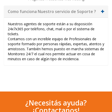
Como funciona Nuestro servicio de Soporte ?
Nuestros agentes de soporte están a su disposición
24x7x365 por teléfono, chat, mail o por el sistema de
tickets.
Contamos con un increíble equipo de Profesionales de
soporte formado por personas rápidas, expertas, atentos y
amistosos. También hemos puesto en marcha sistemas de
Monitoreo 24/7 el cual nos permite actuar en cosa de
minutos en caso de algún tipo de incidencia.
¿Necesitás ayuda?
¡Contactanos!