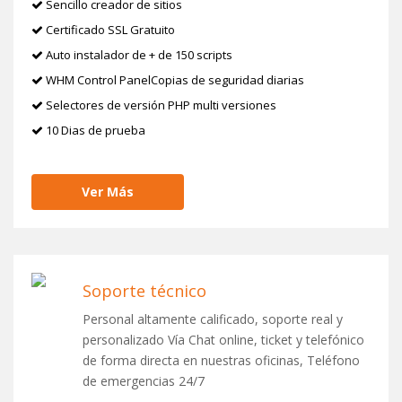
Sencillo creador de sitios
Certificado SSL Gratuito
Auto instalador de + de 150 scripts
WHM Control PanelCopias de seguridad diarias
Selectores de versión PHP multi versiones
10 Dias de prueba
Ver Más
Soporte técnico
Personal altamente calificado, soporte real y
personalizado Vía Chat online, ticket y telefónico
de forma directa en nuestras oficinas, Teléfono
de emergencias 24/7