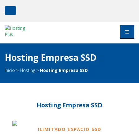
Hosting Empresa SSD
Inicio
>
Hosting
>
Hosting Empresa SSD
Hosting Empresa SSD
ILIMITADO ESPACIO SSD