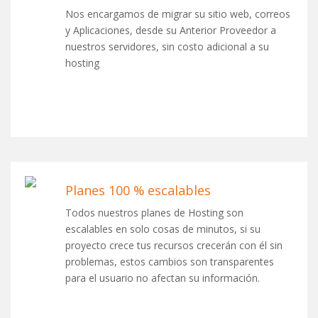
Nos encargamos de migrar su sitio web, correos
y Aplicaciones, desde su Anterior Proveedor a
nuestros servidores, sin costo adicional a su
hosting
Planes 100 % escalables
Todos nuestros planes de Hosting son
escalables en solo cosas de minutos, si su
proyecto crece tus recursos crecerán con él sin
problemas, estos cambios son transparentes
para el usuario no afectan su información.