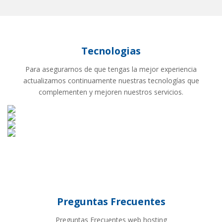
Tecnologias
Para asegurarnos de que tengas la mejor experiencia
actualizamos continuamente nuestras tecnologías que
complementen y mejoren nuestros servicios.
Preguntas Frecuentes
Preguntas Frecuentes web hosting