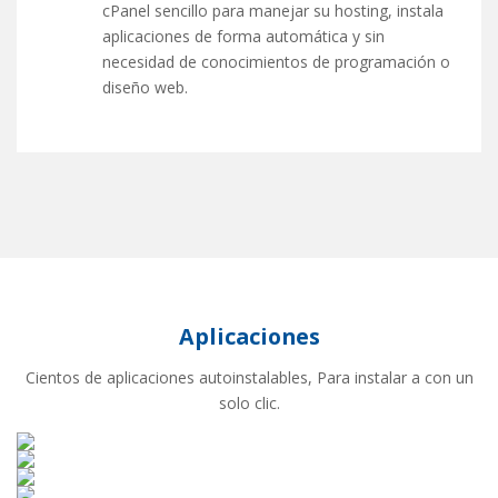
cPanel sencillo para manejar su hosting, instala
aplicaciones de forma automática y sin
necesidad de conocimientos de programación o
diseño web.
Aplicaciones
Cientos de aplicaciones autoinstalables, Para instalar a con un
solo clic.