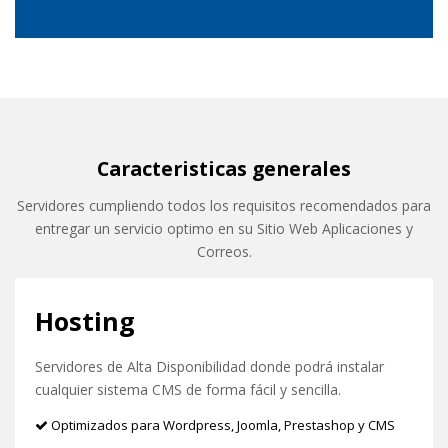
Caracteristicas generales
Servidores cumpliendo todos los requisitos recomendados para
entregar un servicio optimo en su Sitio Web Aplicaciones y
Correos.
Hosting
Servidores de Alta Disponibilidad donde podrá instalar
cualquier sistema CMS de forma fácil y sencilla.
Optimizados para Wordpress, Joomla, Prestashop y CMS