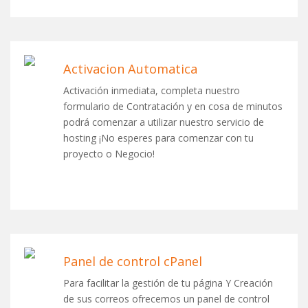
Activacion Automatica
Activación inmediata, completa nuestro
formulario de Contratación y en cosa de minutos
podrá comenzar a utilizar nuestro servicio de
hosting ¡No esperes para comenzar con tu
proyecto o Negocio!
Panel de control cPanel
Para facilitar la gestión de tu página Y Creación
de sus correos ofrecemos un panel de control