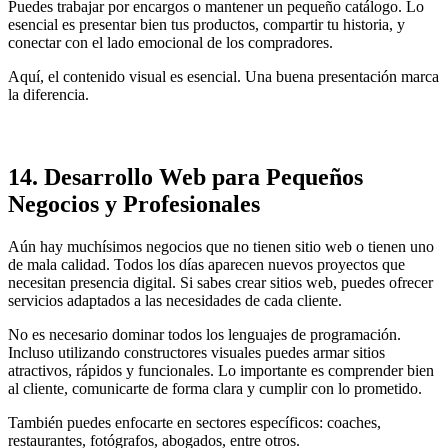
Puedes trabajar por encargos o mantener un pequeño catálogo. Lo
esencial es presentar bien tus productos, compartir tu historia, y
conectar con el lado emocional de los compradores.
Aquí, el contenido visual es esencial. Una buena presentación marca
la diferencia.
14.
Desarrollo Web para Pequeños
Negocios y Profesionales
Aún hay muchísimos negocios que no tienen sitio web o tienen uno
de mala calidad. Todos los días aparecen nuevos proyectos que
necesitan presencia digital. Si sabes crear sitios web, puedes ofrecer
servicios adaptados a las necesidades de cada cliente.
No es necesario dominar todos los lenguajes de programación.
Incluso utilizando constructores visuales puedes armar sitios
atractivos, rápidos y funcionales. Lo importante es comprender bien
al cliente, comunicarte de forma clara y cumplir con lo prometido.
También puedes enfocarte en sectores específicos: coaches,
restaurantes, fotógrafos, abogados, entre otros.