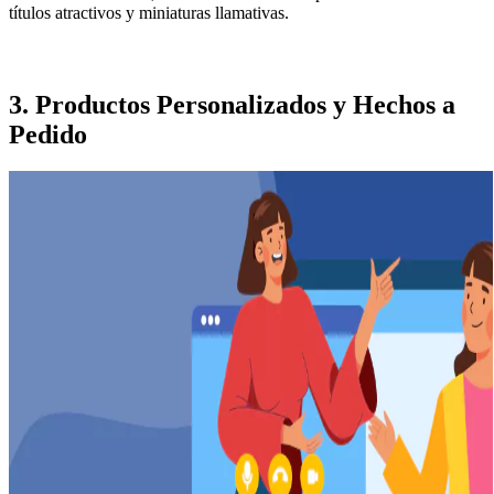
títulos atractivos y miniaturas llamativas.
3.
Productos Personalizados y Hechos a
Pedido