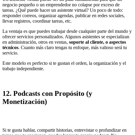
negocio pequeño o un emprendedor no colapse por exceso de
tareas. ¿Qué puede hacer un asistente virtual? Un poco de todo:
responder correos, organizar agendas, publicar en redes sociales,
llevar registros, coordinar tareas, etc.
La ventaja es que puedes trabajar desde cualquier parte del mundo y
ofrecer servicios personalizados. Algunos asistentes se especializan
en administración, otros en ventas,
soporte al cliente, o aspectos
técnicos
. Cuanto más claro tengas tu enfoque, más valioso será tu
servicio.
Este modelo es perfecto si te gustan el orden, la organización y el
trabajo independiente.
12.
Podcasts con Propósito (y
Monetización)
Si te gusta hablar, compartir historias, entrevistar o profundizar en