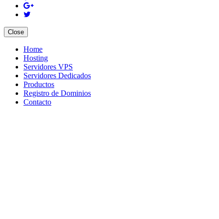
Close
Home
Hosting
Servidores VPS
Servidores Dedicados
Productos
Registro de Dominios
Contacto