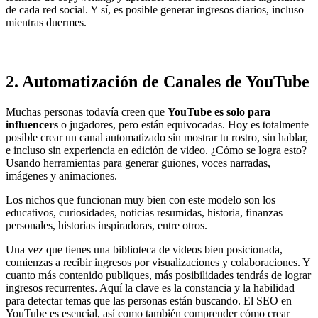
de cada red social. Y sí, es posible generar ingresos diarios, incluso
mientras duermes.
2.
Automatización de Canales de YouTube
Muchas personas todavía creen que
YouTube es solo para
influencers
o jugadores, pero están equivocadas. Hoy es totalmente
posible crear un canal automatizado sin mostrar tu rostro, sin hablar,
e incluso sin experiencia en edición de video. ¿Cómo se logra esto?
Usando herramientas para generar guiones, voces narradas,
imágenes y animaciones.
Los nichos que funcionan muy bien con este modelo son los
educativos, curiosidades, noticias resumidas, historia, finanzas
personales, historias inspiradoras, entre otros.
Una vez que tienes una biblioteca de videos bien posicionada,
comienzas a recibir ingresos por visualizaciones y colaboraciones. Y
cuanto más contenido publiques, más posibilidades tendrás de lograr
ingresos recurrentes. Aquí la clave es la constancia y la habilidad
para detectar temas que las personas están buscando. El SEO en
YouTube es esencial, así como también comprender cómo crear