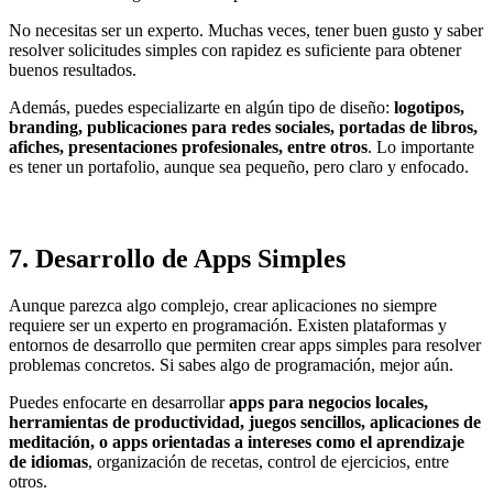
No necesitas ser un experto. Muchas veces, tener buen gusto y saber
resolver solicitudes simples con rapidez es suficiente para obtener
buenos resultados.
Además, puedes especializarte en algún tipo de diseño:
logotipos,
branding, publicaciones para redes sociales, portadas de libros,
afiches, presentaciones profesionales, entre otros
. Lo importante
es tener un portafolio, aunque sea pequeño, pero claro y enfocado.
7.
Desarrollo de Apps Simples
Aunque parezca algo complejo, crear aplicaciones no siempre
requiere ser un experto en programación. Existen plataformas y
entornos de desarrollo que permiten crear apps simples para resolver
problemas concretos. Si sabes algo de programación, mejor aún.
Puedes enfocarte en desarrollar
apps para negocios locales,
herramientas de productividad, juegos sencillos, aplicaciones de
meditación, o apps orientadas a intereses como el aprendizaje
de idiomas
, organización de recetas, control de ejercicios, entre
otros.