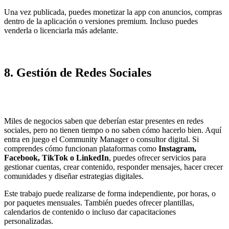
Una vez publicada, puedes monetizar la app con anuncios, compras
dentro de la aplicación o versiones premium. Incluso puedes
venderla o licenciarla más adelante.
8.
Gestión de Redes Sociales
Miles de negocios saben que deberían estar presentes en redes
sociales, pero no tienen tiempo o no saben cómo hacerlo bien. Aquí
entra en juego el Community Manager o consultor digital. Si
comprendes cómo funcionan plataformas como
Instagram,
Facebook, TikTok o LinkedIn
, puedes ofrecer servicios para
gestionar cuentas, crear contenido, responder mensajes, hacer crecer
comunidades y diseñar estrategias digitales.
Este trabajo puede realizarse de forma independiente, por horas, o
por paquetes mensuales. También puedes ofrecer plantillas,
calendarios de contenido o incluso dar capacitaciones
personalizadas.