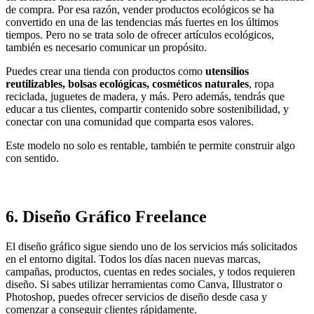
de compra. Por esa razón, vender productos ecológicos se ha
convertido en una de las tendencias más fuertes en los últimos
tiempos. Pero no se trata solo de ofrecer artículos ecológicos,
también es necesario comunicar un propósito.
Puedes crear una tienda con productos como
utensilios
reutilizables, bolsas ecológicas, cosméticos naturales
, ropa
reciclada, juguetes de madera, y más. Pero además, tendrás que
educar a tus clientes, compartir contenido sobre sostenibilidad, y
conectar con una comunidad que comparta esos valores.
Este modelo no solo es rentable, también te permite construir algo
con sentido.
6.
Diseño Gráfico Freelance
El diseño gráfico sigue siendo uno de los servicios más solicitados
en el entorno digital. Todos los días nacen nuevas marcas,
campañas, productos, cuentas en redes sociales, y todos requieren
diseño. Si sabes utilizar herramientas como Canva, Illustrator o
Photoshop, puedes ofrecer servicios de diseño desde casa y
comenzar a conseguir clientes rápidamente.