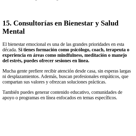
15.
Consultorías en Bienestar y Salud
Mental
El bienestar emocional es una de las grandes prioridades en esta
década.
Si tienes formación como psicólogo, coach, terapeuta o
experiencia en áreas como mindfulness, meditación o manejo
del estrés, puedes ofrecer sesiones en línea.
Mucha gente prefiere recibir atención desde casa, sin esperas largas
ni desplazamientos. Además, buscan profesionales empáticos, que
compartan sus valores y ofrezcan soluciones prácticas.
También puedes generar contenido educativo, comunidades de
apoyo o programas en línea enfocados en temas específicos.