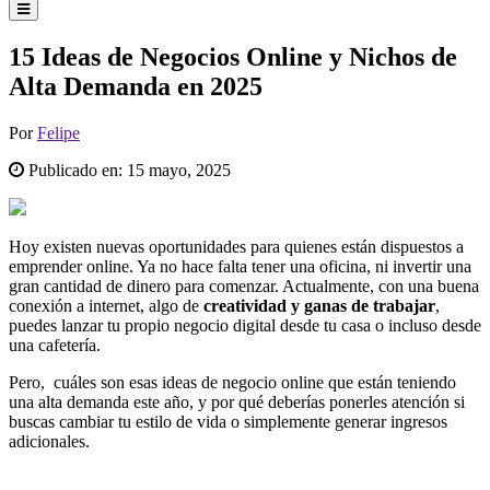
15 Ideas de Negocios Online y Nichos de
Alta Demanda en 2025
Por
Felipe
Publicado en:
15 mayo, 2025
Hoy existen nuevas oportunidades para quienes están dispuestos a
emprender online. Ya no hace falta tener una oficina, ni invertir una
gran cantidad de dinero para comenzar. Actualmente, con una buena
conexión a internet, algo de
creatividad y ganas de trabajar
,
puedes lanzar tu propio negocio digital desde tu casa o incluso desde
una cafetería.
Pero, cuáles son esas ideas de negocio online que están teniendo
una alta demanda este año, y por qué deberías ponerles atención si
buscas cambiar tu estilo de vida o simplemente generar ingresos
adicionales.