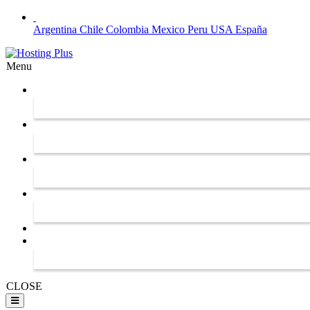
Argentina
Chile
Colombia
Mexico
Peru
USA
España
Menu
CLOSE