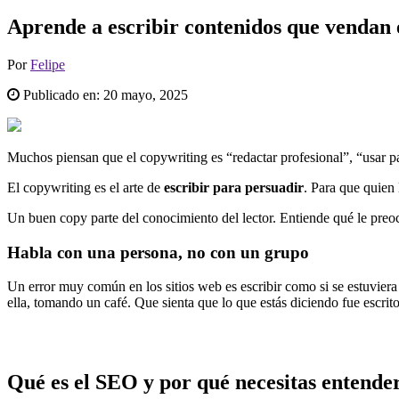
Aprende a escribir contenidos que vendan
Por
Felipe
Publicado en:
20 mayo, 2025
Muchos piensan que el copywriting es “redactar profesional”, “usar pal
El copywriting es el arte de
escribir para persuadir
. Para que quien
Un buen copy parte del conocimiento del lector. Entiende qué le preo
Habla con una persona, no con un grupo
Un error muy común en los sitios web es escribir como si se estuvier
ella, tomando un café. Que sienta que lo que estás diciendo fue escrit
Qué es el SEO y por qué necesitas entende