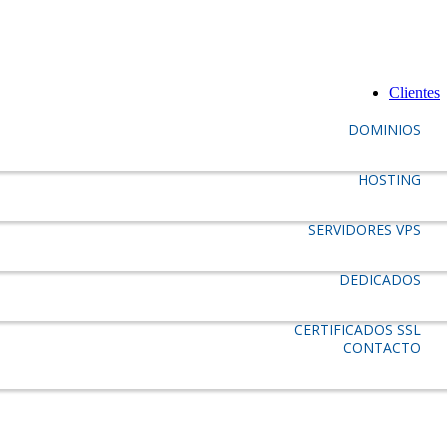
Clientes
DOMINIOS
HOSTING
SERVIDORES VPS
DEDICADOS
CERTIFICADOS SSL
CONTACTO