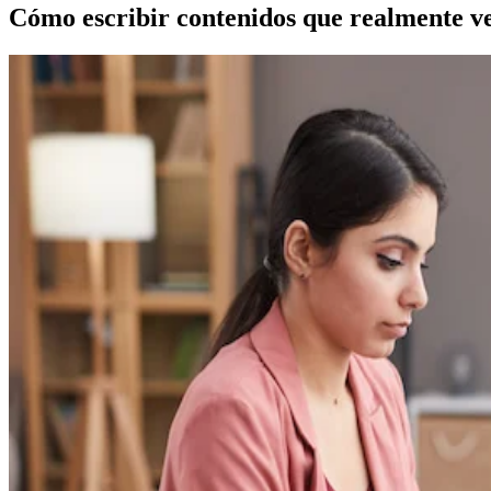
Cómo escribir contenidos que realmente v