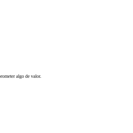
prometer algo de valor.