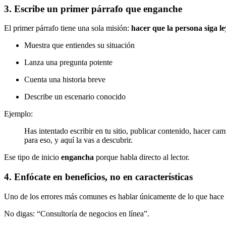
3. Escribe un primer párrafo que enganche
El primer párrafo tiene una sola misión:
hacer que la persona siga l
Muestra que entiendes su situación
Lanza una pregunta potente
Cuenta una historia breve
Describe un escenario conocido
Ejemplo:
Has intentado escribir en tu sitio, publicar contenido, hacer c
para eso, y aquí la vas a descubrir.
Ese tipo de inicio
engancha
porque habla directo al lector.
4. Enfócate en beneficios, no en características
Uno de los errores más comunes es hablar únicamente de lo que hace t
No digas: “Consultoría de negocios en línea”.