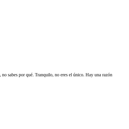
, no sabes por qué. Tranquilo, no eres el único. Hay una razón