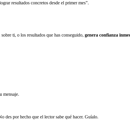
lograr resultados concretos desde el primer mes”.
 sobre ti, o los resultados que has conseguido,
genera confianza inme
tu mensaje.
 No des por hecho que el lector sabe qué hacer. Guíalo.