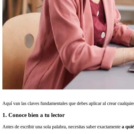
Aquí van las claves fundamentales que debes aplicar al crear cualquie
1. Conoce bien a tu lector
Antes de escribir una sola palabra, necesitas saber exactamente
a quié