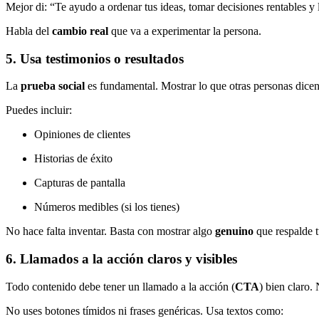
Mejor di: “Te ayudo a ordenar tus ideas, tomar decisiones rentables y 
Habla del
cambio real
que va a experimentar la persona.
5. Usa testimonios o resultados
La
prueba social
es fundamental. Mostrar lo que otras personas dicen
Puedes incluir:
Opiniones de clientes
Historias de éxito
Capturas de pantalla
Números medibles (si los tienes)
No hace falta inventar. Basta con mostrar algo
genuino
que respalde 
6. Llamados a la acción claros y visibles
Todo contenido debe tener un llamado a la acción (
CTA
) bien claro.
No uses botones tímidos ni frases genéricas. Usa textos como: