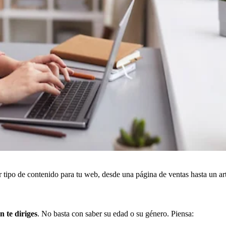
r tipo de contenido para tu web, desde una página de ventas hasta un ar
n te diriges
. No basta con saber su edad o su género. Piensa: