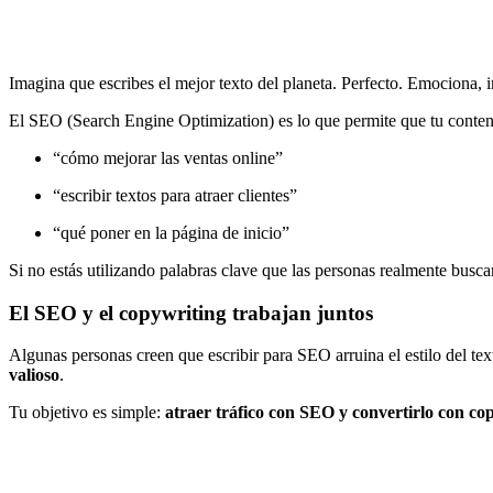
Imagina que escribes el mejor texto del planeta. Perfecto. Emociona,
El SEO (Search Engine Optimization) es lo que permite que tu conte
“cómo mejorar las ventas online”
“escribir textos para atraer clientes”
“qué poner en la página de inicio”
Si no estás utilizando palabras clave que las personas realmente buscan
El SEO y el copywriting trabajan juntos
Algunas personas creen que escribir para SEO arruina el estilo del t
valioso
.
Tu objetivo es simple:
atraer tráfico con SEO y convertirlo con co