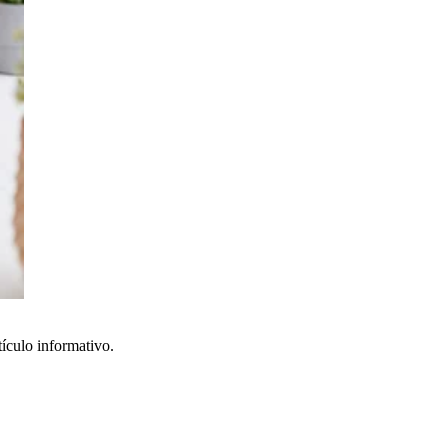
tículo informativo.