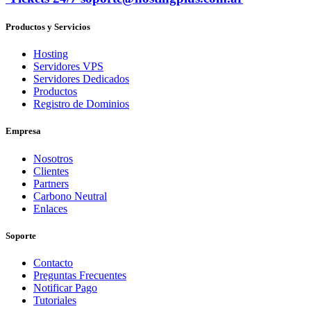
Productos y Servicios
Hosting
Servidores VPS
Servidores Dedicados
Productos
Registro de Dominios
Empresa
Nosotros
Clientes
Partners
Carbono Neutral
Enlaces
Soporte
Contacto
Preguntas Frecuentes
Notificar Pago
Tutoriales