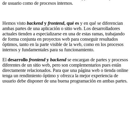
de usuario como de procesos internos.
Hemos visto
backend
y
frontend
, qué es
y en qué se diferencian
ambas partes de una aplicación o sitio web. Los desarrolladores
actuales tienden a especializarse en una de estas ramas, trabajando
de forma conjunta en proyectos web para conseguir resultados
óptimos, tanto en la parte visible de la web, como en los procesos
internos y fundamentales para su funcionamiento.
El
desarrollo
frontend
y
backend
se encargan de partes y procesos
diferentes de un sitio web, pero son complementarios pues están
directamente relacionados. Para que una página web o tienda online
tenga un rendimiento óptimo y ofrezca la mejor experiencia de
usuario debe disponer de una buena programación en ambas partes.