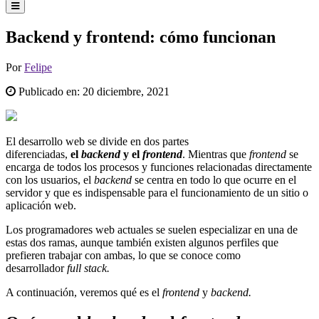
Backend y frontend: cómo funcionan
Por
Felipe
Publicado en:
20 diciembre, 2021
El desarrollo web se divide en dos partes
diferenciadas,
el
backend
y el
frontend
. Mientras que
frontend
se
encarga de todos los procesos y funciones relacionadas directamente
con los usuarios, el
backend
se centra en todo lo que ocurre en el
servidor y que es indispensable para el funcionamiento de un sitio o
aplicación web.
Los programadores web actuales se suelen especializar en una de
estas dos ramas, aunque también existen algunos perfiles que
prefieren trabajar con ambas, lo que se conoce como
desarrollador
full stack.
A continuación, veremos qué es el
frontend
y
backend.