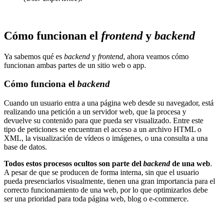
Cómo funcionan el
frontend
y
backend
Ya sabemos qué es
backend
y
frontend
, ahora veamos cómo
funcionan ambas partes de un sitio web o app.
Cómo funciona el
backend
Cuando un usuario entra a una página web desde su navegador, está
realizando una petición a un servidor web, que la procesa y
devuelve su contenido para que pueda ser visualizado. Entre este
tipo de peticiones se encuentran el acceso a un archivo HTML o
XML, la visualización de vídeos o imágenes, o una consulta a una
base de datos.
Todos estos procesos ocultos son parte del
backend
de una web
.
A pesar de que se producen de forma interna, sin que el usuario
pueda presenciarlos visualmente, tienen una gran importancia para el
correcto funcionamiento de una web, por lo que optimizarlos debe
ser una prioridad para toda página web, blog o e-commerce.