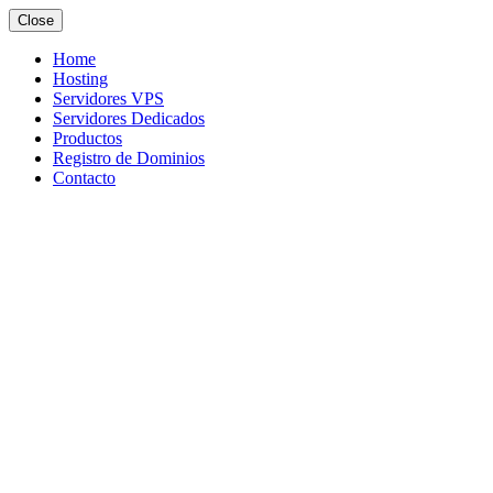
Close
Home
Hosting
Servidores VPS
Servidores Dedicados
Productos
Registro de Dominios
Contacto