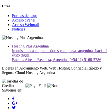
Otros
Formas de pago
Acceso cPanel
Acceso Webmail
Noticias
Hosting Plus Argentina
Impulsamos a emprendedores y empresas argentinas hacia el
éxito digital.
Buenos Aires – Recoleta, Argentina (+54 11) 5168-5786
Lideres en Alojamiento Web. Web Hosting Confiable,Rápido y
Seguro. Cloud Hosting Argentina
Síguenos en: