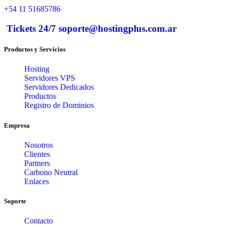
+54 11 51685786
Tickets 24/7 soporte@hostingplus.com.ar
Productos y Servicios
Hosting
Servidores VPS
Servidores Dedicados
Productos
Registro de Dominios
Empresa
Nosotros
Clientes
Partners
Carbono Neutral
Enlaces
Soporte
Contacto