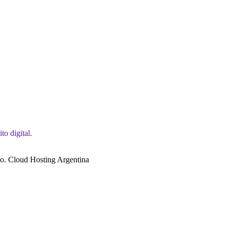
o digital.
o. Cloud Hosting Argentina