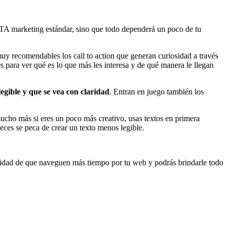
TA marketing estándar, sino que todo dependerá un poco de tu
uy recomendables los call to action que generan curiosidad a través
s para ver qué es lo que más les interesa y de qué manera le llegan
legible y que se vea con claridad
. Entran en juego también los
ucho más si eres un poco más creativo, usas textos en primera
ces se peca de crear un texto menos legible.
ilidad de que naveguen más tiempo por tu web y podrás brindarle todo