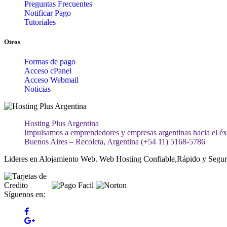
Preguntas Frecuentes
Notificar Pago
Tutoriales
Otros
Formas de pago
Acceso cPanel
Acceso Webmail
Noticias
Hosting Plus Argentina
Impulsamos a emprendedores y empresas argentinas hacia el éxit
Buenos Aires – Recoleta, Argentina (+54 11) 5168-5786
Lideres en Alojamiento Web. Web Hosting Confiable,Rápido y Segur
Síguenos en: