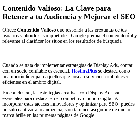
Contenido Valioso: La Clave para
Retener a tu Audiencia y Mejorar el SEO
Ofrece
Contenido Valioso
que responda a las preguntas de tus
usuarios y aborde sus inquietudes. Google premia el contenido útil y
relevante al clasificar los sitios en los resultados de búsqueda.
Cuando se trata de implementar estrategias de Display Ads, contar
con un socio confiable es esencial.
HostingPlus
se destaca como
una opción líder para aquellos que buscan servicios confiables y
eficientes en el ámbito digital.
En conclusión, las estrategias creativas con Display Ads son
esenciales para destacar en el competitivo mundo digital. Al
incorporar estas tácticas innovadoras y optimizar para SEO, puedes
no solo cautivar a tu audiencia, sino también asegurarte de que tu
marca brille en las primeras páginas de Google.