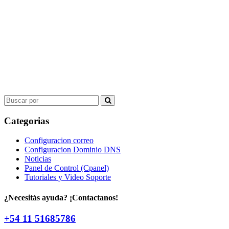
Search
for:
Categorias
Configuracion correo
Configuracion Dominio DNS
Noticias
Panel de Control (Cpanel)
Tutoriales y Video Soporte
¿Necesitás ayuda? ¡Contactanos!
+54 11 51685786