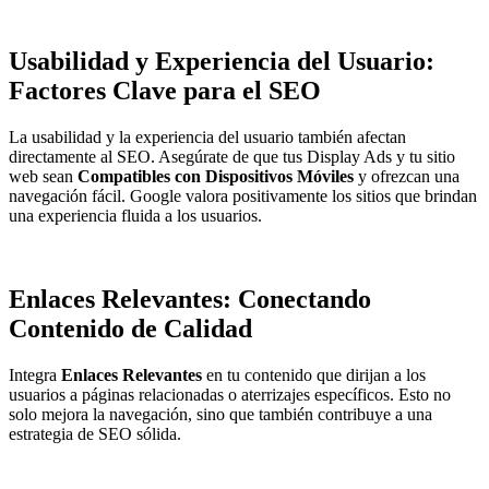
Usabilidad y Experiencia del Usuario:
Factores Clave para el SEO
La usabilidad y la experiencia del usuario también afectan
directamente al SEO. Asegúrate de que tus Display Ads y tu sitio
web sean
Compatibles con Dispositivos Móviles
y ofrezcan una
navegación fácil. Google valora positivamente los sitios que brindan
una experiencia fluida a los usuarios.
Enlaces Relevantes: Conectando
Contenido de Calidad
Integra
Enlaces Relevantes
en tu contenido que dirijan a los
usuarios a páginas relacionadas o aterrizajes específicos. Esto no
solo mejora la navegación, sino que también contribuye a una
estrategia de SEO sólida.