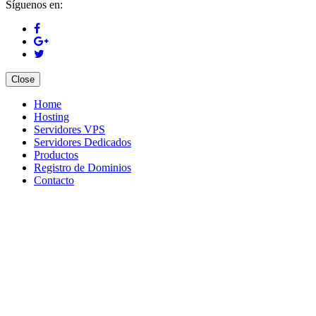
Síguenos en:
Close
Home
Hosting
Servidores VPS
Servidores Dedicados
Productos
Registro de Dominios
Contacto