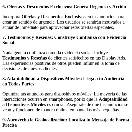
6. Ofertas y Descuentos Exclusivos: Genera Urgencia y Acción
Incorpora
Ofertas y Descuentos Exclusivos
en tus anuncios para
crear un sentido de urgencia. Los usuarios se sentirán motivados a
actuar de inmediato para aprovechar estas ofertas especiales.
7. Testimonios y Reseñas: Construye Confianza con Evidencia
Social
Nada genera confianza como la evidencia social. Incluye
Testimonios y Reseñas
de clientes satisfechos en tus Display Ads.
Las experiencias positivas de otros pueden influir en la toma de
decisiones de nuevos clientes.
8. Adaptabilidad a Dispositivos Móviles: Llega a tu Audiencia
en Todas Partes
Optimiza tus anuncios para dispositivos móviles. La mayoría de las
interacciones ocurren en smartphones, por lo que la
Adaptabilidad
a Dispositivos Móviles
es crucial. Asegúrate de que tus anuncios se
vean y funcionen de manera óptima en pantallas más pequeñas.
9. Aprovecha la Geolocalización: Localiza tu Mensaje de Forma
Precisa