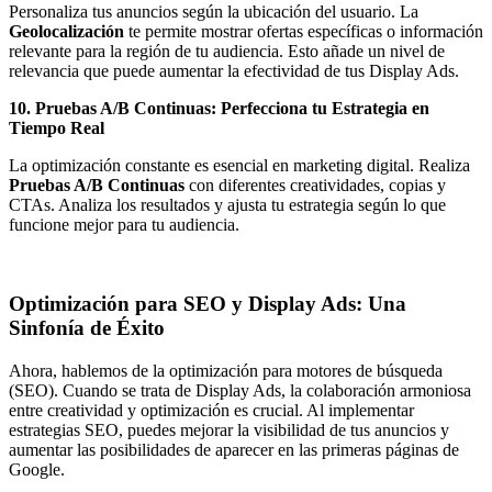
Personaliza tus anuncios según la ubicación del usuario. La
Geolocalización
te permite mostrar ofertas específicas o información
relevante para la región de tu audiencia. Esto añade un nivel de
relevancia que puede aumentar la efectividad de tus Display Ads.
10. Pruebas A/B Continuas: Perfecciona tu Estrategia en
Tiempo Real
La optimización constante es esencial en marketing digital. Realiza
Pruebas A/B Continuas
con diferentes creatividades, copias y
CTAs. Analiza los resultados y ajusta tu estrategia según lo que
funcione mejor para tu audiencia.
Optimización para SEO y Display Ads: Una
Sinfonía de Éxito
Ahora, hablemos de la optimización para motores de búsqueda
(SEO). Cuando se trata de Display Ads, la colaboración armoniosa
entre creatividad y optimización es crucial. Al implementar
estrategias SEO, puedes mejorar la visibilidad de tus anuncios y
aumentar las posibilidades de aparecer en las primeras páginas de
Google.