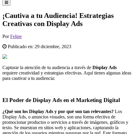
¡Cautiva a tu Audiencia! Estrategias
Creativas con Display Ads
Por
Felipe
Publicado en:
29 diciembre, 2023
Capturar la atención de tu audiencia a través de
Display Ads
requiere creatividad y estrategias efectivas. Aquí tienes algunas ideas
para cautivar a tu audiencia:
El Poder de Display Ads en el Marketing Digital
¿Qué son los Display Ads y por qué son tan relevantes?
Los
Display Ads, o anuncios visuales, son una forma efectiva de
promocionar productos o servicios a través de imágenes, gráficos y
texto. Se muestran en sitios web y aplicaciones, capturando la
atención de los usuarios mientras navegan por la red. Este formato