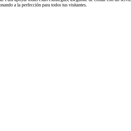
nando a la perfección para todos tus visitantes.