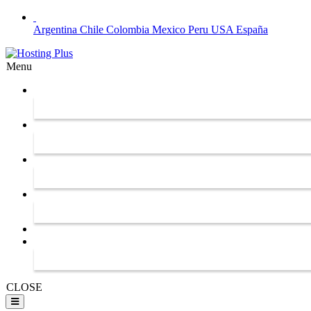
Argentina
Chile
Colombia
Mexico
Peru
USA
España
Menu
CLOSE