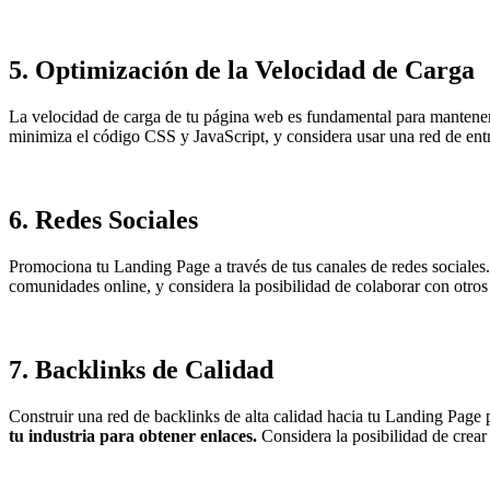
5.
Optimización de la Velocidad de Carga
La velocidad de carga de tu página web es fundamental para mantener 
minimiza el código CSS y JavaScript, y considera usar una red de entr
6.
Redes Sociales
Promociona tu Landing Page a través de tus canales de redes sociales.
comunidades online, y considera la posibilidad de colaborar con otros
7.
Backlinks de Calidad
Construir una red de backlinks de alta calidad hacia tu Landing Page 
tu industria para obtener enlaces.
Considera la posibilidad de crear