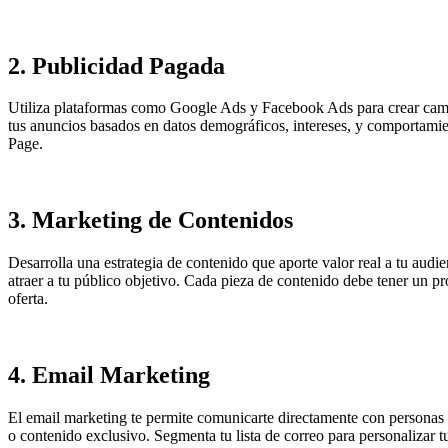
2.
Publicidad Pagada
Utiliza plataformas como Google Ads y Facebook Ads para crear campa
tus anuncios basados en datos demográficos, intereses, y comportamien
Page.
3.
Marketing de Contenidos
Desarrolla una estrategia de contenido que aporte valor real a tu audi
atraer a tu público objetivo. Cada pieza de contenido debe tener un p
oferta.
4.
Email Marketing
El email marketing te permite comunicarte directamente con personas 
o contenido exclusivo. Segmenta tu lista de correo para personalizar t