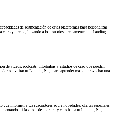
capacidades de segmentación de estas plataformas para personalizar
 claro y directo, llevando a los usuarios directamente a tu Landing
ción de videos, podcasts, infografías y estudios de caso que puedan
ectadores a visitar tu Landing Page para aprender más o aprovechar una
o que informen a tus suscriptores sobre novedades, ofertas especiales
aumentando así las tasas de apertura y clics hacia tu Landing Page.