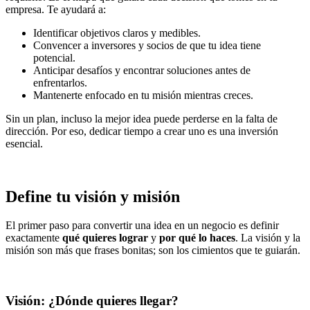
empresa. Te ayudará a:
Identificar objetivos claros y medibles.
Convencer a inversores y socios de que tu idea tiene
potencial.
Anticipar desafíos y encontrar soluciones antes de
enfrentarlos.
Mantenerte enfocado en tu misión mientras creces.
Sin un plan, incluso la mejor idea puede perderse en la falta de
dirección. Por eso, dedicar tiempo a crear uno es una inversión
esencial.
Define tu visión y misión
El primer paso para convertir una idea en un negocio es definir
exactamente
qué quieres lograr
y
por qué lo haces
. La visión y la
misión son más que frases bonitas; son los cimientos que te guiarán.
Visión: ¿Dónde quieres llegar?