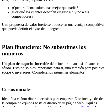
¿Qué problema solucionas mejor que nadie?
¿Por qué los clientes deberían elegirte a ti y no a tus
competidores?
Una propuesta de valor fuerte se traduce en una ventaja competitiva
que puede definir el éxito de tu negocio.
Plan financiero: No subestimes los
números
Un
plan de negocios increíble
debe incluir un análisis financiero
sólido. Esto no solo es importante para ti, sino también para posibles
socios o inversores. Considera los siguientes elementos:
Costos iniciales
Identifica cuánto dinero necesitas para empezar. Esto incluye desde
la compra de equipos hasta el diseño de tu página web. Aquí es