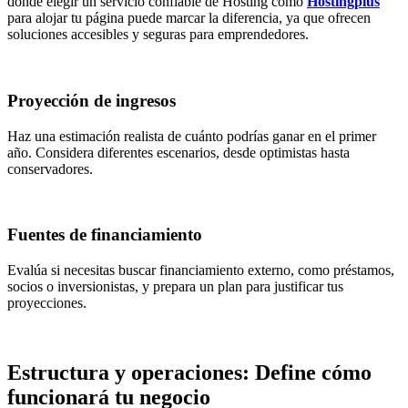
donde elegir un servicio confiable de Hosting como
Hostingplus
para alojar tu página puede marcar la diferencia, ya que ofrecen
soluciones accesibles y seguras para emprendedores.
Proyección de ingresos
Haz una estimación realista de cuánto podrías ganar en el primer
año. Considera diferentes escenarios, desde optimistas hasta
conservadores.
Fuentes de financiamiento
Evalúa si necesitas buscar financiamiento externo, como préstamos,
socios o inversionistas, y prepara un plan para justificar tus
proyecciones.
Estructura y operaciones: Define cómo
funcionará tu negocio