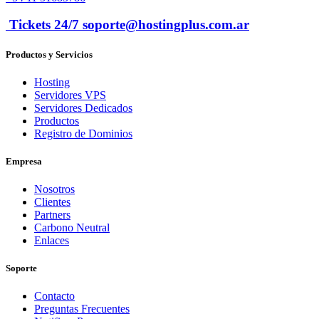
Tickets 24/7 soporte@hostingplus.com.ar
Productos y Servicios
Hosting
Servidores VPS
Servidores Dedicados
Productos
Registro de Dominios
Empresa
Nosotros
Clientes
Partners
Carbono Neutral
Enlaces
Soporte
Contacto
Preguntas Frecuentes