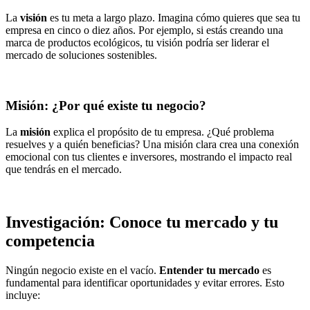
La
visión
es tu meta a largo plazo. Imagina cómo quieres que sea tu
empresa en cinco o diez años. Por ejemplo, si estás creando una
marca de productos ecológicos, tu visión podría ser liderar el
mercado de soluciones sostenibles.
Misión: ¿Por qué existe tu negocio?
La
misión
explica el propósito de tu empresa. ¿Qué problema
resuelves y a quién beneficias? Una misión clara crea una conexión
emocional con tus clientes e inversores, mostrando el impacto real
que tendrás en el mercado.
Investigación: Conoce tu mercado y tu
competencia
Ningún negocio existe en el vacío.
Entender tu mercado
es
fundamental para identificar oportunidades y evitar errores. Esto
incluye: