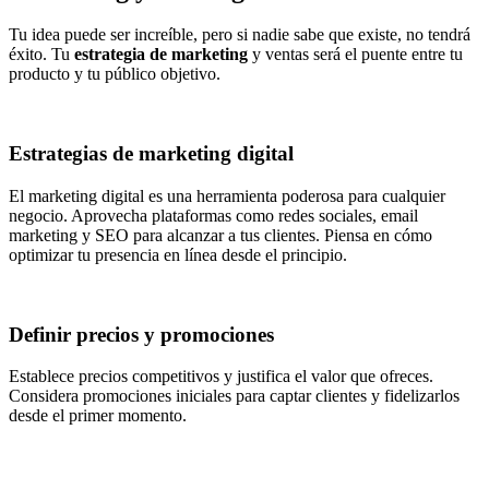
Tu idea puede ser increíble, pero si nadie sabe que existe, no tendrá
éxito. Tu
estrategia de marketing
y ventas será el puente entre tu
producto y tu público objetivo.
Estrategias de marketing digital
El marketing digital es una herramienta poderosa para cualquier
negocio. Aprovecha plataformas como redes sociales, email
marketing y SEO para alcanzar a tus clientes. Piensa en cómo
optimizar tu presencia en línea desde el principio.
Definir precios y promociones
Establece precios competitivos y justifica el valor que ofreces.
Considera promociones iniciales para captar clientes y fidelizarlos
desde el primer momento.