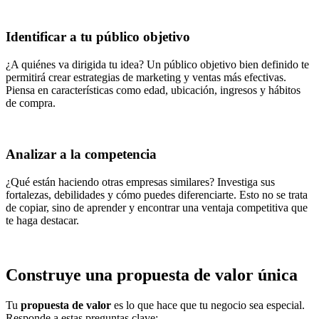
Identificar a tu público objetivo
¿A quiénes va dirigida tu idea? Un público objetivo bien definido te
permitirá crear estrategias de marketing y ventas más efectivas.
Piensa en características como edad, ubicación, ingresos y hábitos
de compra.
Analizar a la competencia
¿Qué están haciendo otras empresas similares? Investiga sus
fortalezas, debilidades y cómo puedes diferenciarte. Esto no se trata
de copiar, sino de aprender y encontrar una ventaja competitiva que
te haga destacar.
Construye una propuesta de valor única
Tu
propuesta de valor
es lo que hace que tu negocio sea especial.
Responde a estas preguntas clave: