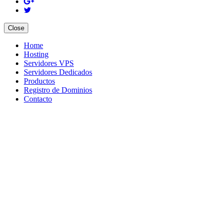
Close
Home
Hosting
Servidores VPS
Servidores Dedicados
Productos
Registro de Dominios
Contacto