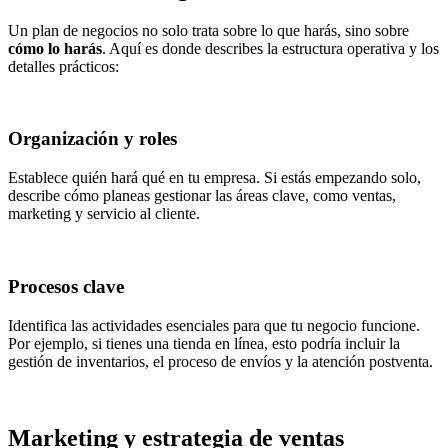
Un plan de negocios no solo trata sobre lo que harás, sino sobre
cómo lo harás
. Aquí es donde describes la estructura operativa y los
detalles prácticos:
Organización y roles
Establece quién hará qué en tu empresa. Si estás empezando solo,
describe cómo planeas gestionar las áreas clave, como ventas,
marketing y servicio al cliente.
Procesos clave
Identifica las actividades esenciales para que tu negocio funcione.
Por ejemplo, si tienes una tienda en línea, esto podría incluir la
gestión de inventarios, el proceso de envíos y la atención postventa.
Marketing y estrategia de ventas