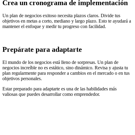
Crea un cronograma de implementación
Un plan de negocios exitoso necesita plazos claros. Divide tus
objetivos en metas a corto, mediano y largo plazo. Esto te ayudará a
mantener el enfoque y medir tu progreso con facilidad.
Prepárate para adaptarte
El mundo de los negocios está lleno de sorpresas. Un plan de
negocios increíble no es estático, sino dinámico. Revisa y ajusta tu
plan regularmente para responder a cambios en el mercado o en tus
objetivos personales.
Estar preparado para adaptarte es una de las habilidades más
valiosas que puedes desarrollar como emprendedor.