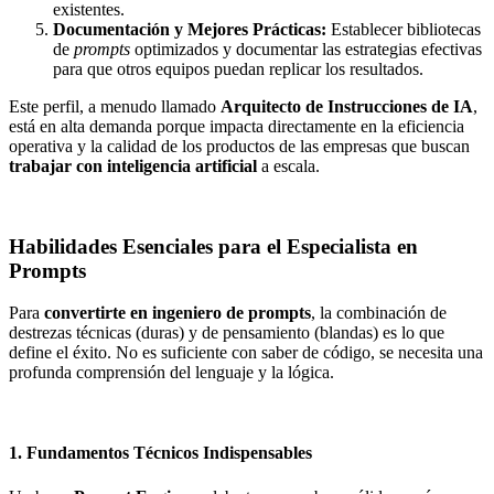
existentes.
Documentación y Mejores Prácticas:
Establecer bibliotecas
de
prompts
optimizados y documentar las estrategias efectivas
para que otros equipos puedan replicar los resultados.
Este perfil, a menudo llamado
Arquitecto de Instrucciones de IA
,
está en alta demanda porque impacta directamente en la eficiencia
operativa y la calidad de los productos de las empresas que buscan
trabajar con inteligencia artificial
a escala.
Habilidades Esenciales para el Especialista en
Prompts
Para
convertirte en ingeniero de prompts
, la combinación de
destrezas técnicas (duras) y de pensamiento (blandas) es lo que
define el éxito. No es suficiente con saber de código, se necesita una
profunda comprensión del lenguaje y la lógica.
1. Fundamentos Técnicos Indispensables