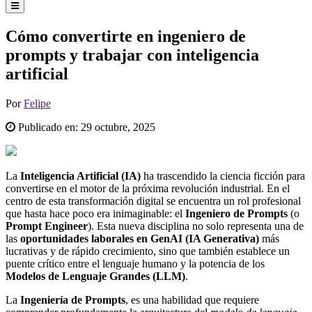
Cómo convertirte en ingeniero de
prompts y trabajar con inteligencia
artificial
Por
Felipe
Publicado en:
29 octubre, 2025
La
Inteligencia Artificial (IA)
ha trascendido la ciencia ficción para
convertirse en el motor de la próxima revolución industrial. En el
centro de esta transformación digital se encuentra un rol profesional
que hasta hace poco era inimaginable: el
Ingeniero de Prompts
(o
Prompt Engineer
). Esta nueva disciplina no solo representa una de
las
oportunidades laborales en GenAI (IA Generativa)
más
lucrativas y de rápido crecimiento, sino que también establece un
puente crítico entre el lenguaje humano y la potencia de los
Modelos de Lenguaje Grandes (LLM)
.
La
Ingeniería de Prompts
, es una habilidad que requiere