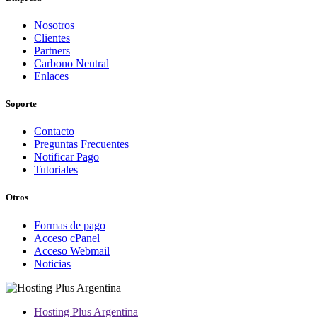
Nosotros
Clientes
Partners
Carbono Neutral
Enlaces
Soporte
Contacto
Preguntas Frecuentes
Notificar Pago
Tutoriales
Otros
Formas de pago
Acceso cPanel
Acceso Webmail
Noticias
Hosting Plus Argentina