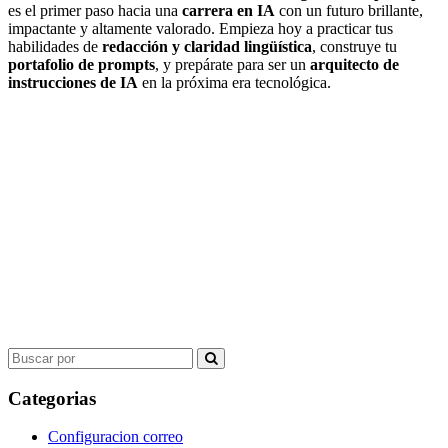
es el primer paso hacia una
carrera en IA
con un futuro brillante,
impactante y altamente valorado. Empieza hoy a practicar tus
habilidades de
redacción y claridad lingüística
, construye tu
portafolio de prompts
, y prepárate para ser un
arquitecto de
instrucciones de IA
en la próxima era tecnológica.
Search
for:
Categorias
Configuracion correo