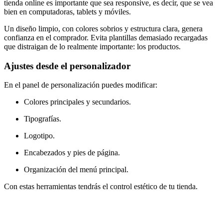
tienda online es importante que sea responsive, es decir, que se vea
bien en computadoras, tablets y móviles.
Un diseño limpio, con colores sobrios y estructura clara, genera
confianza en el comprador. Evita plantillas demasiado recargadas
que distraigan de lo realmente importante: los productos.
Ajustes desde el personalizador
En el panel de personalización puedes modificar:
Colores principales y secundarios.
Tipografías.
Logotipo.
Encabezados y pies de página.
Organización del menú principal.
Con estas herramientas tendrás el control estético de tu tienda.