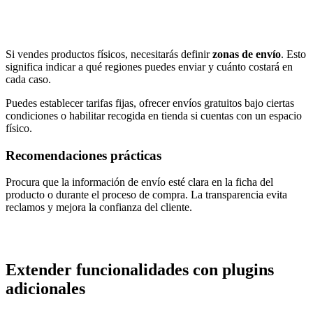
Si vendes productos físicos, necesitarás definir
zonas de envío
. Esto
significa indicar a qué regiones puedes enviar y cuánto costará en
cada caso.
Puedes establecer tarifas fijas, ofrecer envíos gratuitos bajo ciertas
condiciones o habilitar recogida en tienda si cuentas con un espacio
físico.
Recomendaciones prácticas
Procura que la información de envío esté clara en la ficha del
producto o durante el proceso de compra. La transparencia evita
reclamos y mejora la confianza del cliente.
Extender funcionalidades con plugins
adicionales