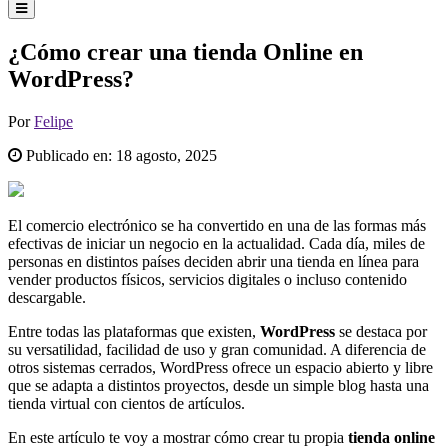
¿Cómo crear una tienda Online en
WordPress?
Por
Felipe
Publicado en:
18 agosto, 2025
El comercio electrónico se ha convertido en una de las formas más
efectivas de iniciar un negocio en la actualidad. Cada día, miles de
personas en distintos países deciden abrir una tienda en línea para
vender productos físicos, servicios digitales o incluso contenido
descargable.
Entre todas las plataformas que existen,
WordPress
se destaca por
su versatilidad, facilidad de uso y gran comunidad. A diferencia de
otros sistemas cerrados, WordPress ofrece un espacio abierto y libre
que se adapta a distintos proyectos, desde un simple blog hasta una
tienda virtual con cientos de artículos.
En este artículo te voy a mostrar cómo crear tu propia
tienda online