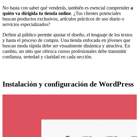
No basta con saber qué venderás, también es esencial comprender
a
quién va dirigida tu tienda online
. ¿Tus clientes potenciales
buscan productos exclusivos, artículos prácticos de uso diario o
servicios especializados?
Definir al público permite ajustar el diseño, el lenguaje de los textos
y hasta el proceso de compra. Una tienda enfocada en jóvenes que
buscan moda rápida debe ser visualmente dinámica y atractiva. En
cambio, un sitio que ofrezca cursos profesionales debe transmitir
confianza, seriedad y claridad en cada sección.
Instalación y configuración de WordPress