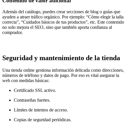
Contenido de valor adicional
Además del catálogo, puedes crear secciones de blog o guías que
ayuden a atraer tráfico orgánico. Por ejemplo: “Cómo elegir la talla
correcta”, “Cuidados básicos de tus productos”, etc. Este contenido
no solo mejora el SEO, sino que también aporta confianza al
comprador.
Seguridad y mantenimiento de la tienda
Una tienda online gestiona información delicada como direcciones,
números de teléfono y datos de pago. Por eso es vital asegurar la
web con medidas básicas:
Certificado SSL activo.
Contraseñas fuertes.
Límites de intentos de acceso.
Copias de seguridad periódicas.