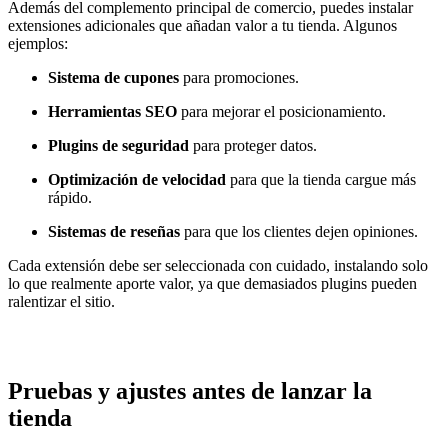
Además del complemento principal de comercio, puedes instalar
extensiones adicionales que añadan valor a tu tienda. Algunos
ejemplos:
Sistema de cupones
para promociones.
Herramientas SEO
para mejorar el posicionamiento.
Plugins de seguridad
para proteger datos.
Optimización de velocidad
para que la tienda cargue más
rápido.
Sistemas de reseñas
para que los clientes dejen opiniones.
Cada extensión debe ser seleccionada con cuidado, instalando solo
lo que realmente aporte valor, ya que demasiados plugins pueden
ralentizar el sitio.
Pruebas y ajustes antes de lanzar la
tienda