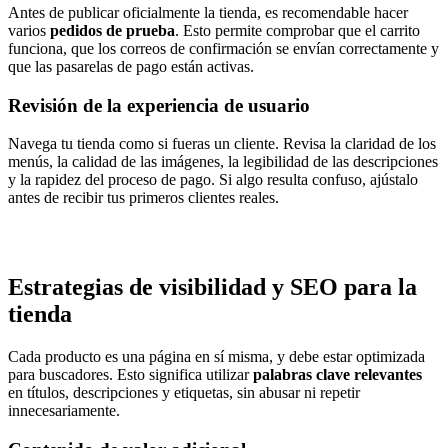
Antes de publicar oficialmente la tienda, es recomendable hacer
varios
pedidos de prueba
. Esto permite comprobar que el carrito
funciona, que los correos de confirmación se envían correctamente y
que las pasarelas de pago están activas.
Revisión de la experiencia de usuario
Navega tu tienda como si fueras un cliente. Revisa la claridad de los
menús, la calidad de las imágenes, la legibilidad de las descripciones
y la rapidez del proceso de pago. Si algo resulta confuso, ajústalo
antes de recibir tus primeros clientes reales.
Estrategias de visibilidad y SEO para la
tienda
Cada producto es una página en sí misma, y debe estar optimizada
para buscadores. Esto significa utilizar
palabras clave relevantes
en títulos, descripciones y etiquetas, sin abusar ni repetir
innecesariamente.