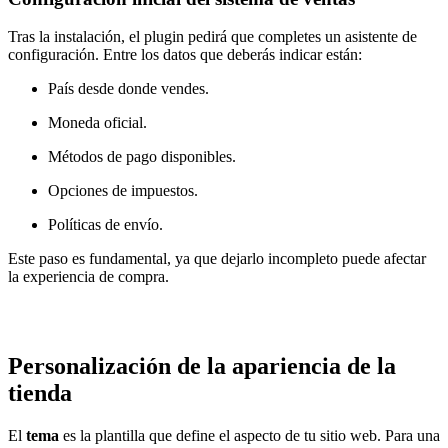
Tras la instalación, el plugin pedirá que completes un asistente de
configuración. Entre los datos que deberás indicar están:
País desde donde vendes.
Moneda oficial.
Métodos de pago disponibles.
Opciones de impuestos.
Políticas de envío.
Este paso es fundamental, ya que dejarlo incompleto puede afectar
la experiencia de compra.
Personalización de la apariencia de la
tienda
El
tema
es la plantilla que define el aspecto de tu sitio web. Para una