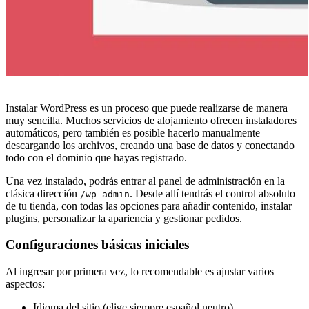
Instalar WordPress es un proceso que puede realizarse de manera
muy sencilla. Muchos servicios de alojamiento ofrecen instaladores
automáticos, pero también es posible hacerlo manualmente
descargando los archivos, creando una base de datos y conectando
todo con el dominio que hayas registrado.
Una vez instalado, podrás entrar al panel de administración en la
clásica dirección
. Desde allí tendrás el control absoluto
/wp-admin
de tu tienda, con todas las opciones para añadir contenido, instalar
plugins, personalizar la apariencia y gestionar pedidos.
Configuraciones básicas iniciales
Al ingresar por primera vez, lo recomendable es ajustar varios
aspectos:
Idioma del sitio (elige siempre español neutro).