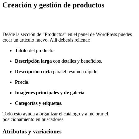
Creación y gestión de productos
Desde la sección de “Productos” en el panel de WordPress puedes
crear un artículo nuevo. Allí deberás rellenar:
Título
del producto.
Descripción larga
con detalles y beneficios.
Descripción corta
para el resumen rápido.
Precio
.
Imágenes principales y de galería
.
Categorías y etiquetas
.
Todo esto ayuda a organizar el catálogo y a mejorar el
posicionamiento en buscadores.
Atributos y variaciones