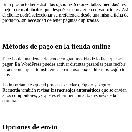
Si tu producto tiene distintas opciones (colores, tallas, medidas), es
mejor crear
atributos
que después se convierten en variaciones. Así
el cliente podrá seleccionar su preferencia desde una misma ficha de
producto, sin necesidad de tener páginas duplicadas.
Métodos de pago en la tienda online
El éxito de una tienda depende en gran medida de lo fácil que sea
pagar. En WordPress puedes activar distintas pasarelas para recibir
pagos con tarjeta, transferencias o incluso pagos diferidos según tu
país.
Lo importante es que el proceso sea claro, rápido y seguro.
Recuerda también revisar los
mensajes automáticos
que se envían
a los compradores, ya que es el primer contacto después de la
compra.
Opciones de envío