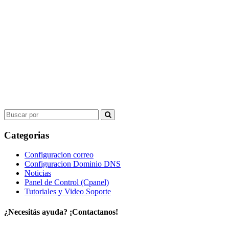
Search
for:
Categorias
Configuracion correo
Configuracion Dominio DNS
Noticias
Panel de Control (Cpanel)
Tutoriales y Video Soporte
¿Necesitás ayuda? ¡Contactanos!