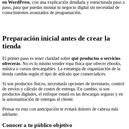
en WordPress
, con una explicación detallada y estructurada paso a
paso, para que puedas montar tu negocio digital sin necesidad de
conocimientos avanzados de programación.
Preparación inicial antes de crear la
tienda
El primer paso es tener claridad sobre
qué productos o servicios
ofrecerás
. No es lo mismo vender ropa física que ofrecer ebooks,
música o cursos descargables. La estrategia de organización de la
tienda cambia según el tipo de artículo que comercialices.
Si son productos físicos, necesitarás opciones de inventario, control
de envíos y cálculo de costos de entrega. En cambio, si son
productos digitales, el enfoque estará en las descargas seguras y en
la automatización de entregas al cliente.
Pensar en esto con anticipación te evitará dolores de cabeza más
adelante.
Conocer a tu público objetivo