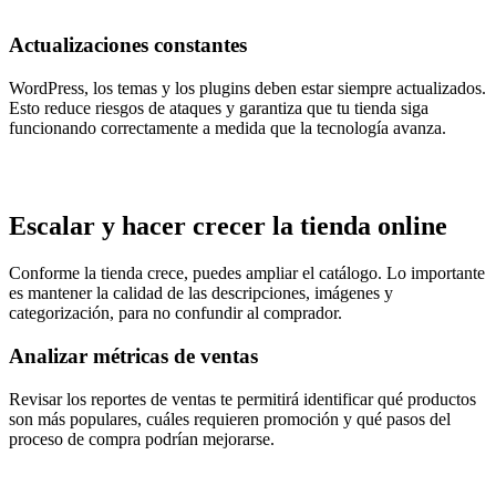
Actualizaciones constantes
WordPress, los temas y los plugins deben estar siempre actualizados.
Esto reduce riesgos de ataques y garantiza que tu tienda siga
funcionando correctamente a medida que la tecnología avanza.
Escalar y hacer crecer la tienda online
Conforme la tienda crece, puedes ampliar el catálogo. Lo importante
es mantener la calidad de las descripciones, imágenes y
categorización, para no confundir al comprador.
Analizar métricas de ventas
Revisar los reportes de ventas te permitirá identificar qué productos
son más populares, cuáles requieren promoción y qué pasos del
proceso de compra podrían mejorarse.