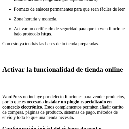
Formato de enlaces permanentes para que sean fáciles de leer.
Zona horaria y moneda.
Activar un certificado de seguridad para que tu web funcione
bajo protocolo
https
.
Con esto ya tendrás las bases de tu tienda preparadas.
Activar la funcionalidad de tienda online
WordPress no incluye por defecto funciones para vender productos,
por lo que es necesario
instalar un plugin especializado en
comercio electrónico
. Estos complementos permiten añadir carrito
de compras, páginas de producto, sistemas de pago, métodos de
envío y todo lo que una tienda necesita.
Configuración inicial del sistema de ventas