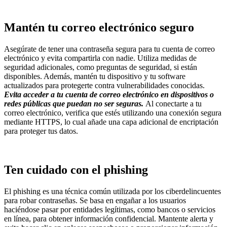
Mantén tu correo electrónico seguro
Asegúrate de tener una contraseña segura para tu cuenta de correo
electrónico y evita compartirla con nadie. Utiliza medidas de
seguridad adicionales, como preguntas de seguridad, si están
disponibles. Además, mantén tu dispositivo y tu software
actualizados para protegerte contra vulnerabilidades conocidas.
Evita acceder a tu cuenta de correo electrónico en dispositivos o
redes públicas que puedan no ser seguras.
Al conectarte a tu
correo electrónico, verifica que estés utilizando una conexión segura
mediante HTTPS, lo cual añade una capa adicional de encriptación
para proteger tus datos.
Ten cuidado con el phishing
El phishing es una técnica común utilizada por los ciberdelincuentes
para robar contraseñas. Se basa en engañar a los usuarios
haciéndose pasar por entidades legítimas, como bancos o servicios
en línea, para obtener información confidencial. Mantente alerta y