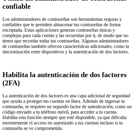
confiable
Los administradores de contraseñas son herramientas seguras y
confiables que te permiten almacenar tus contraseñas de forma
encriptada. Estas aplicaciones generan contraseñas únicas y
complejas para cada cuenta y las recuerdan por ti, de modo que no
tienes que recordar todas tus contraseñas. Algunos administradores
de contraseñas también ofrecen características adicionales, como la
sincronización entre dispositivos y la autenticación de dos factores.
Habilita la autenticación de dos factores
(2FA)
La autenticación de dos factores es una capa adicional de seguridad
que ayuda a proteger tus cuentas en línea. Además de ingresar tu
contraseña, se requiere un segundo factor de autenticación, como un
código enviado a tu teléfono móvil, para acceder a tu cuenta.
Habilita esta función siempre que esté disponible, ya que dificulta
enormemente el acceso no autorizado a tus cuentas incluso si tu
contraseña se ve comprometida.