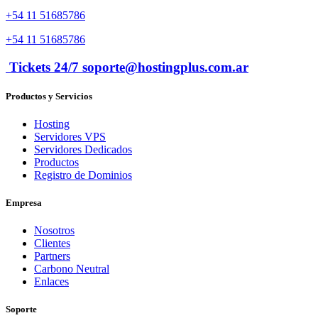
+54 11 51685786
+54 11 51685786
Tickets 24/7 soporte@hostingplus.com.ar
Productos y Servicios
Hosting
Servidores VPS
Servidores Dedicados
Productos
Registro de Dominios
Empresa
Nosotros
Clientes
Partners
Carbono Neutral
Enlaces
Soporte