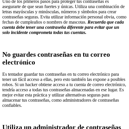
Uno de los primeros pasos para proteger tus contraseñas es
asegurarte de que sean fuertes y únicas. Utiliza una combinación de
letras mayúsculas y minúsculas, números y símbolos para crear
contraseñas seguras. Evita utilizar información personal obvia, como
fechas de cumpleaños o nombres de mascotas.
Recuerda que cada
cuenta debe tener una contraseña diferente para evitar que un
solo incidente comprometa todas tus cuentas.
No guardes contraseñas en tu correo
electrónico
Es tentador guardar tus contraseñas en tu correo electrónico para
tener un fácil acceso a ellas, pero esto también las expone a posibles
robos. Si un hacker obtiene acceso a tu cuenta de correo electrónico,
tendría acceso a todas tus contraseñas almacenadas en ese lugar. Es
mejor evitar esta práctica y utilizar alternativas seguras para
almacenar tus contraseñas, como administradores de contraseñas
confiables.
Utiliza un administrador de contraseñas