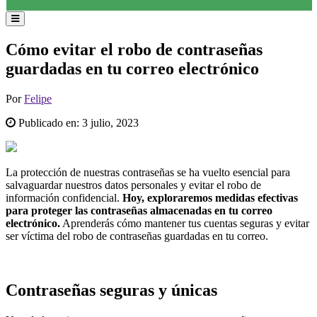
Cómo evitar el robo de contraseñas
guardadas en tu correo electrónico
Por
Felipe
Publicado en:
3 julio, 2023
La protección de nuestras contraseñas se ha vuelto esencial para
salvaguardar nuestros datos personales y evitar el robo de
información confidencial.
Hoy, exploraremos medidas efectivas
para proteger las contraseñas almacenadas en tu correo
electrónico.
Aprenderás cómo mantener tus cuentas seguras y evitar
ser víctima del robo de contraseñas guardadas en tu correo.
Contraseñas seguras y únicas