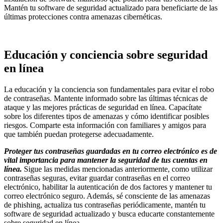
Mantén tu software de seguridad actualizado para beneficiarte de las
últimas protecciones contra amenazas cibernéticas.
Educación y conciencia sobre seguridad
en línea
La educación y la conciencia son fundamentales para evitar el robo
de contraseñas. Mantente informado sobre las últimas técnicas de
ataque y las mejores prácticas de seguridad en línea. Capacítate
sobre los diferentes tipos de amenazas y cómo identificar posibles
riesgos. Comparte esta información con familiares y amigos para
que también puedan protegerse adecuadamente.
Proteger tus contraseñas guardadas en tu correo electrónico es de
vital importancia para mantener la seguridad de tus cuentas en
línea.
Sigue las medidas mencionadas anteriormente, como utilizar
contraseñas seguras, evitar guardar contraseñas en el correo
electrónico, habilitar la autenticación de dos factores y mantener tu
correo electrónico seguro. Además, sé consciente de las amenazas
de phishing, actualiza tus contraseñas periódicamente, mantén tu
software de seguridad actualizado y busca educarte constantemente
sobre seguridad en línea.