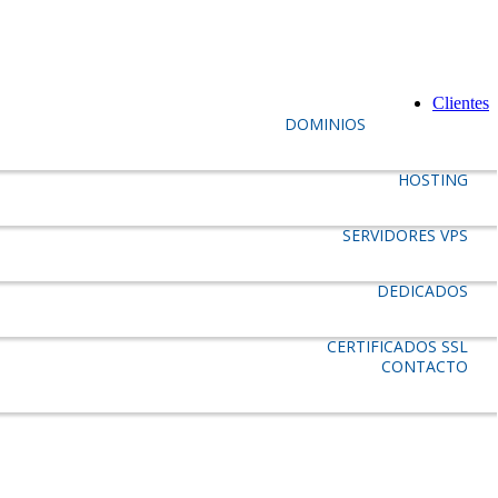
Clientes
DOMINIOS
HOSTING
SERVIDORES VPS
DEDICADOS
CERTIFICADOS SSL
CONTACTO