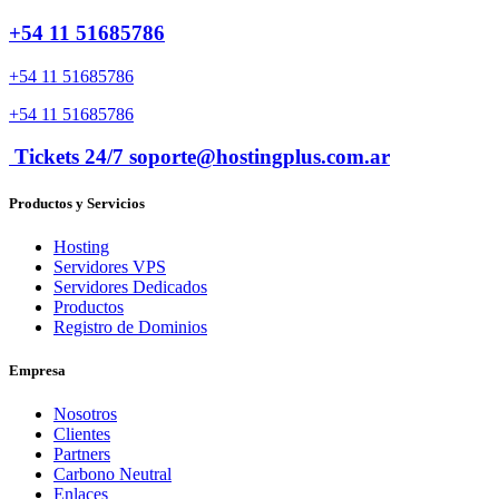
+54 11 51685786
+54 11 51685786
+54 11 51685786
Tickets 24/7 soporte@hostingplus.com.ar
Productos y Servicios
Hosting
Servidores VPS
Servidores Dedicados
Productos
Registro de Dominios
Empresa
Nosotros
Clientes
Partners
Carbono Neutral
Enlaces