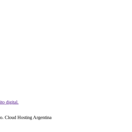
o digital.
o. Cloud Hosting Argentina