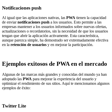
Notificaciones push
Al igual que las aplicaciones nativas, las
PWA
tienen la capacidad
de enviar
notificaciones push
a los usuarios. Esto permite a las
empresas mantener a los usuarios informados sobre nuevas ofertas,
actualizaciones o recordatorios, sin la necesidad de que los usuarios
tengan que abrir la aplicación activamente. Esta característica,
aunque parezca simple, ha demostrado ser extremadamente efectiva
en la
retención de usuarios
y en mejorar la participación.
Ejemplos exitosos de PWA en el mercado
Algunas de las marcas más grandes y conocidas del mundo ya han
adoptado las
PWA
para mejorar la experiencia del usuario y
optimizar el rendimiento de sus sitios. Aquí te mencionamos algunos
ejemplos de éxito:
Twitter Lite