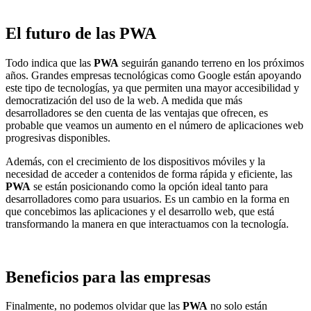
El futuro de las PWA
Todo indica que las
PWA
seguirán ganando terreno en los próximos
años. Grandes empresas tecnológicas como Google están apoyando
este tipo de tecnologías, ya que permiten una mayor accesibilidad y
democratización del uso de la web. A medida que más
desarrolladores se den cuenta de las ventajas que ofrecen, es
probable que veamos un aumento en el número de aplicaciones web
progresivas disponibles.
Además, con el crecimiento de los dispositivos móviles y la
necesidad de acceder a contenidos de forma rápida y eficiente, las
PWA
se están posicionando como la opción ideal tanto para
desarrolladores como para usuarios. Es un cambio en la forma en
que concebimos las aplicaciones y el desarrollo web, que está
transformando la manera en que interactuamos con la tecnología.
Beneficios para las empresas
Finalmente, no podemos olvidar que las
PWA
no solo están