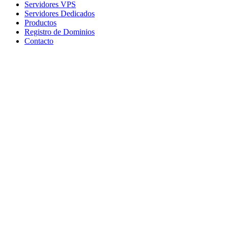
Servidores VPS
Servidores Dedicados
Productos
Registro de Dominios
Contacto