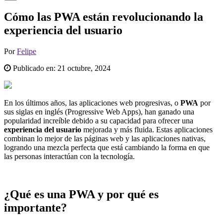
Cómo las PWA están revolucionando la
experiencia del usuario
Por
Felipe
Publicado en:
21 octubre, 2024
En los últimos años, las aplicaciones web progresivas, o
PWA
por
sus siglas en inglés (Progressive Web Apps), han ganado una
popularidad increíble debido a su capacidad para ofrecer una
experiencia del usuario
mejorada y más fluida. Estas aplicaciones
combinan lo mejor de las páginas web y las aplicaciones nativas,
logrando una mezcla perfecta que está cambiando la forma en que
las personas interactúan con la tecnología.
¿Qué es una PWA y por qué es
importante?