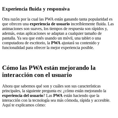
Experiencia fluida y responsiva
Otra razón por la cual las PWA están ganando tanta popularidad es
que ofrecen una
experiencia de usuario
increíblemente fluida. Las
animaciones son suaves, los tiempos de respuesta son rápidos y,
además, estas aplicaciones se adaptan a cualquier tamaño de
pantalla. Ya sea que estés usando un móvil, una tablet o una
computadora de escritorio, la
PWA
ajustará su contenido y
funcionalidad para ofrecer la mejor experiencia posible.
Cómo las PWA están mejorando la
interacción con el usuario
Ahora que sabemos qué son y cuáles son sus características
principales, la siguiente pregunta es: ¿cómo están mejorando la
experiencia del usuario
? Las
PWA
están haciendo que la
interacción con la tecnología sea más cómoda, rápida y accesible.
Aquí te explicamos cómo: