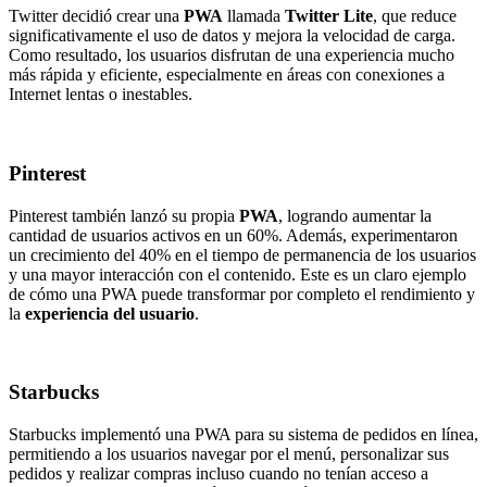
Twitter decidió crear una
PWA
llamada
Twitter Lite
, que reduce
significativamente el uso de datos y mejora la velocidad de carga.
Como resultado, los usuarios disfrutan de una experiencia mucho
más rápida y eficiente, especialmente en áreas con conexiones a
Internet lentas o inestables.
Pinterest
Pinterest también lanzó su propia
PWA
, logrando aumentar la
cantidad de usuarios activos en un 60%. Además, experimentaron
un crecimiento del 40% en el tiempo de permanencia de los usuarios
y una mayor interacción con el contenido. Este es un claro ejemplo
de cómo una PWA puede transformar por completo el rendimiento y
la
experiencia del usuario
.
Starbucks
Starbucks implementó una PWA para su sistema de pedidos en línea,
permitiendo a los usuarios navegar por el menú, personalizar sus
pedidos y realizar compras incluso cuando no tenían acceso a