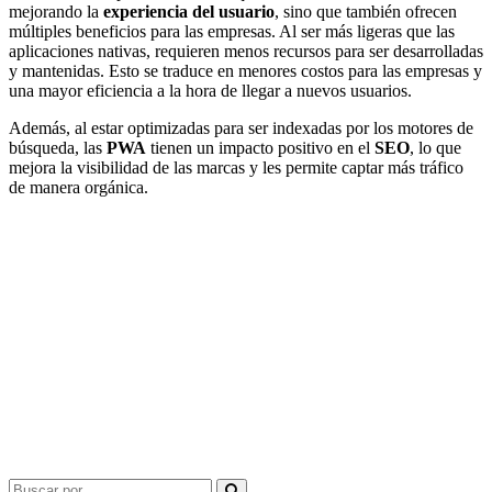
mejorando la
experiencia del usuario
, sino que también ofrecen
múltiples beneficios para las empresas. Al ser más ligeras que las
aplicaciones nativas, requieren menos recursos para ser desarrolladas
y mantenidas. Esto se traduce en menores costos para las empresas y
una mayor eficiencia a la hora de llegar a nuevos usuarios.
Además, al estar optimizadas para ser indexadas por los motores de
búsqueda, las
PWA
tienen un impacto positivo en el
SEO
, lo que
mejora la visibilidad de las marcas y les permite captar más tráfico
de manera orgánica.
Search