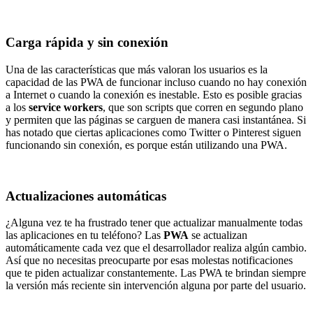
Carga rápida y sin conexión
Una de las características que más valoran los usuarios es la
capacidad de las PWA de funcionar incluso cuando no hay conexión
a Internet o cuando la conexión es inestable. Esto es posible gracias
a los
service workers
, que son scripts que corren en segundo plano
y permiten que las páginas se carguen de manera casi instantánea. Si
has notado que ciertas aplicaciones como Twitter o Pinterest siguen
funcionando sin conexión, es porque están utilizando una PWA.
Actualizaciones automáticas
¿Alguna vez te ha frustrado tener que actualizar manualmente todas
las aplicaciones en tu teléfono? Las
PWA
se actualizan
automáticamente cada vez que el desarrollador realiza algún cambio.
Así que no necesitas preocuparte por esas molestas notificaciones
que te piden actualizar constantemente. Las PWA te brindan siempre
la versión más reciente sin intervención alguna por parte del usuario.