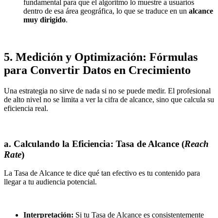
fundamental para que el algoritmo lo muestre a usuarios
dentro de esa área geográfica, lo que se traduce en un
alcance
muy dirigido
.
5. Medición y Optimización: Fórmulas
para Convertir Datos en Crecimiento
Una estrategia no sirve de nada si no se puede medir. El profesional
de alto nivel no se limita a ver la cifra de alcance, sino que calcula su
eficiencia real.
a. Calculando la Eficiencia: Tasa de Alcance (
Reach
Rate
)
La Tasa de Alcance te dice qué tan efectivo es tu contenido para
llegar a tu audiencia potencial.
Interpretación:
Si tu Tasa de Alcance es consistentemente