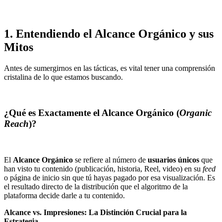
1. Entendiendo el Alcance Orgánico y sus
Mitos
Antes de sumergirnos en las tácticas, es vital tener una comprensión
cristalina de lo que estamos buscando.
¿Qué es Exactamente el Alcance Orgánico (
Organic
Reach
)?
El
Alcance Orgánico
se refiere al número de
usuarios únicos
que
han visto tu contenido (publicación, historia, Reel, video) en su
feed
o página de inicio sin que tú hayas pagado por esa visualización. Es
el resultado directo de la distribución que el algoritmo de la
plataforma decide darle a tu contenido.
Alcance vs. Impresiones: La Distinción Crucial para la
Estrategia