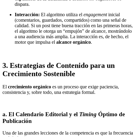
dispara.
Interacción:
El algoritmo utiliza el
engagement
inicial
(comentarios, guardados, compartidos) como una señal de
calidad. Si un post tiene buena tracción en las primeras horas,
el algoritmo le otorga un “empujón” de alcance, mostrándolo
a una audiencia más amplia. La interacción es, de hecho, el
motor que impulsa el
alcance orgánico
.
3. Estrategias de Contenido para un
Crecimiento Sostenible
El
crecimiento orgánico
es un proceso que exige paciencia,
consistencia y, sobre todo, una estrategia formal.
a. El Calendario Editorial y el
Timing
Óptimo de
Publicación
Una de las grandes lecciones de la competencia es que la frecuencia