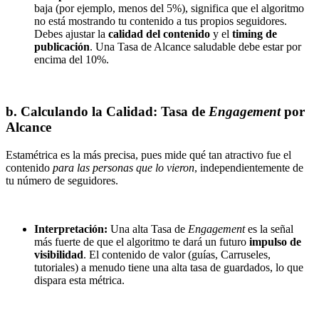
baja (por ejemplo, menos del 5%), significa que el algoritmo
no está mostrando tu contenido a tus propios seguidores.
Debes ajustar la
calidad del contenido
y el
timing de
publicación
. Una Tasa de Alcance saludable debe estar por
encima del 10%.
b. Calculando la Calidad: Tasa de
Engagement
por
Alcance
Estamétrica es la más precisa, pues mide qué tan atractivo fue el
contenido
para las personas que lo vieron
, independientemente de
tu número de seguidores.
Interpretación:
Una alta Tasa de
Engagement
es la señal
más fuerte de que el algoritmo te dará un futuro
impulso de
visibilidad
. El contenido de valor (guías, Carruseles,
tutoriales) a menudo tiene una alta tasa de guardados, lo que
dispara esta métrica.