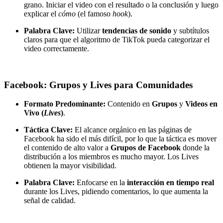
grano. Iniciar el video con el resultado o la conclusión y luego
explicar el
cómo
(el famoso
hook
).
Palabra Clave:
Utilizar
tendencias de sonido
y subtítulos
claros para que el algoritmo de TikTok pueda categorizar el
video correctamente.
Facebook: Grupos y Lives para Comunidades
Formato Predominante:
Contenido en
Grupos
y
Videos en
Vivo (
Lives
)
.
Táctica Clave:
El alcance orgánico en las páginas de
Facebook ha sido el más difícil, por lo que la táctica es mover
el contenido de alto valor a
Grupos de Facebook
donde la
distribución a los miembros es mucho mayor. Los Lives
obtienen la mayor visibilidad.
Palabra Clave:
Enfocarse en la
interacción en tiempo real
durante los Lives, pidiendo comentarios, lo que aumenta la
señal de calidad.