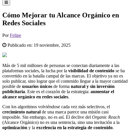
Cómo Mejorar tu Alcance Orgánico en
Redes Sociales
Por
Felipe
Publicado en:
19 noviembre, 2025
Más de 5 mil millones de personas se conectan diariamente a las
plataformas sociales, la lucha por la
visibilidad de contenido
se ha
convertido en la batalla campal de las marcas. El objetivo ya no es
solo publicar, sino lograr que el contenido llegue a la mayor cantidad
posible de
usuarios únicos
de forma
natural y sin inversión
publicitaria
. Este es el corazón de la estrategia:
aumentar el
alcance orgánico en redes sociales
.
Con los algoritmos volviéndose cada vez más selectivos, el
crecimiento natural
de una marca parece una misión casi
imposible. Sin embargo, no es así. El declive del
Organic Reach
(Alcance Orgánico) no es una sentencia, sino una invitación a la
optimización
y la
excelencia en la estrategia de contenido
.