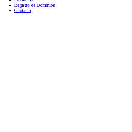
Registro de Dominios
Contacto