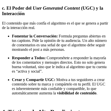
c. El Poder del
User Generated Content
(UGC) y la
Interacción
El contenido que más confía el algoritmo es el que se genera a partir
de la interacción real.
Fomentar la Conversación:
Formula preguntas abiertas en
tus captions. Pide la opinión de tu audiencia. Un alto número
de comentarios es una señal de que el algoritmo debe seguir
mostrando el post a más personas.
Responder a Todos:
Comprométete a responder la mayoría
de los comentarios y mensajes directos. Esto no solo genera
buena voluntad, sino que le indica al algoritmo que tu cuenta
es “activa y social”.
Crear y Compartir UGC:
Motiva a tus seguidores a crear
contenido sobre tu marca y compártelo en tu perfil. El UGC
es inherentemente más confiable y compartible, lo que
automáticamente aumenta la
visibilidad de contenido
.