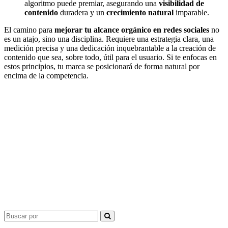
algoritmo puede premiar, asegurando una
visibilidad de
contenido
duradera y un
crecimiento natural
imparable.
El camino para
mejorar tu alcance orgánico en redes sociales
no
es un atajo, sino una disciplina. Requiere una estrategia clara, una
medición precisa y una dedicación inquebrantable a la creación de
contenido que sea, sobre todo, útil para el usuario. Si te enfocas en
estos principios, tu marca se posicionará de forma natural por
encima de la competencia.
Search
for: