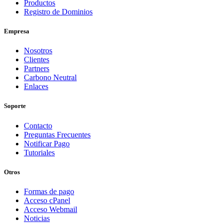
Productos
Registro de Dominios
Empresa
Nosotros
Clientes
Partners
Carbono Neutral
Enlaces
Soporte
Contacto
Preguntas Frecuentes
Notificar Pago
Tutoriales
Otros
Formas de pago
Acceso cPanel
Acceso Webmail
Noticias