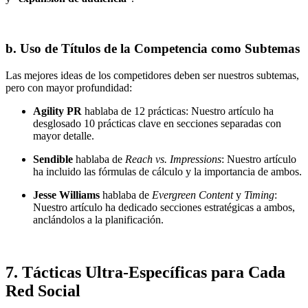
b. Uso de Títulos de la Competencia como Subtemas
Las mejores ideas de los competidores deben ser nuestros subtemas,
pero con mayor profundidad:
Agility PR
hablaba de 12 prácticas: Nuestro artículo ha
desglosado 10 prácticas clave en secciones separadas con
mayor detalle.
Sendible
hablaba de
Reach vs. Impressions
: Nuestro artículo
ha incluido las fórmulas de cálculo y la importancia de ambos.
Jesse Williams
hablaba de
Evergreen Content
y
Timing
:
Nuestro artículo ha dedicado secciones estratégicas a ambos,
anclándolos a la planificación.
7. Tácticas Ultra-Específicas para Cada
Red Social