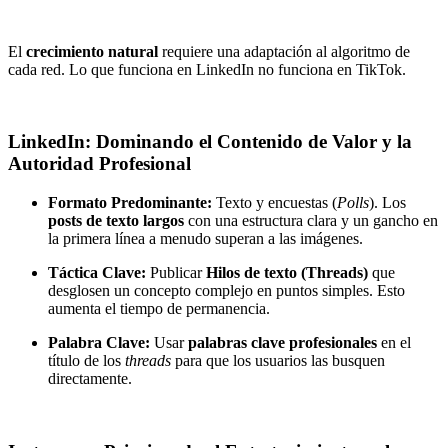
El
crecimiento natural
requiere una adaptación al algoritmo de
cada red. Lo que funciona en LinkedIn no funciona en TikTok.
LinkedIn: Dominando el Contenido de Valor y la
Autoridad Profesional
Formato Predominante:
Texto y encuestas (
Polls
). Los
posts de texto largos
con una estructura clara y un gancho en
la primera línea a menudo superan a las imágenes.
Táctica Clave:
Publicar
Hilos de texto (Threads)
que
desglosen un concepto complejo en puntos simples. Esto
aumenta el tiempo de permanencia.
Palabra Clave:
Usar
palabras clave profesionales
en el
título de los
threads
para que los usuarios las busquen
directamente.