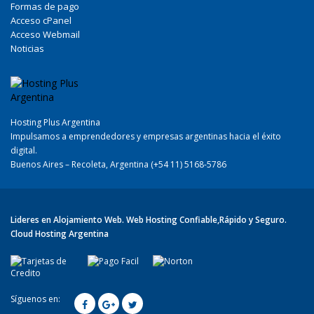
Formas de pago
Acceso cPanel
Acceso Webmail
Noticias
Hosting Plus Argentina
Impulsamos a emprendedores y empresas argentinas hacia el éxito
digital.
Buenos Aires – Recoleta, Argentina (+54 11) 5168-5786
Lideres en Alojamiento Web. Web Hosting Confiable,Rápido y Seguro.
Cloud Hosting Argentina
Síguenos en: