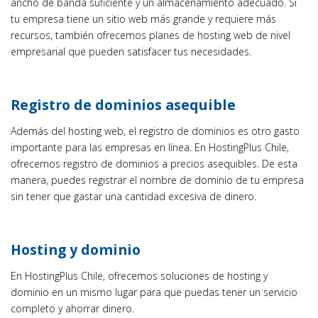
ancho de banda suficiente y un almacenamiento adecuado. Si
tu empresa tiene un sitio web más grande y requiere más
recursos, también ofrecemos planes de hosting web de nivel
empresarial que pueden satisfacer tus necesidades.
Registro de dominios asequible
Además del hosting web, el registro de dominios es otro gasto
importante para las empresas en línea. En HostingPlus Chile,
ofrecemos registro de dominios a precios asequibles. De esta
manera, puedes registrar el nombre de dominio de tu empresa
sin tener que gastar una cantidad excesiva de dinero.
Hosting y dominio
En HostingPlus Chile, ofrecemos soluciones de hosting y
dominio en un mismo lugar para que puedas tener un servicio
completo y ahorrar dinero.