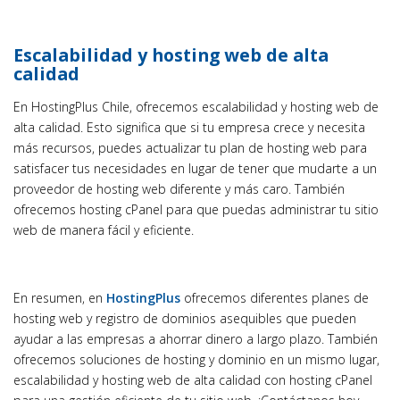
Escalabilidad y hosting web de alta
calidad
En HostingPlus Chile, ofrecemos escalabilidad y hosting web de
alta calidad. Esto significa que si tu empresa crece y necesita
más recursos, puedes actualizar tu plan de hosting web para
satisfacer tus necesidades en lugar de tener que mudarte a un
proveedor de hosting web diferente y más caro. También
ofrecemos hosting cPanel para que puedas administrar tu sitio
web de manera fácil y eficiente.
En resumen, en
HostingPlus
ofrecemos diferentes planes de
hosting web y registro de dominios asequibles que pueden
ayudar a las empresas a ahorrar dinero a largo plazo. También
ofrecemos soluciones de hosting y dominio en un mismo lugar,
escalabilidad y hosting web de alta calidad con hosting cPanel