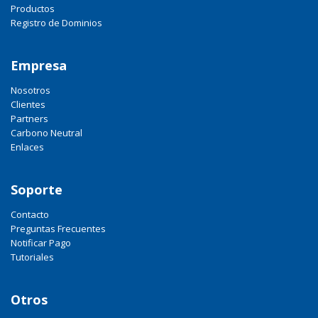
Productos
Registro de Dominios
Empresa
Nosotros
Clientes
Partners
Carbono Neutral
Enlaces
Soporte
Contacto
Preguntas Frecuentes
Notificar Pago
Tutoriales
Otros