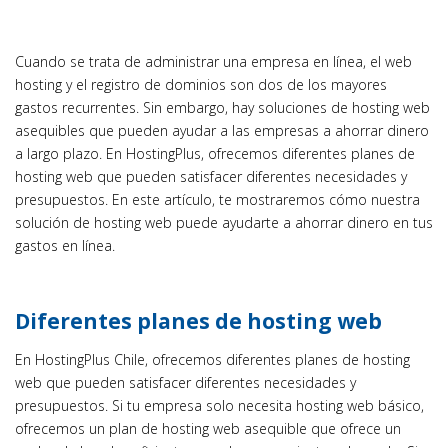
Cuando se trata de administrar una empresa en línea, el web
hosting y el registro de dominios son dos de los mayores
gastos recurrentes. Sin embargo, hay soluciones de hosting web
asequibles que pueden ayudar a las empresas a ahorrar dinero
a largo plazo. En HostingPlus, ofrecemos diferentes planes de
hosting web que pueden satisfacer diferentes necesidades y
presupuestos. En este artículo, te mostraremos cómo nuestra
solución de hosting web puede ayudarte a ahorrar dinero en tus
gastos en línea.
Diferentes planes de hosting web
En HostingPlus Chile, ofrecemos diferentes planes de hosting
web que pueden satisfacer diferentes necesidades y
presupuestos. Si tu empresa solo necesita hosting web básico,
ofrecemos un plan de hosting web asequible que ofrece un