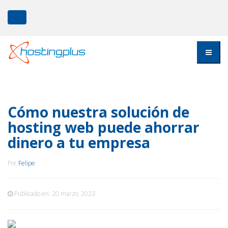
Cómo nuestra solución de
hosting web puede ahorrar
dinero a tu empresa
Por
Felipe
Publicado en:
20 marzo, 2023