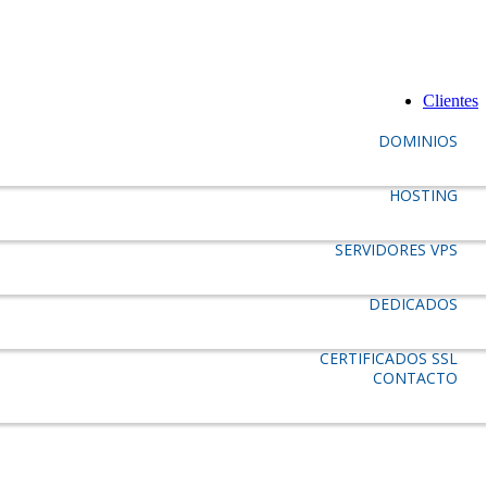
Clientes
DOMINIOS
HOSTING
SERVIDORES VPS
DEDICADOS
CERTIFICADOS SSL
CONTACTO