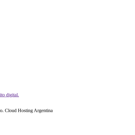
o digital.
o. Cloud Hosting Argentina