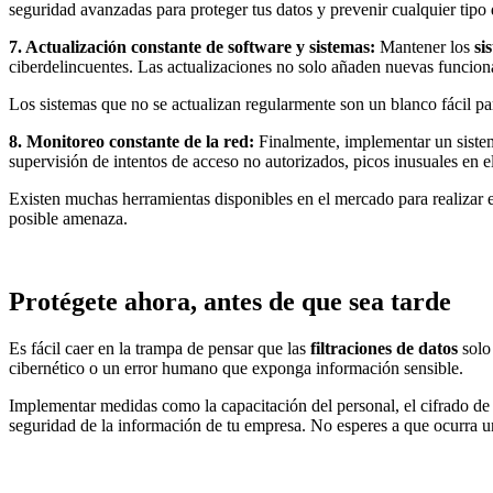
seguridad avanzadas para proteger tus datos y prevenir cualquier tipo 
7. Actualización constante de software y sistemas:
Mantener los
si
ciberdelincuentes. Las actualizaciones no solo añaden nuevas funciona
Los sistemas que no se actualizan regularmente son un blanco fácil par
8. Monitoreo constante de la red:
Finalmente, implementar un sist
supervisión de intentos de acceso no autorizados, picos inusuales en e
Existen muchas herramientas disponibles en el mercado para realizar e
posible amenaza.
Protégete ahora, antes de que sea tarde
Es fácil caer en la trampa de pensar que las
filtraciones de datos
solo 
cibernético o un error humano que exponga información sensible.
Implementar medidas como la capacitación del personal, el cifrado de 
seguridad de la información de tu empresa. No esperes a que ocurra una