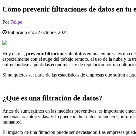
Cómo prevenir filtraciones de datos en tu
Por
Felipe
Publicado en:
22 octubre, 2024
Hoy en día,
prevenir filtraciones de datos
en una empresa es una de l
especialmente con el auge del trabajo remoto, el uso de la nube y la 
enfrentándose a pérdidas económicas y de reputación por una filtració
Si no quieres ser parte de las estadísticas de empresas que sufren at
¿Qué es una filtración de datos?
Antes de sumergirnos en las medidas preventivas, es importante ente
personas no autorizadas. Esto puede incluir datos financieros, informac
humanos).
El impacto de una filtración puede ser devastador. Las empresas puede