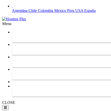
Argentina
Chile
Colombia
Mexico
Peru
USA
España
Menu
CLOSE