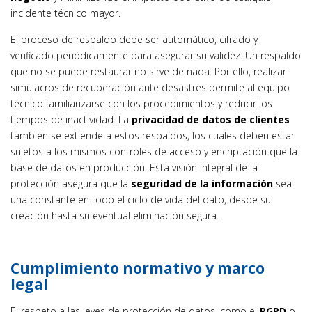
incidente técnico mayor.
El proceso de respaldo debe ser automático, cifrado y
verificado periódicamente para asegurar su validez. Un respaldo
que no se puede restaurar no sirve de nada. Por ello, realizar
simulacros de recuperación ante desastres permite al equipo
técnico familiarizarse con los procedimientos y reducir los
tiempos de inactividad. La
privacidad de datos de clientes
también se extiende a estos respaldos, los cuales deben estar
sujetos a los mismos controles de acceso y encriptación que la
base de datos en producción. Esta visión integral de la
protección asegura que la
seguridad de la información
sea
una constante en todo el ciclo de vida del dato, desde su
creación hasta su eventual eliminación segura.
Cumplimiento normativo y marco
legal
El respeto a las leyes de protección de datos, como el
RGPD
o