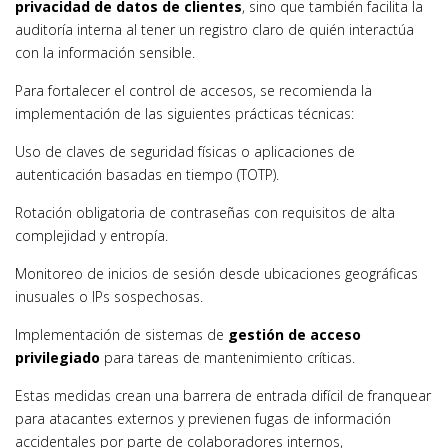
privacidad de datos de clientes
, sino que también facilita la
auditoría interna al tener un registro claro de quién interactúa
con la información sensible.
Para fortalecer el control de accesos, se recomienda la
implementación de las siguientes prácticas técnicas:
Uso de claves de seguridad físicas o aplicaciones de
autenticación basadas en tiempo (TOTP).
Rotación obligatoria de contraseñas con requisitos de alta
complejidad y entropía.
Monitoreo de inicios de sesión desde ubicaciones geográficas
inusuales o IPs sospechosas.
Implementación de sistemas de
gestión de acceso
privilegiado
para tareas de mantenimiento críticas.
Estas medidas crean una barrera de entrada difícil de franquear
para atacantes externos y previenen fugas de información
accidentales por parte de colaboradores internos,