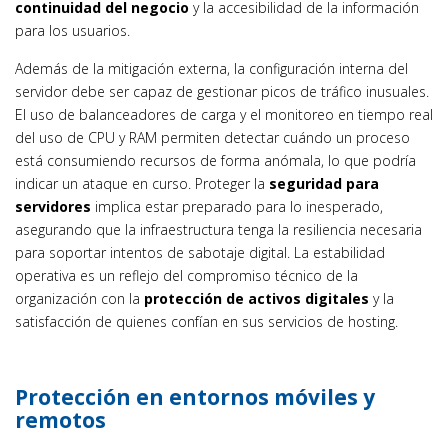
continuidad del negocio
y la accesibilidad de la información
para los usuarios.
Además de la mitigación externa, la configuración interna del
servidor debe ser capaz de gestionar picos de tráfico inusuales.
El uso de balanceadores de carga y el monitoreo en tiempo real
del uso de CPU y RAM permiten detectar cuándo un proceso
está consumiendo recursos de forma anómala, lo que podría
indicar un ataque en curso. Proteger la
seguridad para
servidores
implica estar preparado para lo inesperado,
asegurando que la infraestructura tenga la resiliencia necesaria
para soportar intentos de sabotaje digital. La estabilidad
operativa es un reflejo del compromiso técnico de la
organización con la
protección de activos digitales
y la
satisfacción de quienes confían en sus servicios de hosting.
Protección en entornos móviles y
remotos