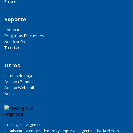
Enlaces
Soporte
Contacto
Preguntas Frecuentes
Notificar Pago
Tutoriales
Otros
Formas de pago
Acceso cPanel
Acceso Webmail
Noticias
Hosting Plus Argentina
Impulsamos a emprendedores y empresas argentinas hacia el éxito