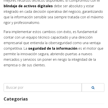
mejores recursos técnicos disponibles. El compromiso con el
blindaje de activos digitales
debe ser absoluto y estar
integrado en cada decisión operativa del negocio, garantizando
que la información sensible sea siempre tratada con el máximo
rigor y profesionalismo.
Para implementar estos cambios con éxito, es fundamental
contar con un equipo técnico capacitado y una dirección
empresarial que entienda la ciberseguridad como una ventaja
competitiva. La
seguridad de la información
es el motor que
permite la innovación segura, abriendo puertas a nuevos
mercados y servicios sin poner en riesgo la integridad de la
empresa o de sus clientes.
Search
for:
Categorias