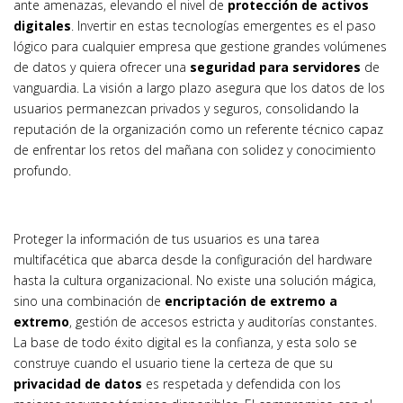
ante amenazas, elevando el nivel de
protección de activos
digitales
. Invertir en estas tecnologías emergentes es el paso
lógico para cualquier empresa que gestione grandes volúmenes
de datos y quiera ofrecer una
seguridad para servidores
de
vanguardia. La visión a largo plazo asegura que los datos de los
usuarios permanezcan privados y seguros, consolidando la
reputación de la organización como un referente técnico capaz
de enfrentar los retos del mañana con solidez y conocimiento
profundo.
Proteger la información de tus usuarios es una tarea
multifacética que abarca desde la configuración del hardware
hasta la cultura organizacional. No existe una solución mágica,
sino una combinación de
encriptación de extremo a
extremo
, gestión de accesos estricta y auditorías constantes.
La base de todo éxito digital es la confianza, y esta solo se
construye cuando el usuario tiene la certeza de que su
privacidad de datos
es respetada y defendida con los