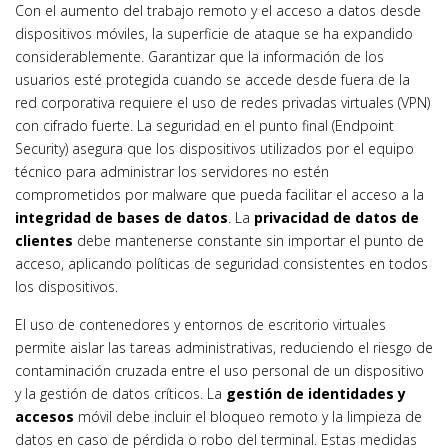
Con el aumento del trabajo remoto y el acceso a datos desde
dispositivos móviles, la superficie de ataque se ha expandido
considerablemente. Garantizar que la información de los
usuarios esté protegida cuando se accede desde fuera de la
red corporativa requiere el uso de redes privadas virtuales (VPN)
con cifrado fuerte. La seguridad en el punto final (Endpoint
Security) asegura que los dispositivos utilizados por el equipo
técnico para administrar los servidores no estén
comprometidos por malware que pueda facilitar el acceso a la
integridad de bases de datos
. La
privacidad de datos de
clientes
debe mantenerse constante sin importar el punto de
acceso, aplicando políticas de seguridad consistentes en todos
los dispositivos.
El uso de contenedores y entornos de escritorio virtuales
permite aislar las tareas administrativas, reduciendo el riesgo de
contaminación cruzada entre el uso personal de un dispositivo
y la gestión de datos críticos. La
gestión de identidades y
accesos
móvil debe incluir el bloqueo remoto y la limpieza de
datos en caso de pérdida o robo del terminal. Estas medidas