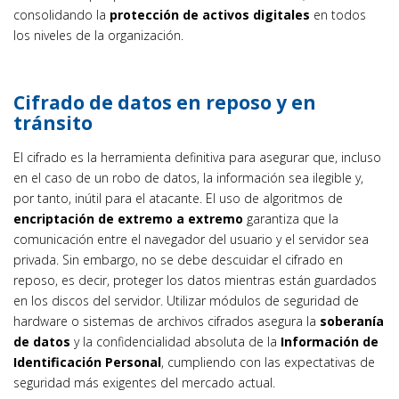
consolidando la
protección de activos digitales
en todos
los niveles de la organización.
Cifrado de datos en reposo y en
tránsito
El cifrado es la herramienta definitiva para asegurar que, incluso
en el caso de un robo de datos, la información sea ilegible y,
por tanto, inútil para el atacante. El uso de algoritmos de
encriptación de extremo a extremo
garantiza que la
comunicación entre el navegador del usuario y el servidor sea
privada. Sin embargo, no se debe descuidar el cifrado en
reposo, es decir, proteger los datos mientras están guardados
en los discos del servidor. Utilizar módulos de seguridad de
hardware o sistemas de archivos cifrados asegura la
soberanía
de datos
y la confidencialidad absoluta de la
Información de
Identificación Personal
, cumpliendo con las expectativas de
seguridad más exigentes del mercado actual.