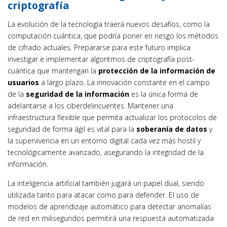
criptografía
La evolución de la tecnología traerá nuevos desafíos, como la
computación cuántica, que podría poner en riesgo los métodos
de cifrado actuales. Prepararse para este futuro implica
investigar e implementar algoritmos de criptografía post-
cuántica que mantengan la
protección de la información de
usuarios
a largo plazo. La innovación constante en el campo
de la
seguridad de la información
es la única forma de
adelantarse a los ciberdelincuentes. Mantener una
infraestructura flexible que permita actualizar los protocolos de
seguridad de forma ágil es vital para la
soberanía de datos
y
la supervivencia en un entorno digital cada vez más hostil y
tecnológicamente avanzado, asegurando la integridad de la
información.
La inteligencia artificial también jugará un papel dual, siendo
utilizada tanto para atacar como para defender. El uso de
modelos de aprendizaje automático para detectar anomalías
de red en milisegundos permitirá una respuesta automatizada