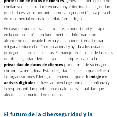
protección de datos de clientes
, genera una percepción de
confianza que se traduce en una mayor fidelidad. La seguridad
percibida es tan importante como la seguridad técnica para el
éxito comercial de cualquier plataforma digital.
En caso de que ocurra un incidente, la honestidad y la rapidez
en la comunicación son fundamentales. Informar sobre el
alcance de una posible brecha y las acciones tomadas para
mitigarla reduce el daño reputacional y ayuda a los usuarios a
proteger sus propias cuentas. El manejo profesional de las crisis
de ciberseguridad demuestra que la empresa valora la
privacidad de datos de clientes
por encima de su imagen
corporativa inmediata. Esta integridad ética es lo que define a
las organizaciones líderes, que entienden que el
blindaje de
activos digitales
incluye también la gestión de la confianza y
la responsabilidad pública ante cualquier eventualidad que
afecte a la comunidad de usuarios.
El futuro de la ciberseguridad y la