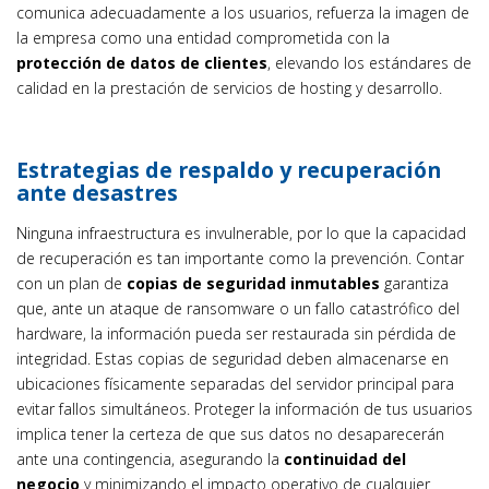
comunica adecuadamente a los usuarios, refuerza la imagen de
la empresa como una entidad comprometida con la
protección de datos de clientes
, elevando los estándares de
calidad en la prestación de servicios de hosting y desarrollo.
Estrategias de respaldo y recuperación
ante desastres
Ninguna infraestructura es invulnerable, por lo que la capacidad
de recuperación es tan importante como la prevención. Contar
con un plan de
copias de seguridad inmutables
garantiza
que, ante un ataque de ransomware o un fallo catastrófico del
hardware, la información pueda ser restaurada sin pérdida de
integridad. Estas copias de seguridad deben almacenarse en
ubicaciones físicamente separadas del servidor principal para
evitar fallos simultáneos. Proteger la información de tus usuarios
implica tener la certeza de que sus datos no desaparecerán
ante una contingencia, asegurando la
continuidad del
negocio
y minimizando el impacto operativo de cualquier