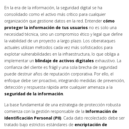
En la era de la información, la seguridad digital se ha
consolidado como el activo más crítico para cualquier
organización que gestione datos en la red. Entender
cómo
proteger la información de tus usuarios
no es solo una
necesidad técnica, sino un compromiso ético y legal que define
la viabilidad de un proyecto a largo plazo. Los ciberataques
actuales utilizan métodos cada vez más sofisticados para
explotar vulnerabilidades en la infraestructura, lo que obliga a
implementar un
blindaje de activos digitales
exhaustivo. La
confianza del cliente es frágil y una sola brecha de seguridad
puede destruir años de reputación corporativa. Por ello, el
enfoque debe ser proactivo, integrando medidas de prevención,
detección y respuesta rápida ante cualquier amenaza a la
seguridad de la información
.
La base fundamental de una estrategia de protección robusta
comienza con la gestión responsable de la
Información de
Identificación Personal (PII)
. Cada dato recolectado debe ser
tratado bajo estrictos estándares de
encriptación de