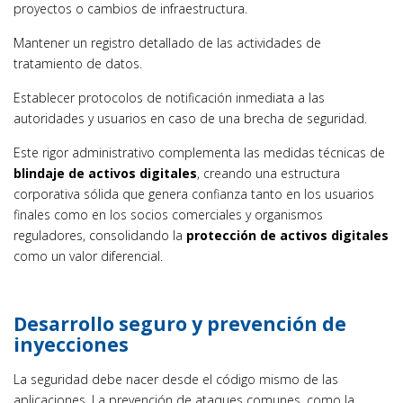
proyectos o cambios de infraestructura.
Mantener un registro detallado de las actividades de
tratamiento de datos.
Establecer protocolos de notificación inmediata a las
autoridades y usuarios en caso de una brecha de seguridad.
Este rigor administrativo complementa las medidas técnicas de
blindaje de activos digitales
, creando una estructura
corporativa sólida que genera confianza tanto en los usuarios
finales como en los socios comerciales y organismos
reguladores, consolidando la
protección de activos digitales
como un valor diferencial.
Desarrollo seguro y prevención de
inyecciones
La seguridad debe nacer desde el código mismo de las
aplicaciones. La prevención de ataques comunes, como la