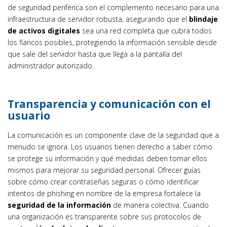
de seguridad periférica son el complemento necesario para una
infraestructura de servidor robusta, asegurando que el
blindaje
de activos digitales
sea una red completa que cubra todos
los flancos posibles, protegiendo la información sensible desde
que sale del servidor hasta que llega a la pantalla del
administrador autorizado.
Transparencia y comunicación con el
usuario
La comunicación es un componente clave de la seguridad que a
menudo se ignora. Los usuarios tienen derecho a saber cómo
se protege su información y qué medidas deben tomar ellos
mismos para mejorar su seguridad personal. Ofrecer guías
sobre cómo crear contraseñas seguras o cómo identificar
intentos de phishing en nombre de la empresa fortalece la
seguridad de la información
de manera colectiva. Cuando
una organización es transparente sobre sus protocolos de