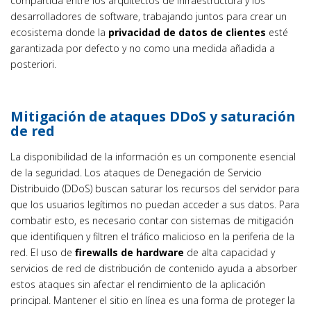
compartida entre los arquitectos de infraestructura y los
desarrolladores de software, trabajando juntos para crear un
ecosistema donde la
privacidad de datos de clientes
esté
garantizada por defecto y no como una medida añadida a
posteriori.
Mitigación de ataques DDoS y saturación
de red
La disponibilidad de la información es un componente esencial
de la seguridad. Los ataques de Denegación de Servicio
Distribuido (DDoS) buscan saturar los recursos del servidor para
que los usuarios legítimos no puedan acceder a sus datos. Para
combatir esto, es necesario contar con sistemas de mitigación
que identifiquen y filtren el tráfico malicioso en la periferia de la
red. El uso de
firewalls de hardware
de alta capacidad y
servicios de red de distribución de contenido ayuda a absorber
estos ataques sin afectar el rendimiento de la aplicación
principal. Mantener el sitio en línea es una forma de proteger la