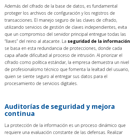
Además del cifrado de la base de datos, es fundamental
proteger los archivos de configuración y los registros de
transacciones. El manejo seguro de las claves de cifrado,
utilizando servicios de gestión de claves independientes, evita
que un compromiso del servidor principal entregue todas las
“llaves” del reino al atacante. La
seguridad de la información
se basa en esta redundancia de protecciones, donde cada
capa añade dificultad al proceso de intrusión. Al priorizar el
cifrado como política estándar, la empresa demuestra un nivel
de profesionalismo técnico que fomenta la lealtad del usuario,
quien se siente seguro al entregar sus datos para el
procesamiento de servicios digitales.
Auditorías de seguridad y mejora
continua
La protección de la información es un proceso dinámico que
requiere una evaluación constante de las defensas. Realizar