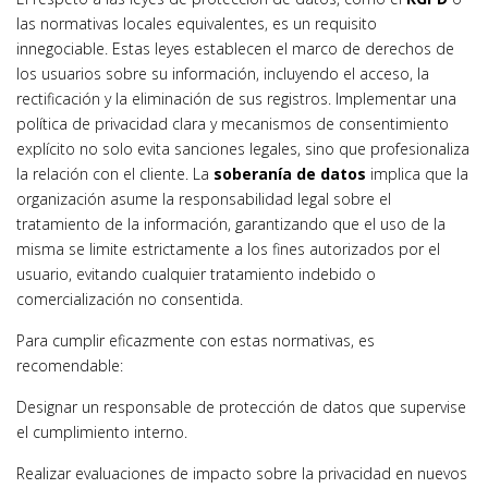
las normativas locales equivalentes, es un requisito
innegociable. Estas leyes establecen el marco de derechos de
los usuarios sobre su información, incluyendo el acceso, la
rectificación y la eliminación de sus registros. Implementar una
política de privacidad clara y mecanismos de consentimiento
explícito no solo evita sanciones legales, sino que profesionaliza
la relación con el cliente. La
soberanía de datos
implica que la
organización asume la responsabilidad legal sobre el
tratamiento de la información, garantizando que el uso de la
misma se limite estrictamente a los fines autorizados por el
usuario, evitando cualquier tratamiento indebido o
comercialización no consentida.
Para cumplir eficazmente con estas normativas, es
recomendable:
Designar un responsable de protección de datos que supervise
el cumplimiento interno.
Realizar evaluaciones de impacto sobre la privacidad en nuevos