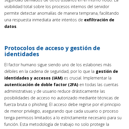
visibilidad total sobre los procesos internos del servidor
permite detectar anomalías de manera temprana, facilitando
una respuesta inmediata ante intentos de
exfiltración de
datos
.
Protocolos de acceso y gestión de
identidades
El factor humano sigue siendo uno de los eslabones más
débiles en la cadena de seguridad, por lo que la
gestión de
identidades y accesos (IAM)
es crucial. Implementar la
autenticación de doble factor (2FA)
en todas las cuentas
administrativas y de usuario reduce drásticamente las
posibilidades de acceso no autorizado mediante técnicas de
fuerza bruta o phishing. El acceso debe regirse por el principio
de menor privilegio, asegurando que cada usuario o proceso
tenga permisos limitados a lo estrictamente necesario para su
función. Esta metodología de trabajo no solo protege la