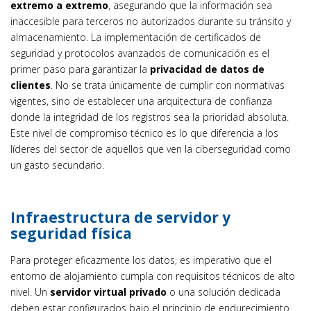
extremo a extremo
, asegurando que la información sea
inaccesible para terceros no autorizados durante su tránsito y
almacenamiento. La implementación de certificados de
seguridad y protocolos avanzados de comunicación es el
primer paso para garantizar la
privacidad de datos de
clientes
. No se trata únicamente de cumplir con normativas
vigentes, sino de establecer una arquitectura de confianza
donde la integridad de los registros sea la prioridad absoluta.
Este nivel de compromiso técnico es lo que diferencia a los
líderes del sector de aquellos que ven la ciberseguridad como
un gasto secundario.
Infraestructura de servidor y
seguridad física
Para proteger eficazmente los datos, es imperativo que el
entorno de alojamiento cumpla con requisitos técnicos de alto
nivel. Un
servidor virtual privado
o una solución dedicada
deben estar configurados bajo el principio de endurecimiento