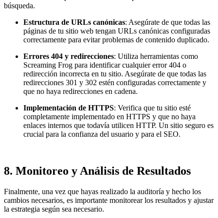
búsqueda.
Estructura de URLs canónicas
: Asegúrate de que todas las
páginas de tu sitio web tengan URLs canónicas configuradas
correctamente para evitar problemas de contenido duplicado.
Errores 404 y redirecciones
: Utiliza herramientas como
Screaming Frog para identificar cualquier error 404 o
redirección incorrecta en tu sitio. Asegúrate de que todas las
redirecciones 301 y 302 estén configuradas correctamente y
que no haya redirecciones en cadena.
Implementación de HTTPS
: Verifica que tu sitio esté
completamente implementado en HTTPS y que no haya
enlaces internos que todavía utilicen HTTP. Un sitio seguro es
crucial para la confianza del usuario y para el SEO.
8.
Monitoreo y Análisis de Resultados
Finalmente, una vez que hayas realizado la auditoría y hecho los
cambios necesarios, es importante monitorear los resultados y ajustar
la estrategia según sea necesario.