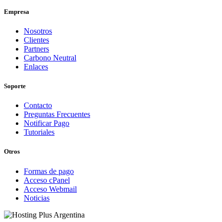
Empresa
Nosotros
Clientes
Partners
Carbono Neutral
Enlaces
Soporte
Contacto
Preguntas Frecuentes
Notificar Pago
Tutoriales
Otros
Formas de pago
Acceso cPanel
Acceso Webmail
Noticias