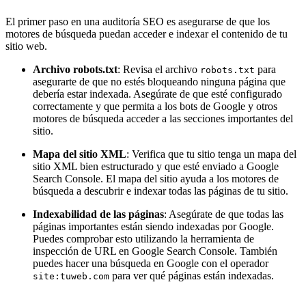
El primer paso en una auditoría SEO es asegurarse de que los
motores de búsqueda puedan acceder e indexar el contenido de tu
sitio web.
Archivo robots.txt
: Revisa el archivo
para
robots.txt
asegurarte de que no estés bloqueando ninguna página que
debería estar indexada. Asegúrate de que esté configurado
correctamente y que permita a los bots de Google y otros
motores de búsqueda acceder a las secciones importantes del
sitio.
Mapa del sitio XML
: Verifica que tu sitio tenga un mapa del
sitio XML bien estructurado y que esté enviado a Google
Search Console. El mapa del sitio ayuda a los motores de
búsqueda a descubrir e indexar todas las páginas de tu sitio.
Indexabilidad de las páginas
: Asegúrate de que todas las
páginas importantes están siendo indexadas por Google.
Puedes comprobar esto utilizando la herramienta de
inspección de URL en Google Search Console. También
puedes hacer una búsqueda en Google con el operador
para ver qué páginas están indexadas.
site:tuweb.com