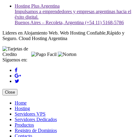
Hosting Plus Argentina
Impulsamos a emprendedores y empresas argentinas hacia el
éxito digital.
Buenos Aires – Recoleta, Argentina (+54 11) 5168-5786
Lideres en Alojamiento Web. Web Hosting Confiable,Rápido y
Seguro. Cloud Hosting Argentina
Síguenos en:
Close
Home
Hosting
Servidores VPS
Servidores Dedicados
Productos
Registro de Dominios
Contacto