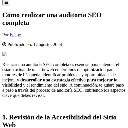
Cómo realizar una auditoría SEO
completa
Por
Felipe
Publicado en:
17 agosto, 2024
Realizar una auditoría SEO completa es esencial para entender el
estado actual de un sitio web en términos de optimización para
motores de búsqueda, identificar problemas y oportunidades de
mejora, y
desarrollar una estrategia efectiva para mejorar la
visibilidad
y el rendimiento del sitio. A continuación, te guiaré paso
a paso a través del proceso de auditoría SEO, cubriendo los aspectos
clave que debes revisar.
1.
Revisión de la Accesibilidad del Sitio
Web