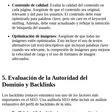
Contenido de calidad
: Evalúa la calidad del contenido en
cada página. Asegúrate de que el contenido sea original,
relevante y útil para los usuarios. El contenido debe estar
optimizado para palabras clave, pero sin caer en el keyword
stuffing. Además, debe estar actualizado y reflejar la intención
de búsqueda del usuario.
Optimización de imágenes
: Asegúrate de que todas las
imágenes estén optimizadas. Esto incluye el uso de textos
alternativos (alt text) descriptivos que incluyan palabras clave
cuando sea relevante, la compresión de imágenes para mejorar
la velocidad de carga y el uso de formatos de imagen
adecuados.
5.
Evaluación de la Autoridad del
Dominio y Backlinks
Los backlinks (enlaces entrantes) son uno de los factores más
importantes en el SEO. Una auditoría SEO debe incluir un análisis
exhaustivo del perfil de backlinks de tu sitio.