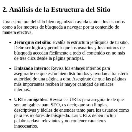
2.
Análisis de la Estructura del Sitio
Una estructura del sitio bien organizada ayuda tanto a los usuarios
como a los motores de búsqueda a navegar por tu contenido de
manera efectiva.
Jerarquía del sitio
: Evalúa la estructura jerárquica de tu sitio.
Debe ser lógica y permitir que los usuarios y los motores de
búsqueda accedan fácilmente a todo el contenido en no más
de tres clics desde la página principal.
Enlazado interno
: Revisa los enlaces internos para
asegurarte de que están bien distribuidos y ayudan a transferir
autoridad de una página a otra. Asegúrate de que las páginas
más importantes reciben la mayor cantidad de enlaces
internos.
URLs amigables
: Revisa las URLs para asegurarte de que
son amigables para SEO, es decir, que son limpias,
descriptivas y fáciles de entender tanto para los usuarios como
para los motores de búsqueda. Las URLs deben incluir
palabras clave relevantes y no contener caracteres
innecesarios.