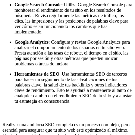
Google Search Console
: Utiliza Google Search Console para
monitorear el rendimiento de tu sitio en los resultados de
búsqueda. Revisa regularmente las métricas de tráfico, los
clics, las impresiones y las posiciones de palabras clave para
ver cómo están funcionando los cambios que has
implementado.
Google Analytics
: Configura y revisa Google Analytics para
analizar el comportamiento de los usuarios en tu sitio web.
Presta atención a las tasas de rebote, el tiempo en el sitio, las
páginas por sesión y otras métricas que pueden indicar
problemas o áreas de mejora.
Herramientas de SEO
: Usa herramientas SEO de terceros
para hacer un seguimiento de las clasificaciones de tus
palabras clave, la salud de tus backlinks y otros indicadores
clave de rendimiento. Esto te ayudará a mantenerte al tanto de
cualquier cambio en el rendimiento SEO de tu sitio y a ajustar
tu estrategia en consecuencia.
Realizar una auditoría SEO completa es un proceso complejo, pero
esencial para asegurar que tu sitio web esté optimizado al máximo.