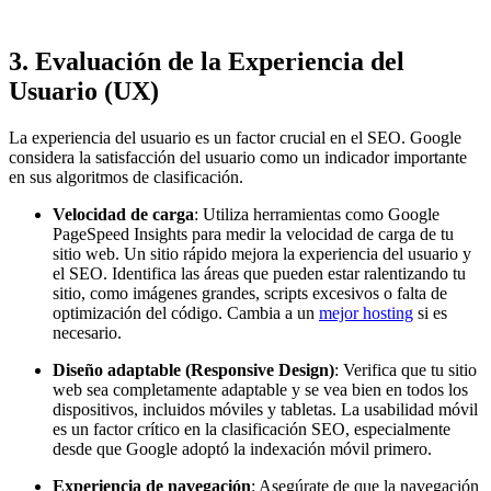
3.
Evaluación de la Experiencia del
Usuario (UX)
La experiencia del usuario es un factor crucial en el SEO. Google
considera la satisfacción del usuario como un indicador importante
en sus algoritmos de clasificación.
Velocidad de carga
: Utiliza herramientas como Google
PageSpeed Insights para medir la velocidad de carga de tu
sitio web. Un sitio rápido mejora la experiencia del usuario y
el SEO. Identifica las áreas que pueden estar ralentizando tu
sitio, como imágenes grandes, scripts excesivos o falta de
optimización del código. Cambia a un
mejor hosting
si es
necesario.
Diseño adaptable (Responsive Design)
: Verifica que tu sitio
web sea completamente adaptable y se vea bien en todos los
dispositivos, incluidos móviles y tabletas. La usabilidad móvil
es un factor crítico en la clasificación SEO, especialmente
desde que Google adoptó la indexación móvil primero.
Experiencia de navegación
: Asegúrate de que la navegación