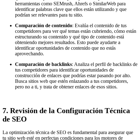
herramientas como SEMrush, Ahrefs o SimilarWeb para
identificar palabras clave que ellos están utilizando y que
podrían ser relevantes para tu sitio.
Comparación de contenido
: Evalúa el contenido de tus
competidores para ver qué temas están cubriendo, cómo están
estructurando su contenido y qué tipo de contenido está
obteniendo mejores resultados. Esto puede ayudarte a
identificar oportunidades de contenido que no estás
aprovechando.
Comparación de backlinks
: Analiza el perfil de backlinks de
tus competidores para identificar oportunidades de
construcción de enlaces que podrías estar pasando por alto.
Busca sitios web que estén enlazando a tus competidores,
pero no a ti, y trata de obtener enlaces de esos sitios.
7.
Revisión de la Configuración Técnica
de SEO
La optimización técnica de SEO es fundamental para asegurar que
tu sitio web esté en perfectas condiciones para los motores de