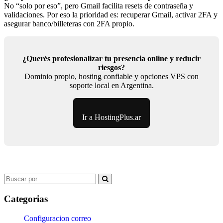
No “solo por eso”, pero Gmail facilita resets de contraseña y
validaciones. Por eso la prioridad es: recuperar Gmail, activar 2FA y
asegurar banco/billeteras con 2FA propio.
¿Querés profesionalizar tu presencia online y reducir
riesgos?
Dominio propio, hosting confiable y opciones VPS con
soporte local en Argentina.
Ir a HostingPlus.ar
Search
for:
Categorias
Configuracion correo