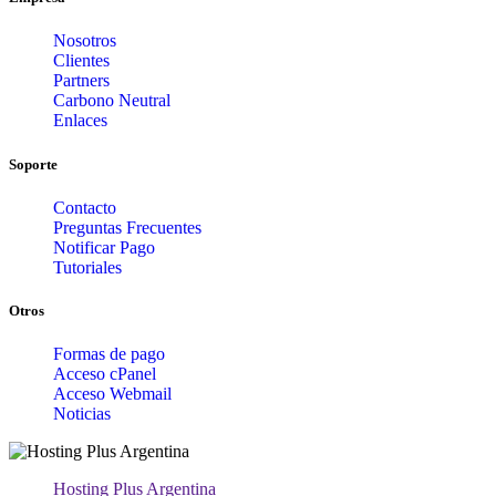
Nosotros
Clientes
Partners
Carbono Neutral
Enlaces
Soporte
Contacto
Preguntas Frecuentes
Notificar Pago
Tutoriales
Otros
Formas de pago
Acceso cPanel
Acceso Webmail
Noticias
Hosting Plus Argentina