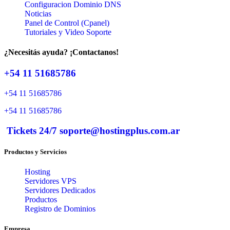
Configuracion Dominio DNS
Noticias
Panel de Control (Cpanel)
Tutoriales y Video Soporte
¿Necesitás ayuda? ¡Contactanos!
+54 11 51685786
+54 11 51685786
+54 11 51685786
Tickets 24/7 soporte@hostingplus.com.ar
Productos y Servicios
Hosting
Servidores VPS
Servidores Dedicados
Productos
Registro de Dominios
Empresa