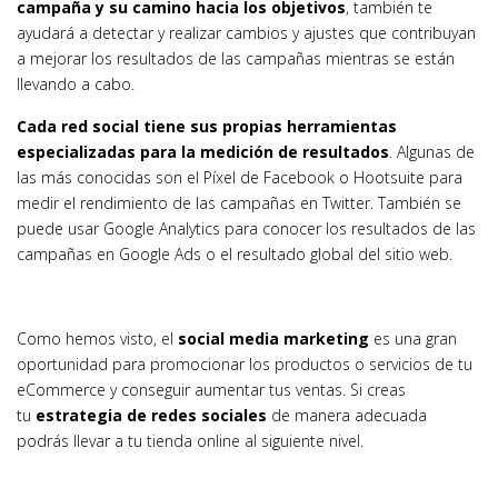
campaña y su camino hacia los objetivos
, también te
ayudará a detectar y realizar cambios y ajustes que contribuyan
a mejorar los resultados de las campañas mientras se están
llevando a cabo.
Cada red social tiene sus propias herramientas
especializadas para la medición de resultados
. Algunas de
las más conocidas son el Píxel de Facebook o Hootsuite para
medir el rendimiento de las campañas en Twitter. También se
puede usar Google Analytics para conocer los resultados de las
campañas en Google Ads o el resultado global del sitio web.
Como hemos visto, el
social media marketing
es una gran
oportunidad para promocionar los productos o servicios de tu
eCommerce y conseguir aumentar tus ventas. Si creas
tu
estrategia de redes sociales
de manera adecuada
podrás llevar a tu tienda online al siguiente nivel.