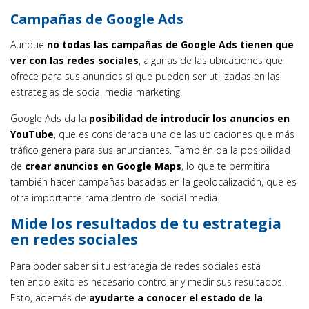
Campañas de Google Ads
Aunque
no todas las campañas de Google Ads tienen que
ver con las redes sociales
, algunas de las ubicaciones que
ofrece para sus anuncios sí que pueden ser utilizadas en las
estrategias de social media marketing.
Google Ads da la
posibilidad de introducir los anuncios en
YouTube
, que es considerada una de las ubicaciones que más
tráfico genera para sus anunciantes. También da la posibilidad
de
crear anuncios en Google Maps
, lo que te permitirá
también hacer campañas basadas en la geolocalización, que es
otra importante rama dentro del social media.
Mide los resultados de tu estrategia
en redes sociales
Para poder saber si tu estrategia de redes sociales está
teniendo éxito es necesario controlar y medir sus resultados.
Esto, además de
ayudarte a conocer el estado de la