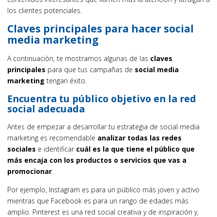
los clientes potenciales.
Claves principales para hacer social
media marketing
A continuación, te mostramos algunas de las
claves
principales
para que tus campañas de
social media
marketing
tengan éxito.
Encuentra tu público objetivo en la red
social adecuada
Antes de empezar a desarrollar tu estrategia de social media
marketing es recomendable
analizar todas las redes
sociales
e identificar
cuál es la que tiene el público que
más encaja con los productos o servicios que vas a
promocionar
.
Por ejemplo, Instagram es para un público más joven y activo
mientras que Facebook es para un rango de edades más
amplio. Pinterest es una red social creativa y de inspiración y,