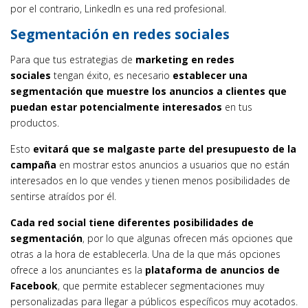
por el contrario, LinkedIn es una red profesional.
Segmentación en redes sociales
Para que tus estrategias de
marketing en redes
sociales
tengan éxito, es necesario
establecer una
segmentación que muestre los anuncios a clientes que
puedan estar potencialmente interesados
en tus
productos.
Esto
evitará que se malgaste parte del presupuesto de la
campaña
en mostrar estos anuncios a usuarios que no están
interesados en lo que vendes y tienen menos posibilidades de
sentirse atraídos por él.
Cada red social tiene diferentes posibilidades de
segmentación
, por lo que algunas ofrecen más opciones que
otras a la hora de establecerla. Una de la que más opciones
ofrece a los anunciantes es la
plataforma de anuncios de
Facebook
, que permite establecer segmentaciones muy
personalizadas para llegar a públicos específicos muy acotados.