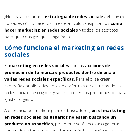
¿Necesitas crear una
estrategia de redes sociales
efectiva y
no sabes cómo hacerlo? En este artículo te explicamos
cómo
hacer marketing en redes sociales
y todos los secretos
para que consigas que tenga éxito.
Cómo funciona el marketing en redes
sociales
El
marketing en redes sociales
son las
acciones de
promoción de tu marca o productos dentro de una o
varias redes sociales específicas
. Para ello, se crean
campañas publicitarias en las plataformas de anuncios de las
redes sociales escogidas y se establecen los presupuestos para
ajustar el gasto.
A diferencia del marketing en los buscadores,
en el marketing
en redes sociales los usuarios no están buscando un
producto en específico
, por lo que será necesario generar
contenidos interesantes que llamen más la atención y atraigan a