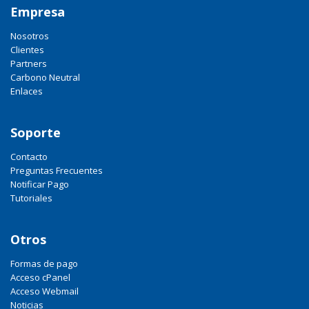
Empresa
Nosotros
Clientes
Partners
Carbono Neutral
Enlaces
Soporte
Contacto
Preguntas Frecuentes
Notificar Pago
Tutoriales
Otros
Formas de pago
Acceso cPanel
Acceso Webmail
Noticias