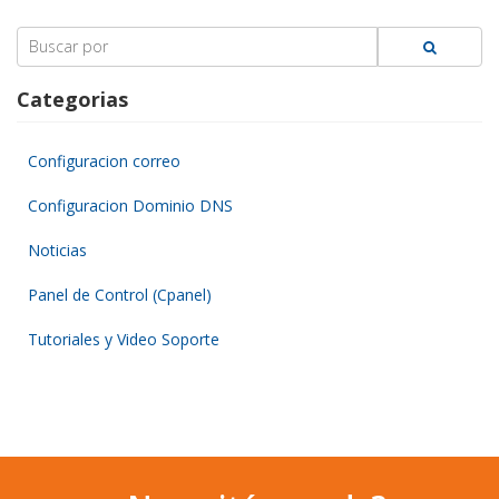
Search
for:
Categorias
Configuracion correo
Configuracion Dominio DNS
Noticias
Panel de Control (Cpanel)
Tutoriales y Video Soporte