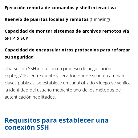
Ejecución remota de comandos y shell interactiva
.
Reenvío de puertos locales y remotos
(tunneling).
Capacidad de montar sistemas de archivos remotos vía
SFTP o SCP
.
Capacidad de encapsular otros protocolos para reforzar
su seguridad
.
Una sesión SSH inicia con un proceso de negociación
criptográfica entre cliente y servidor, donde se intercambian
claves públicas, se establece un canal cifrado y luego se verifica
la identidad del usuario mediante uno de los métodos de
autenticación habilitados.
Requisitos para establecer una
conexión SSH