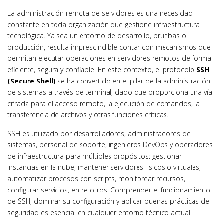
La administración remota de servidores es una necesidad
constante en toda organización que gestione infraestructura
tecnológica. Ya sea un entorno de desarrollo, pruebas o
producción, resulta imprescindible contar con mecanismos que
permitan ejecutar operaciones en servidores remotos de forma
eficiente, segura y confiable. En este contexto, el protocolo
SSH
(Secure Shell)
se ha convertido en el pilar de la administración
de sistemas a través de terminal, dado que proporciona una vía
cifrada para el acceso remoto, la ejecución de comandos, la
transferencia de archivos y otras funciones críticas.
SSH es utilizado por desarrolladores, administradores de
sistemas, personal de soporte, ingenieros DevOps y operadores
de infraestructura para múltiples propósitos: gestionar
instancias en la nube, mantener servidores físicos o virtuales,
automatizar procesos con scripts, monitorear recursos,
configurar servicios, entre otros. Comprender el funcionamiento
de SSH, dominar su configuración y aplicar buenas prácticas de
seguridad es esencial en cualquier entorno técnico actual.