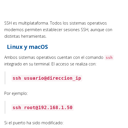
SSH es multiplataforma. Todos los sistemas operativos
modernos permiten establecer sesiones SSH, aunque con
distintas herramientas.
Linux y macOS
Ambos sistemas operativos cuentan con el comando
ssh
integrado en su terminal. El acceso se realiza con:
ssh usuario@direccion_ip
Por ejemplo:
ssh root@192.168.1.50
Si el puerto ha sido modificado: