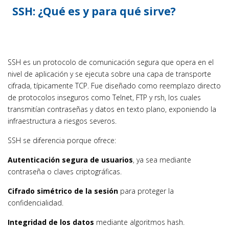
SSH: ¿Qué es y para qué sirve?
SSH es un protocolo de comunicación segura que opera en el
nivel de aplicación y se ejecuta sobre una capa de transporte
cifrada, típicamente TCP. Fue diseñado como reemplazo directo
de protocolos inseguros como Telnet, FTP y rsh, los cuales
transmitían contraseñas y datos en texto plano, exponiendo la
infraestructura a riesgos severos.
SSH se diferencia porque ofrece:
Autenticación segura de usuarios
, ya sea mediante
contraseña o claves criptográficas.
Cifrado simétrico de la sesión
para proteger la
confidencialidad.
Integridad de los datos
mediante algoritmos hash.