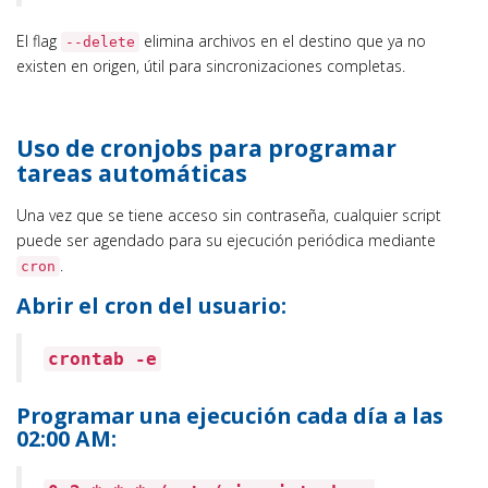
El flag
elimina archivos en el destino que ya no
--delete
existen en origen, útil para sincronizaciones completas.
Uso de cronjobs para programar
tareas automáticas
Una vez que se tiene acceso sin contraseña, cualquier script
puede ser agendado para su ejecución periódica mediante
.
cron
Abrir el cron del usuario:
crontab -e
Programar una ejecución cada día a las
02:00 AM: