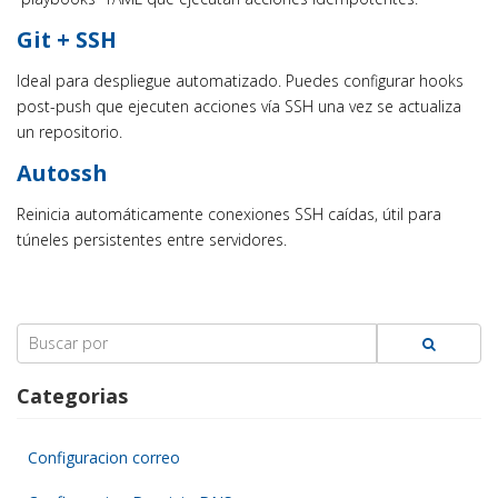
Git + SSH
Ideal para despliegue automatizado. Puedes configurar hooks
post-push que ejecuten acciones vía SSH una vez se actualiza
un repositorio.
Autossh
Reinicia automáticamente conexiones SSH caídas, útil para
túneles persistentes entre servidores.
Search
for:
Categorias
Configuracion correo