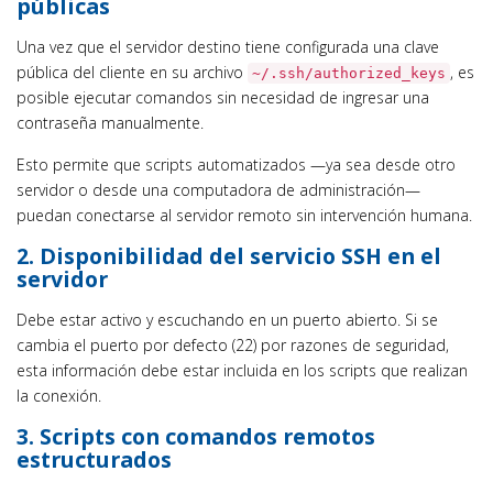
públicas
Una vez que el servidor destino tiene configurada una clave
pública del cliente en su archivo
, es
~/.ssh/authorized_keys
posible ejecutar comandos sin necesidad de ingresar una
contraseña manualmente.
Esto permite que scripts automatizados —ya sea desde otro
servidor o desde una computadora de administración—
puedan conectarse al servidor remoto sin intervención humana.
2. Disponibilidad del servicio SSH en el
servidor
Debe estar activo y escuchando en un puerto abierto. Si se
cambia el puerto por defecto (22) por razones de seguridad,
esta información debe estar incluida en los scripts que realizan
la conexión.
3. Scripts con comandos remotos
estructurados