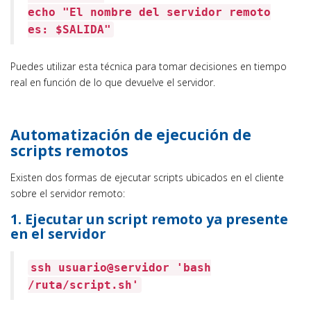
echo
"El nombre del servidor remoto
es:
$SALIDA
"
Puedes utilizar esta técnica para tomar decisiones en tiempo
real en función de lo que devuelve el servidor.
Automatización de ejecución de
scripts remotos
Existen dos formas de ejecutar scripts ubicados en el cliente
sobre el servidor remoto:
1. Ejecutar un script remoto ya presente
en el servidor
ssh usuario@servidor
'bash
/ruta/script.sh'