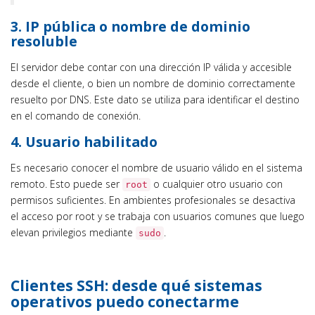
3. IP pública o nombre de dominio
resoluble
El servidor debe contar con una dirección IP válida y accesible
desde el cliente, o bien un nombre de dominio correctamente
resuelto por DNS. Este dato se utiliza para identificar el destino
en el comando de conexión.
4. Usuario habilitado
Es necesario conocer el nombre de usuario válido en el sistema
remoto. Esto puede ser
o cualquier otro usuario con
root
permisos suficientes. En ambientes profesionales se desactiva
el acceso por root y se trabaja con usuarios comunes que luego
elevan privilegios mediante
.
sudo
Clientes SSH: desde qué sistemas
operativos puedo conectarme