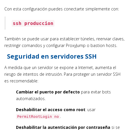
Con esta configuración puedes conectarte simplemente con:
ssh produccion
También se puede usar para establecer túneles, reenviar claves,
restringir comandos y configurar ProxyJump o bastion hosts.
Seguridad en servidores SSH
A medida que un servidor se expone a Internet, aumenta el
riesgo de intentos de intrusión. Para proteger un servidor SSH
es recomendable:
Cambiar el puerto por defecto
para evitar bots
automatizados.
Deshabilitar el acceso como root
: usar
.
PermitRootLogin no
Deshabilitar la autenticación por contraseña
si se