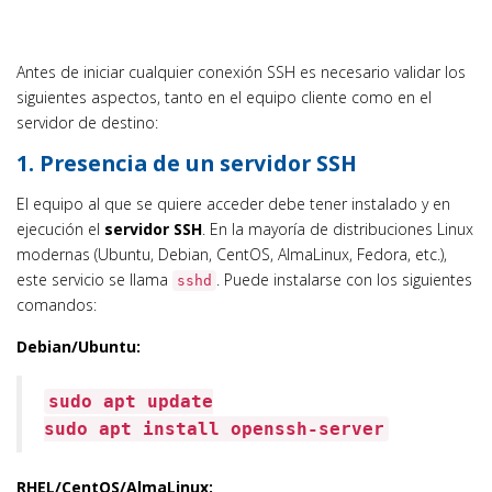
Antes de iniciar cualquier conexión SSH es necesario validar los
siguientes aspectos, tanto en el equipo cliente como en el
servidor de destino:
1. Presencia de un servidor SSH
El equipo al que se quiere acceder debe tener instalado y en
ejecución el
servidor SSH
. En la mayoría de distribuciones Linux
modernas (Ubuntu, Debian, CentOS, AlmaLinux, Fedora, etc.),
este servicio se llama
. Puede instalarse con los siguientes
sshd
comandos:
Debian/Ubuntu:
sudo apt update
sudo apt install openssh-server
RHEL/CentOS/AlmaLinux: