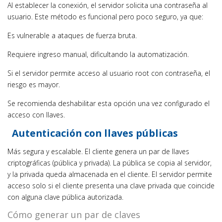
Al establecer la conexión, el servidor solicita una contraseña al
usuario. Este método es funcional pero poco seguro, ya que:
Es vulnerable a ataques de fuerza bruta.
Requiere ingreso manual, dificultando la automatización.
Si el servidor permite acceso al usuario root con contraseña, el
riesgo es mayor.
Se recomienda deshabilitar esta opción una vez configurado el
acceso con llaves.
Autenticación con llaves públicas
Más segura y escalable. El cliente genera un par de llaves
criptográficas (pública y privada). La pública se copia al servidor,
y la privada queda almacenada en el cliente. El servidor permite
acceso solo si el cliente presenta una clave privada que coincide
con alguna clave pública autorizada.
Cómo generar un par de claves