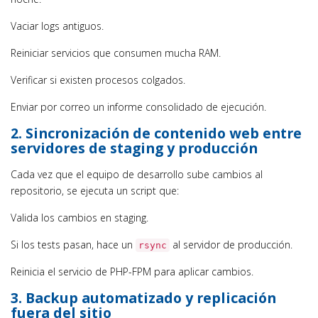
Vaciar logs antiguos.
Reiniciar servicios que consumen mucha RAM.
Verificar si existen procesos colgados.
Enviar por correo un informe consolidado de ejecución.
2. Sincronización de contenido web entre
servidores de staging y producción
Cada vez que el equipo de desarrollo sube cambios al
repositorio, se ejecuta un script que:
Valida los cambios en staging.
Si los tests pasan, hace un
al servidor de producción.
rsync
Reinicia el servicio de PHP-FPM para aplicar cambios.
3. Backup automatizado y replicación
fuera del sitio