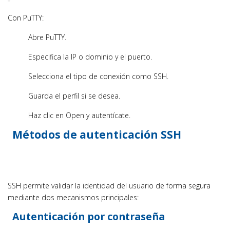
Con PuTTY:
Abre PuTTY.
Especifica la IP o dominio y el puerto.
Selecciona el tipo de conexión como SSH.
Guarda el perfil si se desea.
Haz clic en Open y autentícate.
Métodos de autenticación SSH
SSH permite validar la identidad del usuario de forma segura
mediante dos mecanismos principales:
Autenticación por contraseña