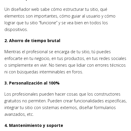
Un diseñador web sabe cómo estructurar tu sitio, qué
elementos son importantes, cómo guiar al usuario y cómo
lograr que tu sitio “funcione” y se vea bien en todos los
dispositivos.
2. Ahorro de tiempo brutal
Mientras el profesional se encarga de tu sitio, tú puedes
enfocarte en tu negocio, en tus productos, en tus redes sociales
o simplemente en vivir. No tienes que lidiar con errores técnicos
ni con búsquedas interminables en foros.
3. Personalización al 100%
Los profesionales pueden hacer cosas que los constructores
gratuitos no permiten. Pueden crear funcionalidades específicas,
integrar tu sitio con sistemas externos, diseñar formularios
avanzados, etc.
4. Mantenimiento y soporte