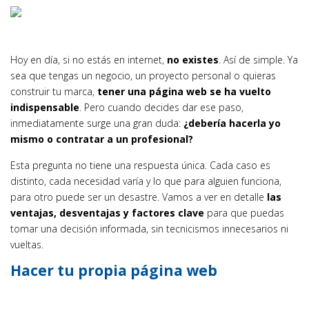
Hoy en día, si no estás en internet,
no existes
. Así de simple. Ya
sea que tengas un negocio, un proyecto personal o quieras
construir tu marca,
tener una página web se ha vuelto
indispensable
. Pero cuando decides dar ese paso,
inmediatamente surge una gran duda:
¿debería hacerla yo
mismo o contratar a un profesional?
Esta pregunta no tiene una respuesta única. Cada caso es
distinto, cada necesidad varía y lo que para alguien funciona,
para otro puede ser un desastre. Vamos a ver en detalle
las
ventajas, desventajas y factores clave
para que puedas
tomar una decisión informada, sin tecnicismos innecesarios ni
vueltas.
Hacer tu propia página web