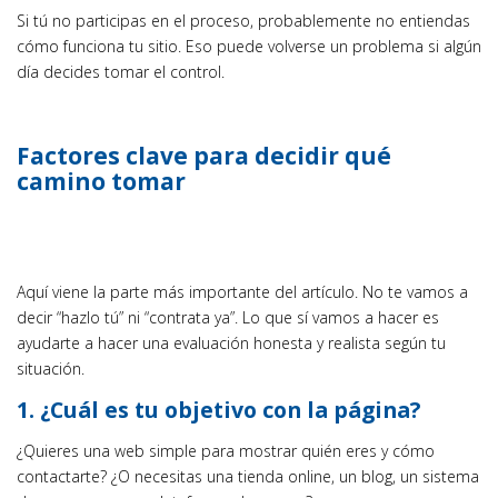
Si tú no participas en el proceso, probablemente no entiendas
cómo funciona tu sitio. Eso puede volverse un problema si algún
día decides tomar el control.
Factores clave para decidir qué
camino tomar
Aquí viene la parte más importante del artículo. No te vamos a
decir “hazlo tú” ni “contrata ya”. Lo que sí vamos a hacer es
ayudarte a hacer una evaluación honesta y realista según tu
situación.
1. ¿Cuál es tu objetivo con la página?
¿Quieres una web simple para mostrar quién eres y cómo
contactarte? ¿O necesitas una tienda online, un blog, un sistema