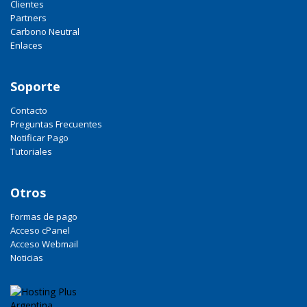
Clientes
Partners
Carbono Neutral
Enlaces
Soporte
Contacto
Preguntas Frecuentes
Notificar Pago
Tutoriales
Otros
Formas de pago
Acceso cPanel
Acceso Webmail
Noticias