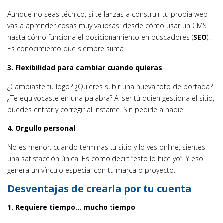
Aunque no seas técnico, si te lanzas a construir tu propia web
vas a aprender cosas muy valiosas: desde cómo usar un CMS
hasta cómo funciona el posicionamiento en buscadores (
SEO
).
Es conocimiento que siempre suma.
3. Flexibilidad para cambiar cuando quieras
¿Cambiaste tu logo? ¿Quieres subir una nueva foto de portada?
¿Te equivocaste en una palabra? Al ser tú quien gestiona el sitio,
puedes entrar y corregir al instante. Sin pedirle a nadie.
4. Orgullo personal
No es menor: cuando terminas tu sitio y lo ves online, sientes
una satisfacción única. Es como decir: “esto lo hice yo”. Y eso
genera un vínculo especial con tu marca o proyecto.
Desventajas de crearla por tu cuenta
1. Requiere tiempo… mucho tiempo