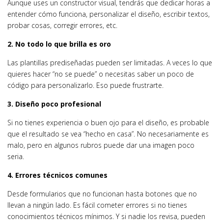
Aunque uses un constructor visual, tendrás que dedicar horas a
entender cómo funciona, personalizar el diseño, escribir textos,
probar cosas, corregir errores, etc.
2. No todo lo que brilla es oro
Las plantillas prediseñadas pueden ser limitadas. A veces lo que
quieres hacer “no se puede” o necesitas saber un poco de
código para personalizarlo. Eso puede frustrarte.
3. Diseño poco profesional
Si no tienes experiencia o buen ojo para el diseño, es probable
que el resultado se vea “hecho en casa”. No necesariamente es
malo, pero en algunos rubros puede dar una imagen poco
seria.
4. Errores técnicos comunes
Desde formularios que no funcionan hasta botones que no
llevan a ningún lado. Es fácil cometer errores si no tienes
conocimientos técnicos mínimos. Y si nadie los revisa, pueden