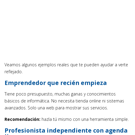
Veamos algunos ejemplos reales que te pueden ayudar a verte
reflejado.
Emprendedor que recién empieza
Tiene poco presupuesto, muchas ganas y conocimientos
básicos de informática. No necesita tienda online ni sistemas
avanzados. Solo una web para mostrar sus servicios.
Recomendación:
hazla tú mismo con una herramienta simple.
Profesionista independiente con agenda