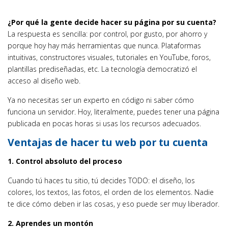
¿Por qué la gente decide hacer su página por su cuenta?
La respuesta es sencilla: por control, por gusto, por ahorro y
porque hoy hay más herramientas que nunca. Plataformas
intuitivas, constructores visuales, tutoriales en YouTube, foros,
plantillas prediseñadas, etc. La tecnología democratizó el
acceso al diseño web.
Ya no necesitas ser un experto en código ni saber cómo
funciona un servidor. Hoy, literalmente, puedes tener una página
publicada en pocas horas si usas los recursos adecuados.
Ventajas de hacer tu web por tu cuenta
1. Control absoluto del proceso
Cuando tú haces tu sitio, tú decides TODO: el diseño, los
colores, los textos, las fotos, el orden de los elementos. Nadie
te dice cómo deben ir las cosas, y eso puede ser muy liberador.
2. Aprendes un montón