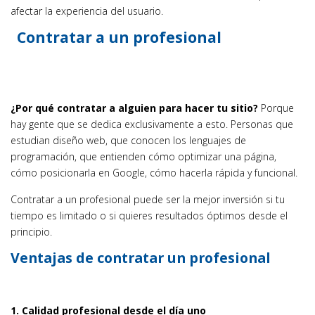
afectar la experiencia del usuario.
Contratar a un profesional
¿Por qué contratar a alguien para hacer tu sitio?
Porque
hay gente que se dedica exclusivamente a esto. Personas que
estudian diseño web, que conocen los lenguajes de
programación, que entienden cómo optimizar una página,
cómo posicionarla en Google, cómo hacerla rápida y funcional.
Contratar a un profesional puede ser la mejor inversión si tu
tiempo es limitado o si quieres resultados óptimos desde el
principio.
Ventajas de contratar un profesional
1. Calidad profesional desde el día uno