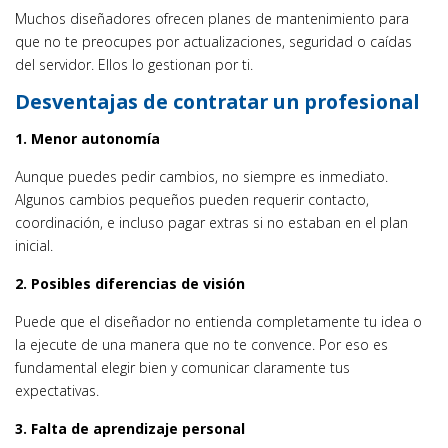
Muchos diseñadores ofrecen planes de mantenimiento para
que no te preocupes por actualizaciones, seguridad o caídas
del servidor. Ellos lo gestionan por ti.
Desventajas de contratar un profesional
1. Menor autonomía
Aunque puedes pedir cambios, no siempre es inmediato.
Algunos cambios pequeños pueden requerir contacto,
coordinación, e incluso pagar extras si no estaban en el plan
inicial.
2. Posibles diferencias de visión
Puede que el diseñador no entienda completamente tu idea o
la ejecute de una manera que no te convence. Por eso es
fundamental elegir bien y comunicar claramente tus
expectativas.
3. Falta de aprendizaje personal