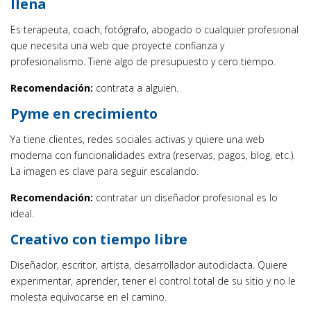
llena
Es terapeuta, coach, fotógrafo, abogado o cualquier profesional
que necesita una web que proyecte confianza y
profesionalismo. Tiene algo de presupuesto y cero tiempo.
Recomendación:
contrata a alguien.
Pyme en crecimiento
Ya tiene clientes, redes sociales activas y quiere una web
moderna con funcionalidades extra (reservas, pagos, blog, etc.).
La imagen es clave para seguir escalando.
Recomendación:
contratar un diseñador profesional es lo
ideal.
Creativo con tiempo libre
Diseñador, escritor, artista, desarrollador autodidacta. Quiere
experimentar, aprender, tener el control total de su sitio y no le
molesta equivocarse en el camino.