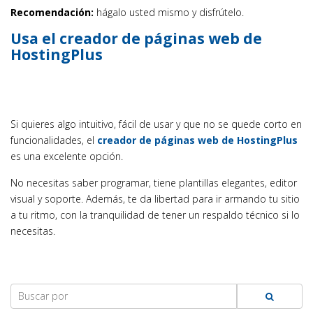
Recomendación:
hágalo usted mismo y disfrútelo.
Usa el creador de páginas web de
HostingPlus
Si quieres algo intuitivo, fácil de usar y que no se quede corto en
funcionalidades, el
creador de páginas web de HostingPlus
es una excelente opción.
No necesitas saber programar, tiene plantillas elegantes, editor
visual y soporte. Además, te da libertad para ir armando tu sitio
a tu ritmo, con la tranquilidad de tener un respaldo técnico si lo
necesitas.
Search
for: