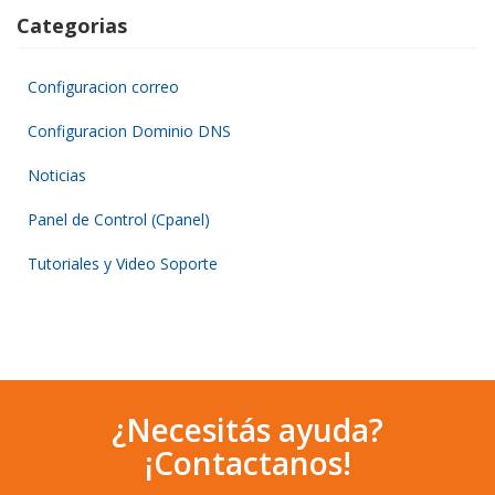
Categorias
Configuracion correo
Configuracion Dominio DNS
Noticias
Panel de Control (Cpanel)
Tutoriales y Video Soporte
¿Necesitás ayuda?
¡Contactanos!