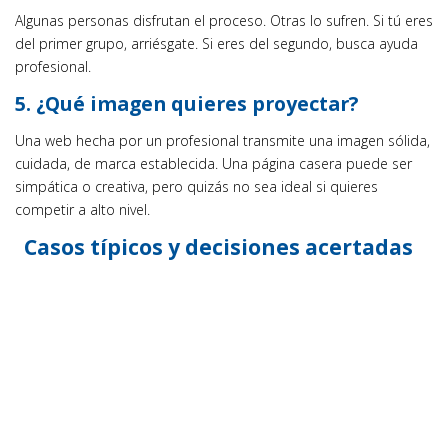
Algunas personas disfrutan el proceso. Otras lo sufren. Si tú eres
del primer grupo, arriésgate. Si eres del segundo, busca ayuda
profesional.
5. ¿Qué imagen quieres proyectar?
Una web hecha por un profesional transmite una imagen sólida,
cuidada, de marca establecida. Una página casera puede ser
simpática o creativa, pero quizás no sea ideal si quieres
competir a alto nivel.
Casos típicos y decisiones acertadas