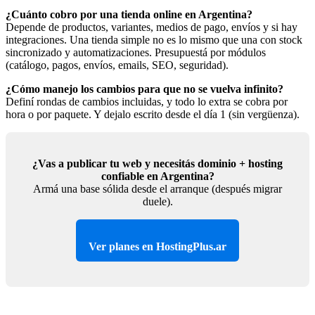
¿Cuánto cobro por una tienda online en Argentina?
Depende de productos, variantes, medios de pago, envíos y si hay
integraciones. Una tienda simple no es lo mismo que una con stock
sincronizado y automatizaciones. Presupuestá por módulos
(catálogo, pagos, envíos, emails, SEO, seguridad).
¿Cómo manejo los cambios para que no se vuelva infinito?
Definí rondas de cambios incluidas, y todo lo extra se cobra por
hora o por paquete. Y dejalo escrito desde el día 1 (sin vergüenza).
¿Vas a publicar tu web y necesitás dominio + hosting
confiable en Argentina?
Armá una base sólida desde el arranque (después migrar
duele).
Ver planes en HostingPlus.ar