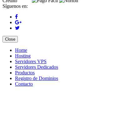
Síguenos en:
Close
Home
Hosting
Servidores VPS
Servidores Dedicados
Productos
Registro de Dominios
Contacto