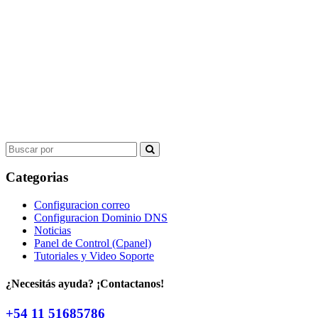
Search
for:
Categorias
Configuracion correo
Configuracion Dominio DNS
Noticias
Panel de Control (Cpanel)
Tutoriales y Video Soporte
¿Necesitás ayuda? ¡Contactanos!
+54 11 51685786