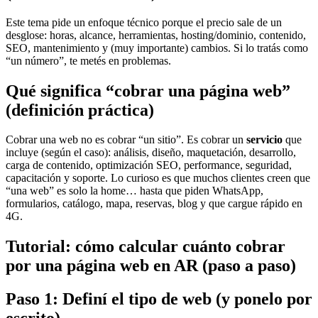
Este tema pide un enfoque técnico porque el precio sale de un
desglose: horas, alcance, herramientas, hosting/dominio, contenido,
SEO, mantenimiento y (muy importante) cambios. Si lo tratás como
“un número”, te metés en problemas.
Qué significa “cobrar una página web”
(definición práctica)
Cobrar una web no es cobrar “un sitio”. Es cobrar un
servicio
que
incluye (según el caso): análisis, diseño, maquetación, desarrollo,
carga de contenido, optimización SEO, performance, seguridad,
capacitación y soporte. Lo curioso es que muchos clientes creen que
“una web” es solo la home… hasta que piden WhatsApp,
formularios, catálogo, mapa, reservas, blog y que cargue rápido en
4G.
Tutorial: cómo calcular cuánto cobrar
por una página web en AR (paso a paso)
Paso 1: Definí el tipo de web (y ponelo por