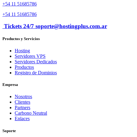
+54 11 51685786
+54 11 51685786
Tickets 24/7 soporte@hostingplus.com.ar
Productos y Servicios
Hosting
Servidores VPS
Servidores Dedicados
Productos
Registro de Dominios
Empresa
Nosotros
Clientes
Partners
Carbono Neutral
Enlaces
Soporte