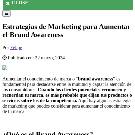
CLOSE
Estrategias de Marketing para Aumentar
el Brand Awareness
Por
Felipe
Publicado en:
22 marzo, 2024
Aumentar el conocimiento de marca o “
brand awareness
” es
fundamental para destacarse entre la multitud y captar la atención de
los consumidores.
Cuando los clientes potenciales reconocen y
recuerdan tu marca, es más probable que elijan tus productos o
servicios sobre los de la competencia.
Aquí hay algunas estrategias
de marketing que puedes considerar para aumentar el conocimiento
de tu marca:
¿Qué es el Brand Awareness?