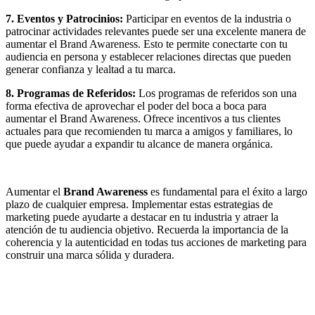
7. Eventos y Patrocinios:
Participar en eventos de la industria o
patrocinar actividades relevantes puede ser una excelente manera de
aumentar el Brand Awareness. Esto te permite conectarte con tu
audiencia en persona y establecer relaciones directas que pueden
generar confianza y lealtad a tu marca.
8. Programas de Referidos:
Los programas de referidos son una
forma efectiva de aprovechar el poder del boca a boca para
aumentar el Brand Awareness. Ofrece incentivos a tus clientes
actuales para que recomienden tu marca a amigos y familiares, lo
que puede ayudar a expandir tu alcance de manera orgánica.
Aumentar el
Brand Awareness
es fundamental para el éxito a largo
plazo de cualquier empresa. Implementar estas estrategias de
marketing puede ayudarte a destacar en tu industria y atraer la
atención de tu audiencia objetivo. Recuerda la importancia de la
coherencia y la autenticidad en todas tus acciones de marketing para
construir una marca sólida y duradera.