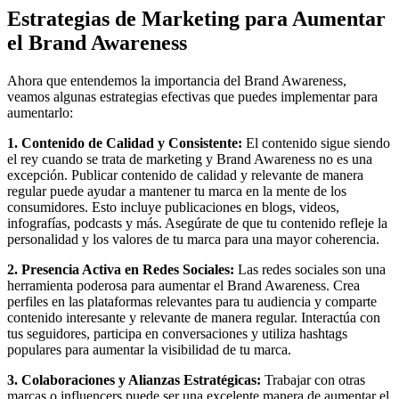
Estrategias de Marketing para Aumentar
el Brand Awareness
Ahora que entendemos la importancia del Brand Awareness,
veamos algunas estrategias efectivas que puedes implementar para
aumentarlo:
1. Contenido de Calidad y Consistente:
El contenido sigue siendo
el rey cuando se trata de marketing y Brand Awareness no es una
excepción. Publicar contenido de calidad y relevante de manera
regular puede ayudar a mantener tu marca en la mente de los
consumidores. Esto incluye publicaciones en blogs, videos,
infografías, podcasts y más. Asegúrate de que tu contenido refleje la
personalidad y los valores de tu marca para una mayor coherencia.
2. Presencia Activa en Redes Sociales:
Las redes sociales son una
herramienta poderosa para aumentar el Brand Awareness. Crea
perfiles en las plataformas relevantes para tu audiencia y comparte
contenido interesante y relevante de manera regular. Interactúa con
tus seguidores, participa en conversaciones y utiliza hashtags
populares para aumentar la visibilidad de tu marca.
3. Colaboraciones y Alianzas Estratégicas:
Trabajar con otras
marcas o influencers puede ser una excelente manera de aumentar el