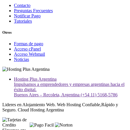
Contacto
Preguntas Frecuentes
Notificar Pago
Tutoriales
Otros
Formas de pago
Acceso cPanel
Acceso Webmail
Noticias
Hosting Plus Argentina
Impulsamos a emprendedores y empresas argentinas hacia el
éxito digital.
Buenos Aires – Recoleta, Argentina (+54 11) 5168-5786
Lideres en Alojamiento Web. Web Hosting Confiable,Rápido y
Seguro. Cloud Hosting Argentina