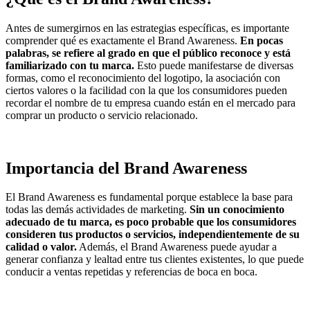
Antes de sumergirnos en las estrategias específicas, es importante
comprender qué es exactamente el Brand Awareness.
En pocas
palabras, se refiere al grado en que el público reconoce y está
familiarizado con tu marca.
Esto puede manifestarse de diversas
formas, como el reconocimiento del logotipo, la asociación con
ciertos valores o la facilidad con la que los consumidores pueden
recordar el nombre de tu empresa cuando están en el mercado para
comprar un producto o servicio relacionado.
Importancia del Brand Awareness
El Brand Awareness es fundamental porque establece la base para
todas las demás actividades de marketing.
Sin un conocimiento
adecuado de tu marca, es poco probable que los consumidores
consideren tus productos o servicios, independientemente de su
calidad o valor.
Además, el Brand Awareness puede ayudar a
generar confianza y lealtad entre tus clientes existentes, lo que puede
conducir a ventas repetidas y referencias de boca en boca.