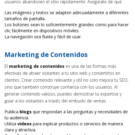
usuarios abandonen el sitio rápidamente. Asegúrate de que:
Las imágenes y textos se adapten adecuadamente a diferentes
tamaños de pantalla.
Los botones sean lo suficientemente grandes como para hacer
clic fácilmente en dispositivos móviles.
La navegación sea fluida y fácil de usar.
Marketing de Contenidos
El
marketing de contenidos
es una de las formas más
efectivas de atraer visitantes a tu sitio web y convertirlos en
clientes. Crear contenido relevante y útil no solo mejora tu SEO,
sino que también construye confianza con los usuarios. Al
generar contenido valioso, puedes demostrar tu expertise y
guiar a los visitantes a través del embudo de ventas.
Publica
blogs
que respondan a las preguntas y necesidades de
tu audiencia.
Utiliza
videos
para explicar productos o servicios de manera
clara y atractiva.