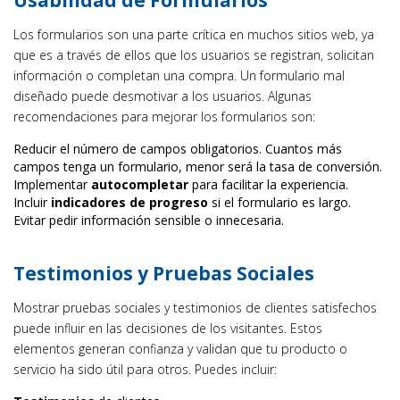
Usabilidad de Formularios
Los formularios son una parte crítica en muchos sitios web, ya
que es a través de ellos que los usuarios se registran, solicitan
información o completan una compra. Un formulario mal
diseñado puede desmotivar a los usuarios. Algunas
recomendaciones para mejorar los formularios son:
Reducir el número de campos obligatorios. Cuantos más
campos tenga un formulario, menor será la tasa de conversión.
Implementar
autocompletar
para facilitar la experiencia.
Incluir
indicadores de progreso
si el formulario es largo.
Evitar pedir información sensible o innecesaria.
Testimonios y Pruebas Sociales
Mostrar pruebas sociales y testimonios de clientes satisfechos
puede influir en las decisiones de los visitantes. Estos
elementos generan confianza y validan que tu producto o
servicio ha sido útil para otros. Puedes incluir: