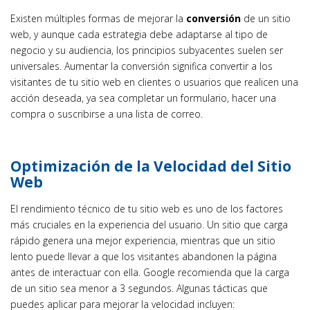
Existen múltiples formas de mejorar la
conversión
de un sitio
web, y aunque cada estrategia debe adaptarse al tipo de
negocio y su audiencia, los principios subyacentes suelen ser
universales. Aumentar la conversión significa convertir a los
visitantes de tu sitio web en clientes o usuarios que realicen una
acción deseada, ya sea completar un formulario, hacer una
compra o suscribirse a una lista de correo.
Optimización de la Velocidad del Sitio
Web
El rendimiento técnico de tu sitio web es uno de los factores
más cruciales en la experiencia del usuario. Un sitio que carga
rápido genera una mejor experiencia, mientras que un sitio
lento puede llevar a que los visitantes abandonen la página
antes de interactuar con ella. Google recomienda que la carga
de un sitio sea menor a 3 segundos. Algunas tácticas que
puedes aplicar para mejorar la velocidad incluyen: