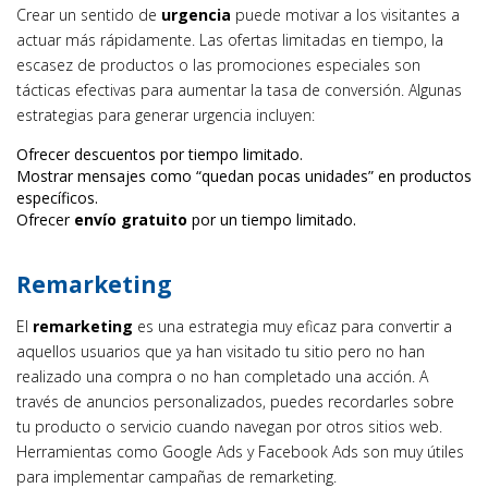
Crear un sentido de
urgencia
puede motivar a los visitantes a
actuar más rápidamente. Las ofertas limitadas en tiempo, la
escasez de productos o las promociones especiales son
tácticas efectivas para aumentar la tasa de conversión. Algunas
estrategias para generar urgencia incluyen:
Ofrecer descuentos por tiempo limitado.
Mostrar mensajes como “quedan pocas unidades” en productos
específicos.
Ofrecer
envío gratuito
por un tiempo limitado.
Remarketing
El
remarketing
es una estrategia muy eficaz para convertir a
aquellos usuarios que ya han visitado tu sitio pero no han
realizado una compra o no han completado una acción. A
través de anuncios personalizados, puedes recordarles sobre
tu producto o servicio cuando navegan por otros sitios web.
Herramientas como Google Ads y Facebook Ads son muy útiles
para implementar campañas de remarketing.