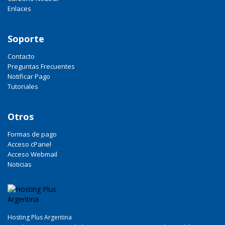
Enlaces
Soporte
Contacto
Preguntas Frecuentes
Notificar Pago
Tutoriales
Otros
Formas de pago
Acceso cPanel
Acceso Webmail
Noticias
Hosting Plus Argentina