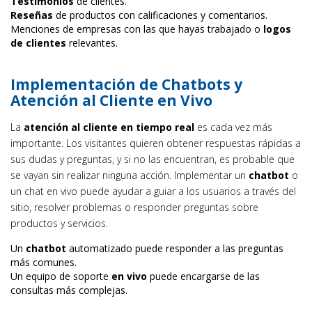
Testimonios
de clientes.
Reseñas
de productos con calificaciones y comentarios.
Menciones de empresas con las que hayas trabajado o
logos
de clientes
relevantes.
Implementación de Chatbots y
Atención al Cliente en Vivo
La
atención al cliente en tiempo real
es cada vez más
importante. Los visitantes quieren obtener respuestas rápidas a
sus dudas y preguntas, y si no las encuentran, es probable que
se vayan sin realizar ninguna acción. Implementar un
chatbot
o
un chat en vivo puede ayudar a guiar a los usuarios a través del
sitio, resolver problemas o responder preguntas sobre
productos y servicios.
Un
chatbot
automatizado puede responder a las preguntas
más comunes.
Un equipo de soporte
en vivo
puede encargarse de las
consultas más complejas.