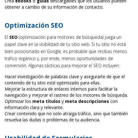
Crea
ebooks
o
guías
descargables que los usuarios pueden
obtener a cambio de su información de contacto.
Optimización SEO
El
SEO
(optimización para motores de búsqueda) juega un
papel clave en la visibilidad de tu sitio web. Si tu sitio no está
bien posicionado en Google, es probable que recibas menos
tráfico orgánico y, por ende, menos oportunidades de
conversión. Algunas tácticas para mejorar el SEO incluyen:
Hacer investigación de palabras clave y asegurarte de que el
contenido de tu sitio esté optimizado para ellas.
Mejorar la estructura de enlaces internos para facilitar la
navegación y mejorar el rastreo de los motores de búsqueda.
Optimizar los
meta títulos
y
meta descripciones
con
información clara y relevante.
Crear contenido que no solo atraiga tráfico, sino que también
resuelva las dudas o problemas de tu audiencia.