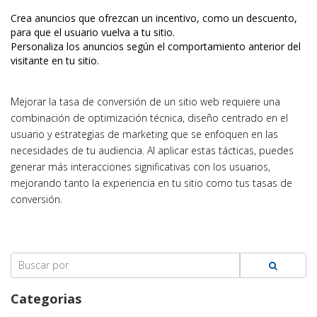
Crea anuncios que ofrezcan un incentivo, como un descuento,
para que el usuario vuelva a tu sitio.
Personaliza los anuncios según el comportamiento anterior del
visitante en tu sitio.
Mejorar la tasa de conversión de un sitio web requiere una
combinación de optimización técnica, diseño centrado en el
usuario y estrategias de marketing que se enfoquen en las
necesidades de tu audiencia. Al aplicar estas tácticas, puedes
generar más interacciones significativas con los usuarios,
mejorando tanto la experiencia en tu sitio como tus tasas de
conversión.
Search
for:
Categorias