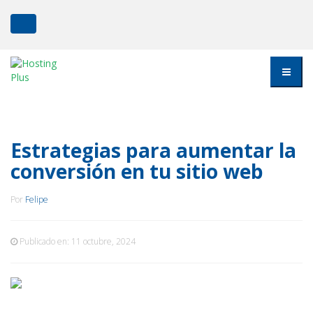
Estrategias para aumentar la
conversión en tu sitio web
Por
Felipe
Publicado en:
11 octubre, 2024