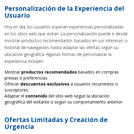
Personalización de la Experiencia del
Usuario
Hoy en día, los usuarios esperan experiencias personalizadas
en los sitios web que visitan. La personalización puede ir desde
mostrar productos recomendados basados en sus intereses o
historial de navegación, hasta adaptar las ofertas según su
ubicación geográfica. Algunas formas de personalizar la
experiencia incluyen:
Mostrar
productos recomendados
basados en compras
previas o preferencias.
Ofrecer
descuentos exclusivos
a usuarios recurrentes o
suscriptores.
Adaptar el
contenido
del sitio web según la ubicación
geográfica del visitante o según su comportamiento anterior.
Ofertas Limitadas y Creación de
Urgencia