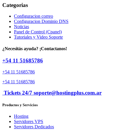
Categorias
Configuracion correo
Configuracion Dominio DNS
Noticias
Panel de Control (Cpanel)
Tutoriales y Video Soporte
¿Necesitás ayuda? ¡Contactanos!
+54 11 51685786
+54 11 51685786
+54 11 51685786
Tickets 24/7 soporte@hostingplus.com.ar
Productos y Servicios
Hosting
Servidores VPS
Servidores Dedicados