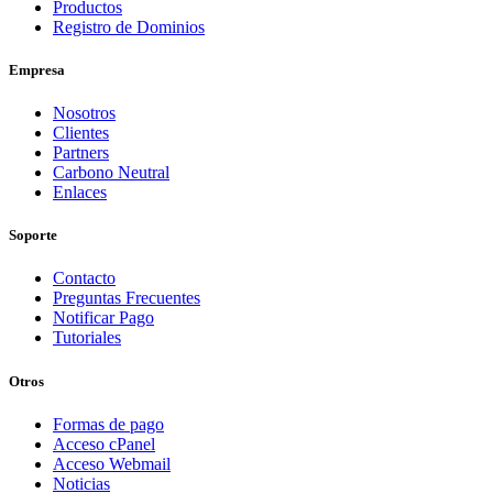
Productos
Registro de Dominios
Empresa
Nosotros
Clientes
Partners
Carbono Neutral
Enlaces
Soporte
Contacto
Preguntas Frecuentes
Notificar Pago
Tutoriales
Otros
Formas de pago
Acceso cPanel
Acceso Webmail
Noticias