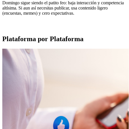
Domingo sigue siendo el patito feo: baja interacción y competencia
altísima. Si aun así necesitas publicar, usa contenido ligero
(encuestas, memes) y cero expectativas.
Plataforma por Plataforma