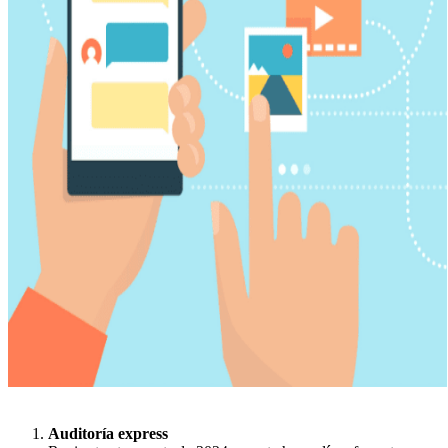
Auditoría express