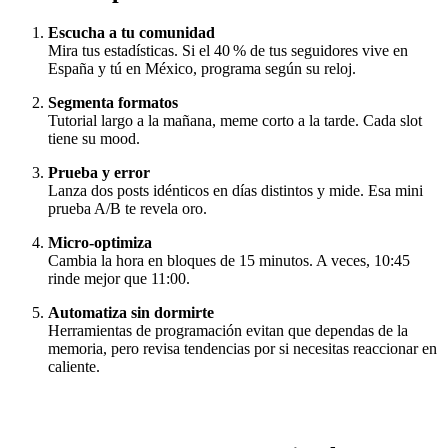
Escucha a tu comunidad
Mira tus estadísticas. Si el 40 % de tus seguidores vive en
España y tú en México, programa según su reloj.
Segmenta formatos
Tutorial largo a la mañana, meme corto a la tarde. Cada slot
tiene su mood.
Prueba y error
Lanza dos posts idénticos en días distintos y mide. Esa mini
prueba A/B te revela oro.
Micro‑optimiza
Cambia la hora en bloques de 15 minutos. A veces, 10:45
rinde mejor que 11:00.
Automatiza sin dormirte
Herramientas de programación evitan que dependas de la
memoria, pero revisa tendencias por si necesitas reaccionar en
caliente.