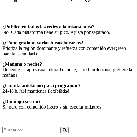
¿Publico en todas las redes a la misma hora?
No. Cada plataforma tiene su pico. Ajusta por separado.
¿Cómo gestiono varios husos horarios?
Prioriza la región dominante y refuerza con contenido evergreen
para la secundaria.
¿Mañana o noche?
Depende: la app visual adora la noche; la red profesional prefiere la
mañana.
¿Cuánta antelación para programar?
24‑48 h. Así mantienes flexibilidad.
¿Domingo sí o no?
Sí, pero con contenido ligero y sin esperar milagros.
Search
for: