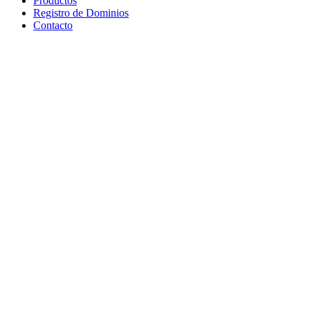
Productos
Registro de Dominios
Contacto