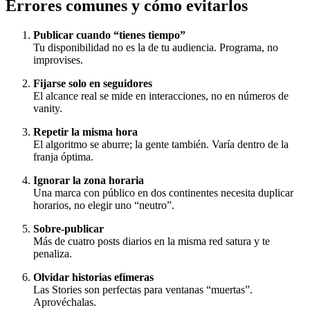
Errores comunes y cómo evitarlos
Publicar cuando “tienes tiempo”
Tu disponibilidad no es la de tu audiencia. Programa, no
improvises.
Fijarse solo en seguidores
El alcance real se mide en interacciones, no en números de
vanity.
Repetir la misma hora
El algoritmo se aburre; la gente también. Varía dentro de la
franja óptima.
Ignorar la zona horaria
Una marca con público en dos continentes necesita duplicar
horarios, no elegir uno “neutro”.
Sobre‑publicar
Más de cuatro posts diarios en la misma red satura y te
penaliza.
Olvidar historias efímeras
Las Stories son perfectas para ventanas “muertas”.
Aprovéchalas.