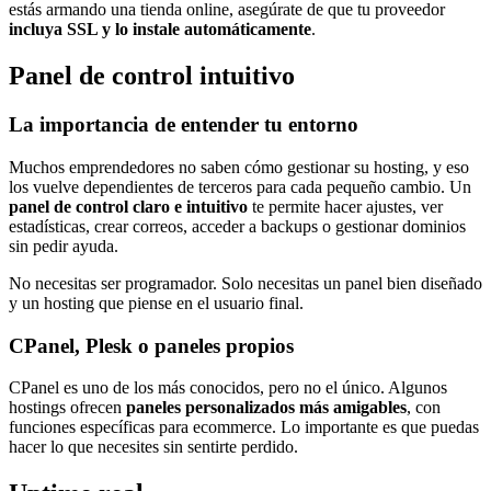
estás armando una tienda online, asegúrate de que tu proveedor
incluya SSL y lo instale automáticamente
.
Panel de control intuitivo
La importancia de entender tu entorno
Muchos emprendedores no saben cómo gestionar su hosting, y eso
los vuelve dependientes de terceros para cada pequeño cambio. Un
panel de control claro e intuitivo
te permite hacer ajustes, ver
estadísticas, crear correos, acceder a backups o gestionar dominios
sin pedir ayuda.
No necesitas ser programador. Solo necesitas un panel bien diseñado
y un hosting que piense en el usuario final.
CPanel, Plesk o paneles propios
CPanel es uno de los más conocidos, pero no el único. Algunos
hostings ofrecen
paneles personalizados más amigables
, con
funciones específicas para ecommerce. Lo importante es que puedas
hacer lo que necesites sin sentirte perdido.