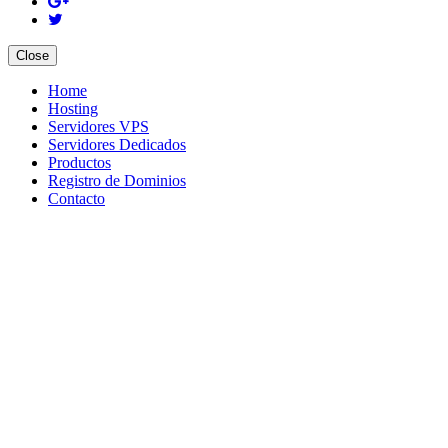
Close
Home
Hosting
Servidores VPS
Servidores Dedicados
Productos
Registro de Dominios
Contacto