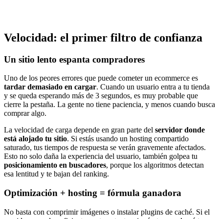
Velocidad: el primer filtro de confianza
Un sitio lento espanta compradores
Uno de los peores errores que puede cometer un ecommerce es
tardar demasiado en cargar
. Cuando un usuario entra a tu tienda
y se queda esperando más de 3 segundos, es muy probable que
cierre la pestaña. La gente no tiene paciencia, y menos cuando busca
comprar algo.
La velocidad de carga depende en gran parte del
servidor donde
está alojado tu sitio
. Si estás usando un hosting compartido
saturado, tus tiempos de respuesta se verán gravemente afectados.
Esto no solo daña la experiencia del usuario, también golpea tu
posicionamiento en buscadores
, porque los algoritmos detectan
esa lentitud y te bajan del ranking.
Optimización + hosting = fórmula ganadora
No basta con comprimir imágenes o instalar plugins de caché. Si el