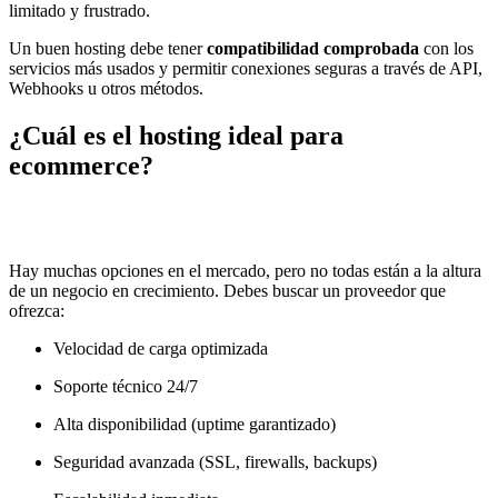
limitado y frustrado.
Un buen hosting debe tener
compatibilidad comprobada
con los
servicios más usados y permitir conexiones seguras a través de API,
Webhooks u otros métodos.
¿Cuál es el hosting ideal para
ecommerce?
Hay muchas opciones en el mercado, pero no todas están a la altura
de un negocio en crecimiento. Debes buscar un proveedor que
ofrezca:
Velocidad de carga optimizada
Soporte técnico 24/7
Alta disponibilidad (uptime garantizado)
Seguridad avanzada (SSL, firewalls, backups)