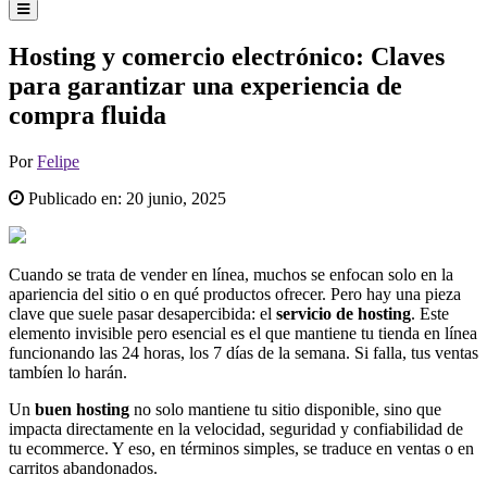
Hosting y comercio electrónico: Claves
para garantizar una experiencia de
compra fluida
Por
Felipe
Publicado en:
20 junio, 2025
Cuando se trata de vender en línea, muchos se enfocan solo en la
apariencia del sitio o en qué productos ofrecer. Pero hay una pieza
clave que suele pasar desapercibida: el
servicio de hosting
. Este
elemento invisible pero esencial es el que mantiene tu tienda en línea
funcionando las 24 horas, los 7 días de la semana. Si falla, tus ventas
tambíen lo harán.
Un
buen hosting
no solo mantiene tu sitio disponible, sino que
impacta directamente en la velocidad, seguridad y confiabilidad de
tu ecommerce. Y eso, en términos simples, se traduce en ventas o en
carritos abandonados.