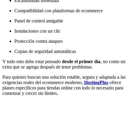
Escalabilidad inmediata
Compatibilidad con plataformas de ecommerce
Panel de control amigable
Instalaciones con un clic
Protección contra ataques
Copias de seguridad automáticas
Y todo esto debe estar pensado
desde el primer día
, no como un
extra que se agrega después de tener problemas.
Para quienes buscan una solución estable, segura y adaptada a las
exigencias reales del ecommerce moderno,
HostingPlus
ofrece
planes específicos para tiendas online con todo lo necesario para
comenzar y crecer sin límites.