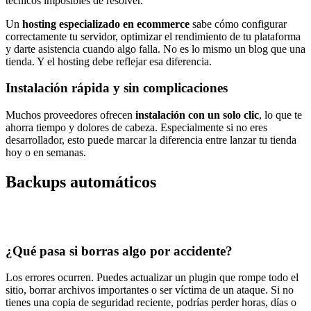
técnicos imposibles de resolver.
Un
hosting especializado en ecommerce
sabe cómo configurar
correctamente tu servidor, optimizar el rendimiento de tu plataforma
y darte asistencia cuando algo falla. No es lo mismo un blog que una
tienda. Y el hosting debe reflejar esa diferencia.
Instalación rápida y sin complicaciones
Muchos proveedores ofrecen
instalación con un solo clic
, lo que te
ahorra tiempo y dolores de cabeza. Especialmente si no eres
desarrollador, esto puede marcar la diferencia entre lanzar tu tienda
hoy o en semanas.
Backups automáticos
¿Qué pasa si borras algo por accidente?
Los errores ocurren. Puedes actualizar un plugin que rompe todo el
sitio, borrar archivos importantes o ser víctima de un ataque. Si no
tienes una copia de seguridad reciente, podrías perder horas, días o