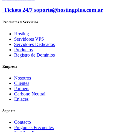
Tickets 24/7 soporte@hostingplus.com.ar
Productos y Servicios
Hosting
Servidores VPS
Servidores Dedicados
Productos
Registro de Dominios
Empresa
Nosotros
Clientes
Partners
Carbono Neutral
Enlaces
Soporte
Contacto
Preguntas Frecuentes