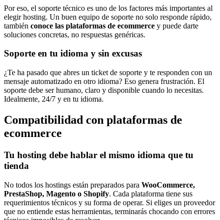
Por eso, el soporte técnico es uno de los factores más importantes al
elegir hosting. Un buen equipo de soporte no solo responde rápido,
también
conoce las plataformas de ecommerce
y puede darte
soluciones concretas, no respuestas genéricas.
Soporte en tu idioma y sin excusas
¿Te ha pasado que abres un ticket de soporte y te responden con un
mensaje automatizado en otro idioma? Eso genera frustración. El
soporte debe ser humano, claro y disponible cuando lo necesitas.
Idealmente, 24/7 y en tu idioma.
Compatibilidad con plataformas de
ecommerce
Tu hosting debe hablar el mismo idioma que tu
tienda
No todos los hostings están preparados para
WooCommerce,
PrestaShop, Magento o Shopify
. Cada plataforma tiene sus
requerimientos técnicos y su forma de operar. Si eliges un proveedor
que no entiende estas herramientas, terminarás chocando con errores