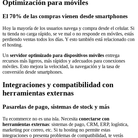
Optimización para móviles
El 70% de las compras vienen desde smartphones
Hoy la mayoría de los usuarios navega y compra desde el celular. Si
tu tienda no carga rápido, se ve mal o no responde en móviles, estás
perdiendo ventas todos los días. Y esto también está relacionado con
el hosting.
Un
servidor optimizado para dispositivos móviles
entrega
recursos más ligeros, más rápidos y adecuados para conexiones
móviles. Esto mejora la velocidad, la navegación y la tasa de
conversión desde smartphones.
Integraciones y compatibilidad con
herramientas externas
Pasarelas de pago, sistemas de stock y más
Tu ecommerce no es una isla. Necesita
conectarse con
herramientas externas
: sistemas de pago, CRM, ERP, logística,
marketing por correo, etc. Si tu hosting no permite estas
integraciones o presenta problemas de compatibilidad, te verás