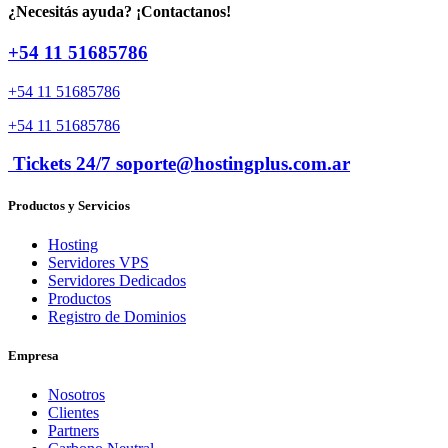
¿Necesitás ayuda? ¡Contactanos!
+54 11 51685786
+54 11 51685786
+54 11 51685786
Tickets 24/7 soporte@hostingplus.com.ar
Productos y Servicios
Hosting
Servidores VPS
Servidores Dedicados
Productos
Registro de Dominios
Empresa
Nosotros
Clientes
Partners