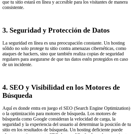
que tu sitio estará en línea y accesible para los visitantes de manera
consistente.
3. Seguridad y Protección de Datos
La seguridad en línea es una preocupación constante. Un hosting
sólido no solo protege tu sitio contra amenazas cibernéticas, como
ataques de hackers, sino que también realiza copias de seguridad
regulares para asegurarse de que tus datos estén protegidos en caso
de un incidente.
4. SEO y Visibilidad en los Motores de
Búsqueda
Aquí es donde entra en juego el SEO (Search Engine Optimization)
o la optimización para motores de búsqueda. Los motores de
búsqueda como Google consideran la velocidad de carga, la
seguridad y la experiencia del usuario al determinar la posición de tu
sitio en los resultados de búsqueda. Un hosting deficiente puede