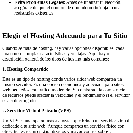
Evita Problemas Legales
: Antes de finalizar tu elección,
asegúrate de que el nombre de dominio no infrinja marcas
registradas existentes.
Elegir el Hosting Adecuado para Tu Sitio
Cuando se trata de hosting, hay varias opciones disponibles, cada
una con sus propias características y ventajas. Aquí hay una
descripción general de los tipos de hosting más comunes:
1. Hosting Compartido
Este es un tipo de hosting donde varios sitios web comparten un
mismo servidor. Es una opción económica y adecuada para sitios
web pequeños con tráfico moderado. Sin embargo, la compartición
de recursos puede afectar la velocidad y el rendimiento si el servidor
está sobrecargado.
2. Servidor Virtual Privado (VPS)
Un VPS es una opción más avanzada que brinda un servidor virtual
dedicado a tu sitio web. Aunque compartes un servidor físico con
otros, tienes recursos garantizados y mayor control sobre la