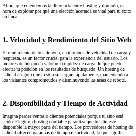
Ahora que entendemos la diferencia entre hosting y dominio, es
hora de explorar por qué una elección acertada es vital para tu éxito
en línea.
1. Velocidad y Rendimiento del Sitio Web
El rendimiento de tu sitio web, en términos de velocidad de carga y
respuesta, es un factor crucial para la experiencia del usuario. Los
motores de búsqueda valoran la rapidez de carga, lo que puede
afectar tu posición en los resultados de búsqueda. Un hosting de
calidad asegura que tu sitio se cargue rápidamente, manteniendo a
los visitantes comprometidos y disminuyendo las tasas de rebote.
2. Disponibilidad y Tiempo de Actividad
Imagina perder ventas o clientes potenciales porque tu sitio está
caído. Elegir un hosting confiable garantiza que tu sitio esté
disponible la mayor parte del tiempo. Los proveedores de hosting de
calidad ofrecen garantías de tiempo de actividad, lo que significa