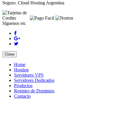
Seguro. Cloud Hosting Argentina
Síguenos en:
Close
Home
Hosting
Servidores VPS
Servidores Dedicados
Productos
Registro de Dominios
Contacto