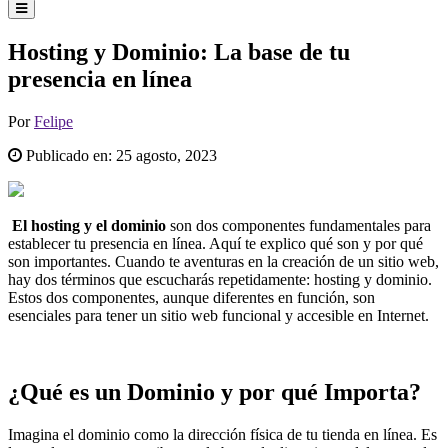
Hosting y Dominio: La base de tu
presencia en línea
Por
Felipe
Publicado en:
25 agosto, 2023
El hosting y el dominio
son dos componentes fundamentales para
establecer tu presencia en línea. Aquí te explico qué son y por qué
son importantes. Cuando te aventuras en la creación de un sitio web,
hay dos términos que escucharás repetidamente: hosting y dominio.
Estos dos componentes, aunque diferentes en función, son
esenciales para tener un sitio web funcional y accesible en Internet.
¿Qué es un Dominio y por qué Importa?
Imagina el dominio como la dirección física de tu tienda en línea. Es