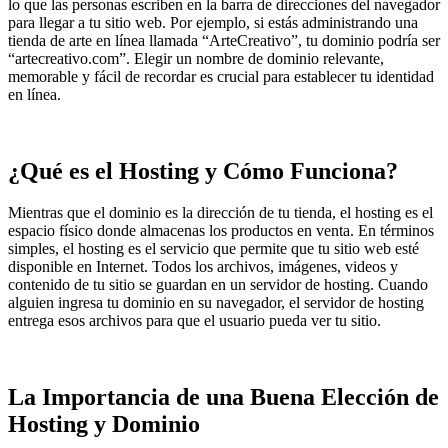
lo que las personas escriben en la barra de direcciones del navegador
para llegar a tu sitio web. Por ejemplo, si estás administrando una
tienda de arte en línea llamada “ArteCreativo”, tu dominio podría ser
“artecreativo.com”. Elegir un nombre de dominio relevante,
memorable y fácil de recordar es crucial para establecer tu identidad
en línea.
¿Qué es el Hosting y Cómo Funciona?
Mientras que el dominio es la dirección de tu tienda, el hosting es el
espacio físico donde almacenas los productos en venta. En términos
simples, el hosting es el servicio que permite que tu sitio web esté
disponible en Internet. Todos los archivos, imágenes, videos y
contenido de tu sitio se guardan en un servidor de hosting. Cuando
alguien ingresa tu dominio en su navegador, el servidor de hosting
entrega esos archivos para que el usuario pueda ver tu sitio.
La Importancia de una Buena Elección de
Hosting y Dominio