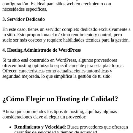
configuración. Es ideal para sitios web en crecimiento con
necesidades específicas.
3. Servidor Dedicado
En este caso, tienes un servidor completo dedicado exclusivamente a
tu sitio. Esto proporciona el máximo rendimiento y control, pero
suele ser más costoso y requiere habilidades técnicas para la gestión.
4. Hosting Administrado de WordPress
Si tu sitio está construido en WordPress, algunos proveedores
ofrecen hosting optimizado específicamente para esta plataforma.
Ofrecen características como actualizaciones automáticas y
seguridad mejorada, lo que simplifica la gestión de tu sitio.
¿Cómo Elegir un Hosting de Calidad?
Ahora que comprendes los tipos de hosting, aquí hay algunas
consideraciones clave al elegir un proveedor:
Rendimiento y Velocidad
: Busca proveedores que ofrezcan
garantías de velocidad y tiempo de actividad.