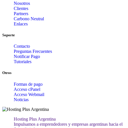
Nosotros
Clientes
Partners
Carbono Neutral
Enlaces
Soporte
Contacto
Preguntas Frecuentes
Notificar Pago
Tutoriales
Otros
Formas de pago
Acceso cPanel
Acceso Webmail
Noticias
Hosting Plus Argentina
Impulsamos a emprendedores y empresas argentinas hacia el