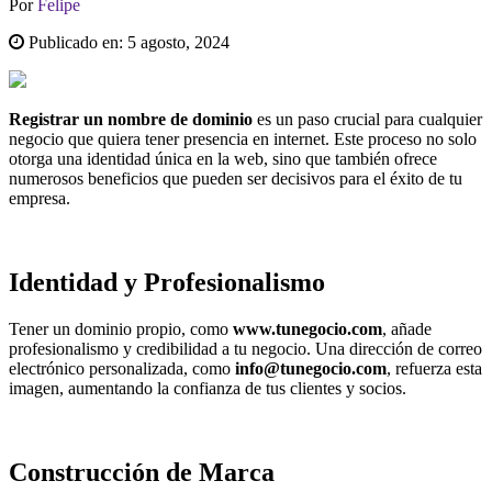
Por
Felipe
Publicado en:
5 agosto, 2024
Registrar un nombre de dominio
es un paso crucial para cualquier
negocio que quiera tener presencia en internet. Este proceso no solo
otorga una identidad única en la web, sino que también ofrece
numerosos beneficios que pueden ser decisivos para el éxito de tu
empresa.
Identidad y Profesionalismo
Tener un dominio propio, como
www.tunegocio.com
, añade
profesionalismo y credibilidad a tu negocio. Una dirección de correo
electrónico personalizada, como
info@tunegocio.com
, refuerza esta
imagen, aumentando la confianza de tus clientes y socios.
Construcción de Marca