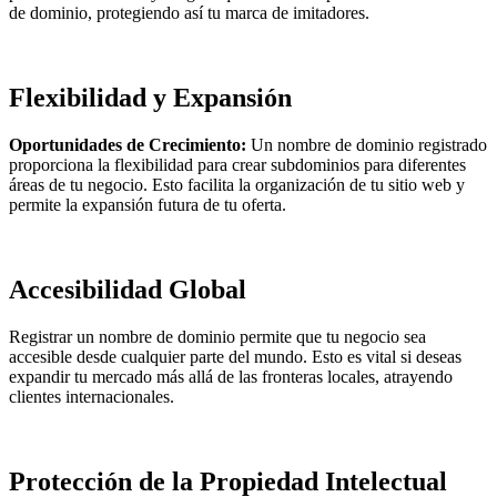
de dominio, protegiendo así tu marca de imitadores.
Flexibilidad y Expansión
Oportunidades de Crecimiento:
Un nombre de dominio registrado
proporciona la flexibilidad para crear subdominios para diferentes
áreas de tu negocio. Esto facilita la organización de tu sitio web y
permite la expansión futura de tu oferta.
Accesibilidad Global
Registrar un nombre de dominio permite que tu negocio sea
accesible desde cualquier parte del mundo. Esto es vital si deseas
expandir tu mercado más allá de las fronteras locales, atrayendo
clientes internacionales.
Protección de la Propiedad Intelectual