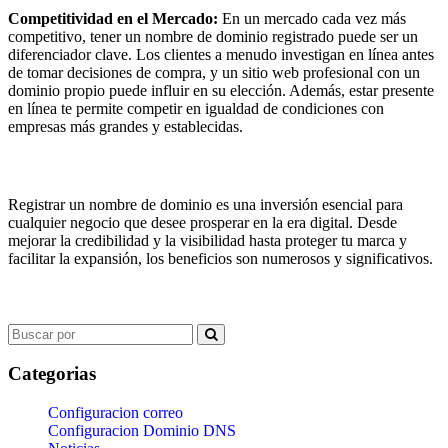
Competitividad en el Mercado:
En un mercado cada vez más
competitivo, tener un nombre de dominio registrado puede ser un
diferenciador clave. Los clientes a menudo investigan en línea antes
de tomar decisiones de compra, y un sitio web profesional con un
dominio propio puede influir en su elección. Además, estar presente
en línea te permite competir en igualdad de condiciones con
empresas más grandes y establecidas.
Registrar un nombre de dominio es una inversión esencial para
cualquier negocio que desee prosperar en la era digital. Desde
mejorar la credibilidad y la visibilidad hasta proteger tu marca y
facilitar la expansión, los beneficios son numerosos y significativos.
Search
for:
Categorias
Configuracion correo
Configuracion Dominio DNS