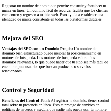
Registrar un nombre de dominio te permite construir y fortalecer tu
marca en línea. Un dominio fácil de recordar facilita que los clientes
encuentren y regresen a tu sitio web. Esto ayuda a establecer una
identidad de marca consistente en todas las plataformas digitales.
Mejora del SEO
Ventajas del SEO con un Dominio Propio:
Un nombre de
dominio bien estructurado puede mejorar tu posicionamiento en
motores de búsqueda. Los motores de búsqueda valoran los
dominios relevantes, lo que puede hacer que tu sitio sea más fácil de
encontrar para usuarios que buscan productos o servicios
relacionados.
Control y Seguridad
Beneficios del Control Total:
Al registrar tu dominio, tienes control
total sobre tu presencia en línea. Esto te protege de cambios en
políticas de terceros y asegura que nadie más pueda usar tu nombre