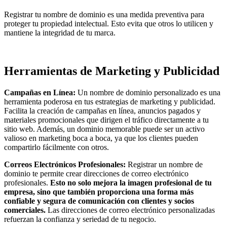
Registrar tu nombre de dominio es una medida preventiva para
proteger tu propiedad intelectual. Esto evita que otros lo utilicen y
mantiene la integridad de tu marca.
Herramientas de Marketing y Publicidad
Campañas en Línea:
Un nombre de dominio personalizado es una
herramienta poderosa en tus estrategias de marketing y publicidad.
Facilita la creación de campañas en línea, anuncios pagados y
materiales promocionales que dirigen el tráfico directamente a tu
sitio web. Además, un dominio memorable puede ser un activo
valioso en marketing boca a boca, ya que los clientes pueden
compartirlo fácilmente con otros.
Correos Electrónicos Profesionales:
Registrar un nombre de
dominio te permite crear direcciones de correo electrónico
profesionales.
Esto no solo mejora la imagen profesional de tu
empresa, sino que también proporciona una forma más
confiable y segura de comunicación con clientes y socios
comerciales.
Las direcciones de correo electrónico personalizadas
refuerzan la confianza y seriedad de tu negocio.