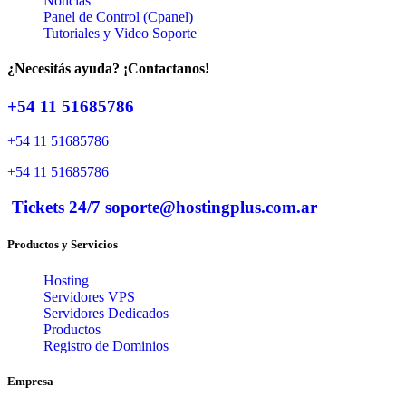
Noticias
Panel de Control (Cpanel)
Tutoriales y Video Soporte
¿Necesitás ayuda? ¡Contactanos!
+54 11 51685786
+54 11 51685786
+54 11 51685786
Tickets 24/7 soporte@hostingplus.com.ar
Productos y Servicios
Hosting
Servidores VPS
Servidores Dedicados
Productos
Registro de Dominios
Empresa