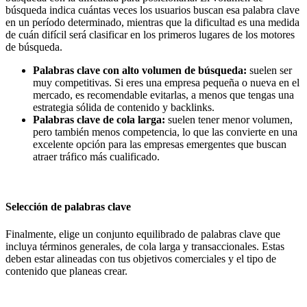
búsqueda indica cuántas veces los usuarios buscan esa palabra clave
en un período determinado, mientras que la dificultad es una medida
de cuán difícil será clasificar en los primeros lugares de los motores
de búsqueda.
Palabras clave con alto volumen de búsqueda:
suelen ser
muy competitivas. Si eres una empresa pequeña o nueva en el
mercado, es recomendable evitarlas, a menos que tengas una
estrategia sólida de contenido y backlinks.
Palabras clave de cola larga:
suelen tener menor volumen,
pero también menos competencia, lo que las convierte en una
excelente opción para las empresas emergentes que buscan
atraer tráfico más cualificado.
Selección de palabras clave
Finalmente, elige un conjunto equilibrado de palabras clave que
incluya términos generales, de cola larga y transaccionales. Estas
deben estar alineadas con tus objetivos comerciales y el tipo de
contenido que planeas crear.