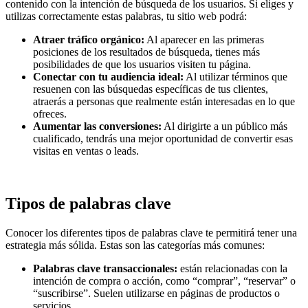
contenido con la intención de búsqueda de los usuarios. Si eliges y
utilizas correctamente estas palabras, tu sitio web podrá:
Atraer tráfico orgánico:
Al aparecer en las primeras
posiciones de los resultados de búsqueda, tienes más
posibilidades de que los usuarios visiten tu página.
Conectar con tu audiencia ideal:
Al utilizar términos que
resuenen con las búsquedas específicas de tus clientes,
atraerás a personas que realmente están interesadas en lo que
ofreces.
Aumentar las conversiones:
Al dirigirte a un público más
cualificado, tendrás una mejor oportunidad de convertir esas
visitas en ventas o leads.
Tipos de palabras clave
Conocer los diferentes tipos de palabras clave te permitirá tener una
estrategia más sólida. Estas son las categorías más comunes:
Palabras clave transaccionales:
están relacionadas con la
intención de compra o acción, como “comprar”, “reservar” o
“suscribirse”. Suelen utilizarse en páginas de productos o
servicios.