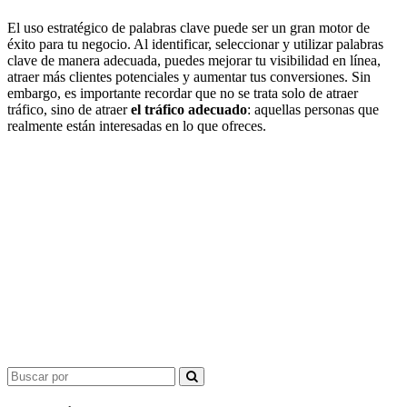
El uso estratégico de palabras clave puede ser un gran motor de
éxito para tu negocio. Al identificar, seleccionar y utilizar palabras
clave de manera adecuada, puedes mejorar tu visibilidad en línea,
atraer más clientes potenciales y aumentar tus conversiones. Sin
embargo, es importante recordar que no se trata solo de atraer
tráfico, sino de atraer
el tráfico adecuado
: aquellas personas que
realmente están interesadas en lo que ofreces.
Search
for: