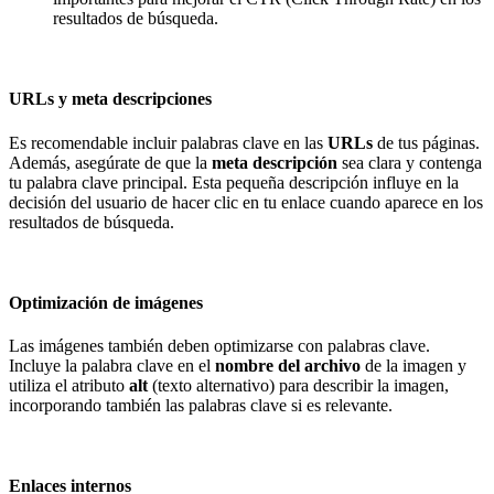
resultados de búsqueda.
URLs y meta descripciones
Es recomendable incluir palabras clave en las
URLs
de tus páginas.
Además, asegúrate de que la
meta descripción
sea clara y contenga
tu palabra clave principal. Esta pequeña descripción influye en la
decisión del usuario de hacer clic en tu enlace cuando aparece en los
resultados de búsqueda.
Optimización de imágenes
Las imágenes también deben optimizarse con palabras clave.
Incluye la palabra clave en el
nombre del archivo
de la imagen y
utiliza el atributo
alt
(texto alternativo) para describir la imagen,
incorporando también las palabras clave si es relevante.
Enlaces internos