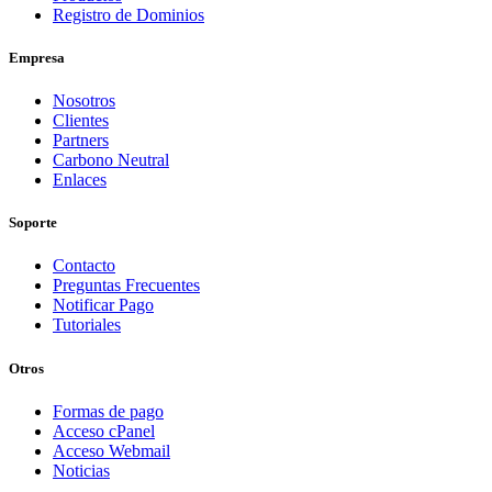
Registro de Dominios
Empresa
Nosotros
Clientes
Partners
Carbono Neutral
Enlaces
Soporte
Contacto
Preguntas Frecuentes
Notificar Pago
Tutoriales
Otros
Formas de pago
Acceso cPanel
Acceso Webmail
Noticias