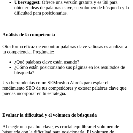
Ubersuggest:
Ofrece una versión gratuita y es útil para
obtener ideas de palabras clave, su volumen de búsqueda y la
dificultad para posicionarlas.
Análisis de la competencia
Otra forma eficaz de encontrar palabras clave valiosas es analizar a
tu competencia. Pregúntate:
¿Qué palabras clave están usando?
¿Cómo están posicionando sus páginas en los resultados de
búsqueda?
Usa herramientas como SEMrush o Ahrefs para espiar el
rendimiento SEO de tus competidores y extraer palabras clave que
puedas incorporar en tu estrategia.
Evaluar la dificultad y el volumen de búsqueda
Al elegir una palabra clave, es crucial equilibrar el volumen de
búsqueda con la dificultad para posicionarla. El volumen de