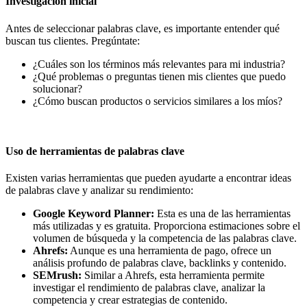
Investigación inicial
Antes de seleccionar palabras clave, es importante entender qué
buscan tus clientes. Pregúntate:
¿Cuáles son los términos más relevantes para mi industria?
¿Qué problemas o preguntas tienen mis clientes que puedo
solucionar?
¿Cómo buscan productos o servicios similares a los míos?
Uso de herramientas de palabras clave
Existen varias herramientas que pueden ayudarte a encontrar ideas
de palabras clave y analizar su rendimiento:
Google Keyword Planner:
Esta es una de las herramientas
más utilizadas y es gratuita. Proporciona estimaciones sobre el
volumen de búsqueda y la competencia de las palabras clave.
Ahrefs:
Aunque es una herramienta de pago, ofrece un
análisis profundo de palabras clave, backlinks y contenido.
SEMrush:
Similar a Ahrefs, esta herramienta permite
investigar el rendimiento de palabras clave, analizar la
competencia y crear estrategias de contenido.