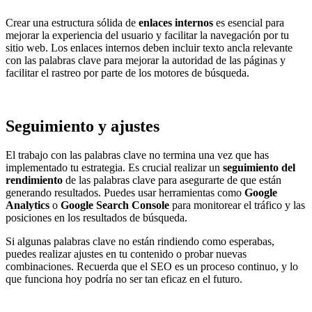
Crear una estructura sólida de
enlaces internos
es esencial para
mejorar la experiencia del usuario y facilitar la navegación por tu
sitio web. Los enlaces internos deben incluir texto ancla relevante
con las palabras clave para mejorar la autoridad de las páginas y
facilitar el rastreo por parte de los motores de búsqueda.
Seguimiento y ajustes
El trabajo con las palabras clave no termina una vez que has
implementado tu estrategia. Es crucial realizar un
seguimiento del
rendimiento
de las palabras clave para asegurarte de que están
generando resultados. Puedes usar herramientas como
Google
Analytics
o
Google Search Console
para monitorear el tráfico y las
posiciones en los resultados de búsqueda.
Si algunas palabras clave no están rindiendo como esperabas,
puedes realizar ajustes en tu contenido o probar nuevas
combinaciones. Recuerda que el SEO es un proceso continuo, y lo
que funciona hoy podría no ser tan eficaz en el futuro.