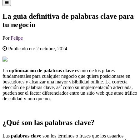
La guía definitiva de palabras clave para
tu negocio
Por
Felipe
Publicado en:
2 octubre, 2024
La
optimización de palabras clave
es uno de los pilares
fundamentales para cualquier negocio que quiera posicionarse en
buscadores y alcanzar una mayor visibilidad online. La correcta
elección de palabras clave, así como su implementación adecuada,
pueden ser el factor diferenciador entre un sitio web que atrae tráfico
de calidad y uno que no.
¿Qué son las palabras clave?
Las
palabras clave
son los términos o frases que los usuarios