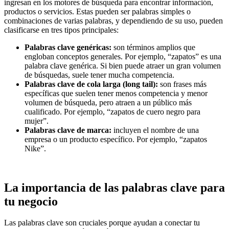
ingresan en los motores de búsqueda para encontrar información,
productos o servicios. Estas pueden ser palabras simples o
combinaciones de varias palabras, y dependiendo de su uso, pueden
clasificarse en tres tipos principales:
Palabras clave genéricas:
son términos amplios que
engloban conceptos generales. Por ejemplo, “zapatos” es una
palabra clave genérica. Si bien puede atraer un gran volumen
de búsquedas, suele tener mucha competencia.
Palabras clave de cola larga (long tail):
son frases más
específicas que suelen tener menos competencia y menor
volumen de búsqueda, pero atraen a un público más
cualificado. Por ejemplo, “zapatos de cuero negro para
mujer”.
Palabras clave de marca:
incluyen el nombre de una
empresa o un producto específico. Por ejemplo, “zapatos
Nike”.
La importancia de las palabras clave para
tu negocio
Las palabras clave son cruciales porque ayudan a conectar tu