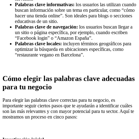
Palabras clave informativas:
los usuarios las utilizan cuando
buscan información sobre un tema en particular, como “cómo
hacer una tienda online”. Son ideales para blogs o secciones
educativas de un sitio.
Palabras clave de navegación:
los usuarios buscan llegar a
un sitio o página específica, por ejemplo, cuando escriben
“Facebook login” o “Amazon España”.
Palabras clave locales:
incluyen términos geográficos para
optimizar la búsqueda en ubicaciones específicas, como
“restaurante vegano en Barcelona”.
Cómo elegir las palabras clave adecuadas
para tu negocio
Para elegir las palabras clave correctas para tu negocio, es
importante seguir ciertos pasos que te ayudarán a identificar cuáles
son las más relevantes y con mayor potencial para tu sector. Aquí te
mostramos un proceso en cinco pasos: