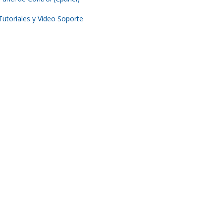
Tutoriales y Video Soporte