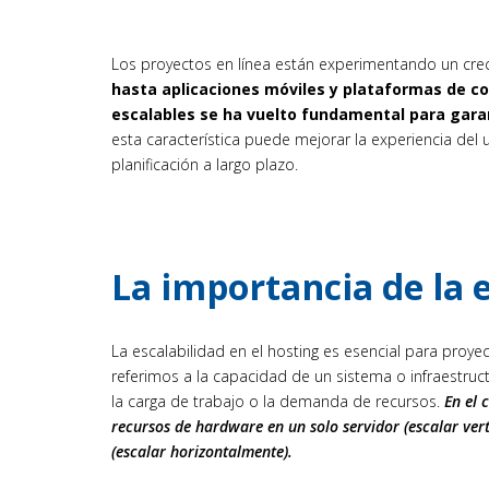
Los proyectos en línea están experimentando un cre
hasta aplicaciones móviles y plataformas de c
escalables se ha vuelto fundamental para gara
esta característica puede mejorar la experiencia del us
planificación a largo plazo.
La importancia de la e
La escalabilidad en el hosting es esencial para proy
referimos a la capacidad de un sistema o infraestru
la carga de trabajo o la demanda de recursos.
En el 
recursos de hardware en un solo servidor (escalar ver
(escalar horizontalmente).