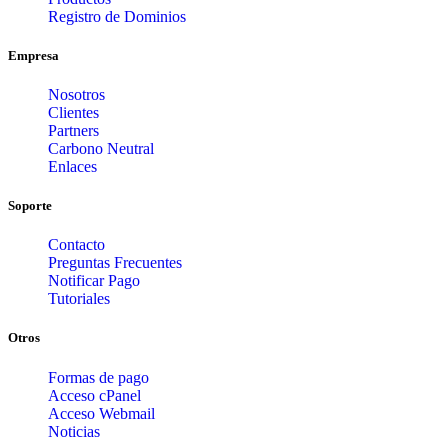
Registro de Dominios
Empresa
Nosotros
Clientes
Partners
Carbono Neutral
Enlaces
Soporte
Contacto
Preguntas Frecuentes
Notificar Pago
Tutoriales
Otros
Formas de pago
Acceso cPanel
Acceso Webmail
Noticias