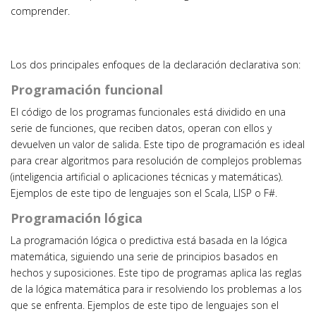
comprender.
Los dos principales enfoques de la declaración declarativa son:
Programación funcional
El código de los programas funcionales está dividido en una
serie de funciones, que reciben datos, operan con ellos y
devuelven un valor de salida. Este tipo de programación es ideal
para crear algoritmos para resolución de complejos problemas
(inteligencia artificial o aplicaciones técnicas y matemáticas).
Ejemplos de este tipo de lenguajes son el Scala, LISP o F#.
Programación lógica
La programación lógica o predictiva está basada en la lógica
matemática, siguiendo una serie de principios basados en
hechos y suposiciones. Este tipo de programas aplica las reglas
de la lógica matemática para ir resolviendo los problemas a los
que se enfrenta. Ejemplos de este tipo de lenguajes son el