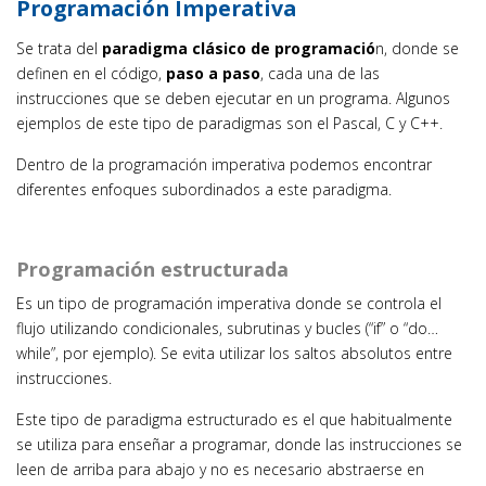
Programación Imperativa
Se trata del
paradigma clásico de programació
n, donde se
definen en el código,
paso a paso
, cada una de las
instrucciones que se deben ejecutar en un programa. Algunos
ejemplos de este tipo de paradigmas son el Pascal, C y C++.
Dentro de la programación imperativa podemos encontrar
diferentes enfoques subordinados a este paradigma.
Programación estructurada
Es un tipo de programación imperativa donde se controla el
flujo utilizando condicionales, subrutinas y bucles (“if” o “do…
while”, por ejemplo). Se evita utilizar los saltos absolutos entre
instrucciones.
Este tipo de paradigma estructurado es el que habitualmente
se utiliza para enseñar a programar, donde las instrucciones se
leen de arriba para abajo y no es necesario abstraerse en