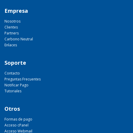
Empresa
Nosotros
Clientes
Partners
Carbono Neutral
Enlaces
Soporte
Contacto
Preguntas Frecuentes
Notificar Pago
Tutoriales
Otros
Formas de pago
Acceso cPanel
Acceso Webmail