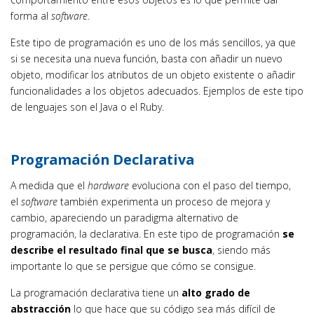
forma al
software
.
Este tipo de programación es uno de los más sencillos, ya que
si se necesita una nueva función, basta con añadir un nuevo
objeto, modificar los atributos de un objeto existente o añadir
funcionalidades a los objetos adecuados. Ejemplos de este tipo
de lenguajes son el Java o el Ruby.
Programación Declarativa
A medida que el
hardware
evoluciona con el paso del tiempo,
el
software
también experimenta un proceso de mejora y
cambio, apareciendo un paradigma alternativo de
programación, la declarativa. En este tipo de programación
se
describe el resultado final que se busca
, siendo más
importante lo que se persigue que cómo se consigue.
La programación declarativa tiene un
alto grado de
abstracción
lo que hace que su código sea más difícil de