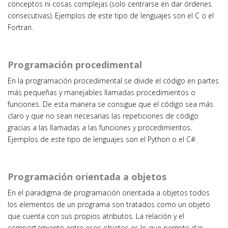
conceptos ni cosas complejas (solo centrarse en dar órdenes
consecutivas). Ejemplos de este tipo de lenguajes son el C o el
Fortran.
Programación procedimental
En la programación procedimental se divide el código en partes
más pequeñas y manejables llamadas procedimientos o
funciones. De esta manera se consigue que el código sea más
claro y que no sean necesarias las repeticiones de código
gracias a las llamadas a las funciones y procedimientos.
Ejemplos de este tipo de lenguajes son el Python o el C#.
Programación orientada a objetos
En el paradigma de programación orientada a objetos todos
los elementos de un programa son tratados como un objeto
que cuenta con sus propios atributos. La relación y el
comportamiento entre esos objetos es lo que permite dar