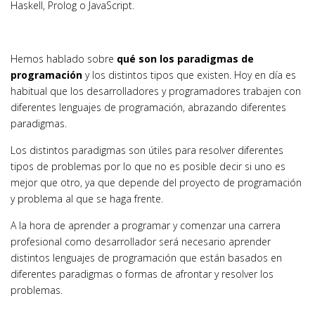
Haskell, Prolog o JavaScript.
Hemos hablado sobre
qué son los paradigmas de
programación
y los distintos tipos que existen. Hoy en día es
habitual que los desarrolladores y programadores trabajen con
diferentes lenguajes de programación, abrazando diferentes
paradigmas.
Los distintos paradigmas son útiles para resolver diferentes
tipos de problemas por lo que no es posible decir si uno es
mejor que otro, ya que depende del proyecto de programación
y problema al que se haga frente.
A la hora de aprender a programar y comenzar una carrera
profesional como desarrollador será necesario aprender
distintos lenguajes de programación que están basados en
diferentes paradigmas o formas de afrontar y resolver los
problemas.