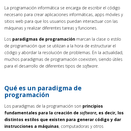
La programación informática se encarga de escribir el código
necesario para crear aplicaciones informáticas, apps móviles y
sitios web para que los usuarios puedan interactuar con las
máquinas y realizar diferentes tareas y funciones.
Los
paradigmas de programación
marcan la clase o estilo
de programación que se utilizan a la hora de estructurar el
código y abordar la resolución de problemas. En la actualidad,
muchos paradigmas de programación coexisten, siendo útiles
para el desarrollo de diferentes tipos de
software
.
Qué es un paradigma de
programación
Los paradigmas de la programación son
principios
fundamentales para la creación de
software
, es decir, los
distintos estilos que existen para generar código y dar
instrucciones a máquinas
, computadoras y otros