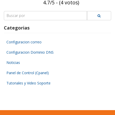
4.7/5 - (4 votos)
Search
for:
Categorias
Configuracion correo
Configuracion Dominio DNS
Noticias
Panel de Control (Cpanel)
Tutoriales y Video Soporte