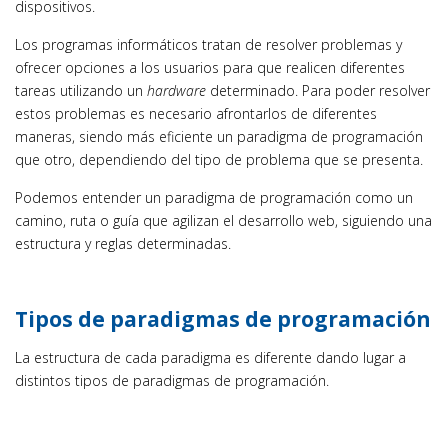
dispositivos.
Los programas informáticos tratan de resolver problemas y
ofrecer opciones a los usuarios para que realicen diferentes
tareas utilizando un
hardware
determinado. Para poder resolver
estos problemas es necesario afrontarlos de diferentes
maneras, siendo más eficiente un paradigma de programación
que otro, dependiendo del tipo de problema que se presenta.
Podemos entender un paradigma de programación como un
camino, ruta o guía que agilizan el desarrollo web, siguiendo una
estructura y reglas determinadas.
Tipos de paradigmas de programación
La estructura de cada paradigma es diferente dando lugar a
distintos tipos de paradigmas de programación.