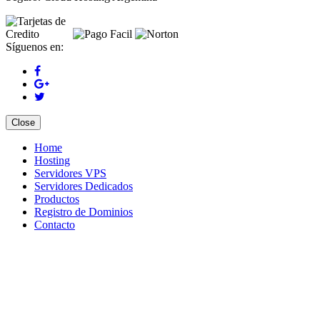
Síguenos en:
Close
Home
Hosting
Servidores VPS
Servidores Dedicados
Productos
Registro de Dominios
Contacto