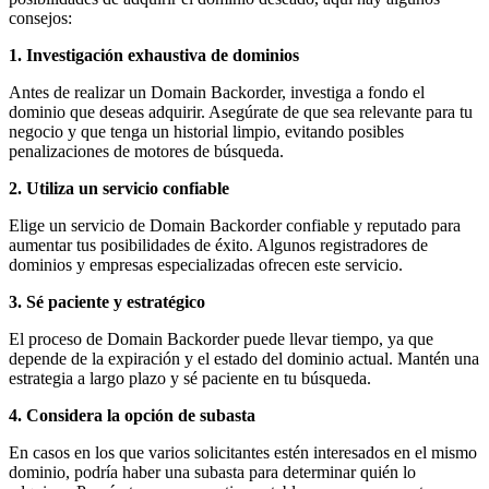
consejos:
1. Investigación exhaustiva de dominios
Antes de realizar un Domain Backorder, investiga a fondo el
dominio que deseas adquirir. Asegúrate de que sea relevante para tu
negocio y que tenga un historial limpio, evitando posibles
penalizaciones de motores de búsqueda.
2. Utiliza un servicio confiable
Elige un servicio de Domain Backorder confiable y reputado para
aumentar tus posibilidades de éxito. Algunos registradores de
dominios y empresas especializadas ofrecen este servicio.
3. Sé paciente y estratégico
El proceso de Domain Backorder puede llevar tiempo, ya que
depende de la expiración y el estado del dominio actual. Mantén una
estrategia a largo plazo y sé paciente en tu búsqueda.
4. Considera la opción de subasta
En casos en los que varios solicitantes estén interesados en el mismo
dominio, podría haber una subasta para determinar quién lo