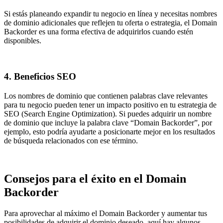
Si estás planeando expandir tu negocio en línea y necesitas nombres
de dominio adicionales que reflejen tu oferta o estrategia, el Domain
Backorder es una forma efectiva de adquirirlos cuando estén
disponibles.
4.
Beneficios SEO
Los nombres de dominio que contienen palabras clave relevantes
para tu negocio pueden tener un impacto positivo en tu estrategia de
SEO (Search Engine Optimization). Si puedes adquirir un nombre
de dominio que incluye la palabra clave “Domain Backorder”, por
ejemplo, esto podría ayudarte a posicionarte mejor en los resultados
de búsqueda relacionados con ese término.
Consejos para el éxito en el Domain
Backorder
Para aprovechar al máximo el Domain Backorder y aumentar tus
posibilidades de adquirir el dominio deseado, aquí hay algunos