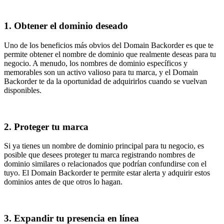
1.
Obtener el dominio deseado
Uno de los beneficios más obvios del Domain Backorder es que te
permite obtener el nombre de dominio que realmente deseas para tu
negocio. A menudo, los nombres de dominio específicos y
memorables son un activo valioso para tu marca, y el Domain
Backorder te da la oportunidad de adquirirlos cuando se vuelvan
disponibles.
2.
Proteger tu marca
Si ya tienes un nombre de dominio principal para tu negocio, es
posible que desees proteger tu marca registrando nombres de
dominio similares o relacionados que podrían confundirse con el
tuyo. El Domain Backorder te permite estar alerta y adquirir estos
dominios antes de que otros lo hagan.
3.
Expandir tu presencia en línea