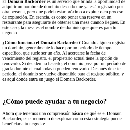
El
Domain Backorder
es un servicio que brinda la oportunidad de
adquirir un nombre de dominio deseado que ya está registrado por
otra persona, pero que podría estar próximo a expirar o en proceso
de expiración. En esencia, es como poner una reserva en un
restaurante para asegurarte de obtener una mesa cuando llegues. En
este caso, la mesa es el nombre de dominio que quieres para tu
negocio.
¿Cómo funciona el Domain Backorder?
Cuando alguien registra
un dominio, generalmente lo hace por un período de tiempo
específico, que suele ser un año. Al acercarse la fecha de
vencimiento del registro, el propietario actual tiene la opción de
renovarlo. Si deciden no hacerlo, el dominio pasa por un período de
gracia durante el cual todavía pueden renovarlo. Después de este
período, el dominio se vuelve disponible para el registro público, y
es aquí donde entra en juego el Domain Backorder.
¿Cómo puede ayudar a tu negocio?
Ahora que tenemos una comprensión básica de qué es el Domain
Backorder, es el momento de explorar cómo esta estrategia puede
beneficiar a tu negocio: