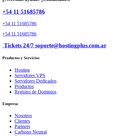
+54 11 51685786
+54 11 51685786
+54 11 51685786
Tickets 24/7 soporte@hostingplus.com.ar
Productos y Servicios
Hosting
Servidores VPS
Servidores Dedicados
Productos
Registro de Dominios
Empresa
Nosotros
Clientes
Partners
Carbono Neutral