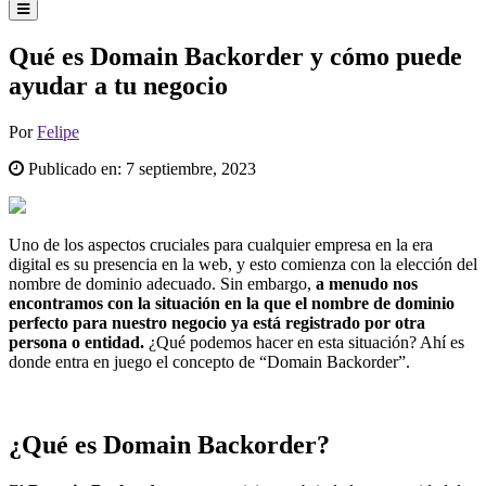
Qué es Domain Backorder y cómo puede
ayudar a tu negocio
Por
Felipe
Publicado en:
7 septiembre, 2023
Uno de los aspectos cruciales para cualquier empresa en la era
digital es su presencia en la web, y esto comienza con la elección del
nombre de dominio adecuado. Sin embargo,
a menudo nos
encontramos con la situación en la que el nombre de dominio
perfecto para nuestro negocio ya está registrado por otra
persona o entidad.
¿Qué podemos hacer en esta situación? Ahí es
donde entra en juego el concepto de “Domain Backorder”.
¿Qué es Domain Backorder?