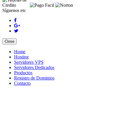
Síguenos en:
Close
Home
Hosting
Servidores VPS
Servidores Dedicados
Productos
Registro de Dominios
Contacto