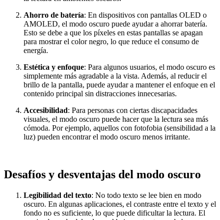
Ahorro de batería
: En dispositivos con pantallas OLED o
AMOLED, el modo oscuro puede ayudar a ahorrar batería.
Esto se debe a que los píxeles en estas pantallas se apagan
para mostrar el color negro, lo que reduce el consumo de
energía.
Estética y enfoque
: Para algunos usuarios, el modo oscuro es
simplemente más agradable a la vista. Además, al reducir el
brillo de la pantalla, puede ayudar a mantener el enfoque en el
contenido principal sin distracciones innecesarias.
Accesibilidad
: Para personas con ciertas discapacidades
visuales, el modo oscuro puede hacer que la lectura sea más
cómoda. Por ejemplo, aquellos con fotofobia (sensibilidad a la
luz) pueden encontrar el modo oscuro menos irritante.
Desafíos y desventajas del modo oscuro
Legibilidad del texto
: No todo texto se lee bien en modo
oscuro. En algunas aplicaciones, el contraste entre el texto y el
fondo no es suficiente, lo que puede dificultar la lectura. El