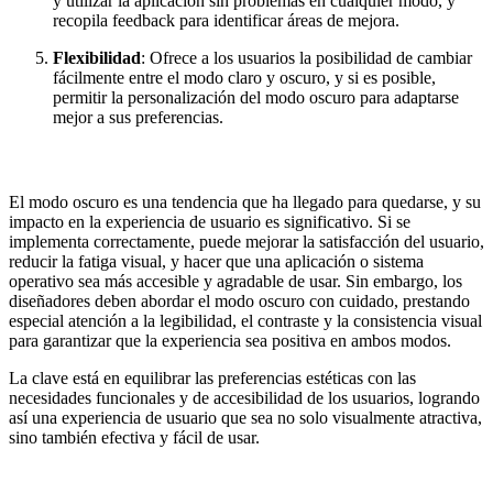
y utilizar la aplicación sin problemas en cualquier modo, y
recopila feedback para identificar áreas de mejora.
Flexibilidad
: Ofrece a los usuarios la posibilidad de cambiar
fácilmente entre el modo claro y oscuro, y si es posible,
permitir la personalización del modo oscuro para adaptarse
mejor a sus preferencias.
El modo oscuro es una tendencia que ha llegado para quedarse, y su
impacto en la experiencia de usuario es significativo. Si se
implementa correctamente, puede mejorar la satisfacción del usuario,
reducir la fatiga visual, y hacer que una aplicación o sistema
operativo sea más accesible y agradable de usar. Sin embargo, los
diseñadores deben abordar el modo oscuro con cuidado, prestando
especial atención a la legibilidad, el contraste y la consistencia visual
para garantizar que la experiencia sea positiva en ambos modos.
La clave está en equilibrar las preferencias estéticas con las
necesidades funcionales y de accesibilidad de los usuarios, logrando
así una experiencia de usuario que sea no solo visualmente atractiva,
sino también efectiva y fácil de usar.