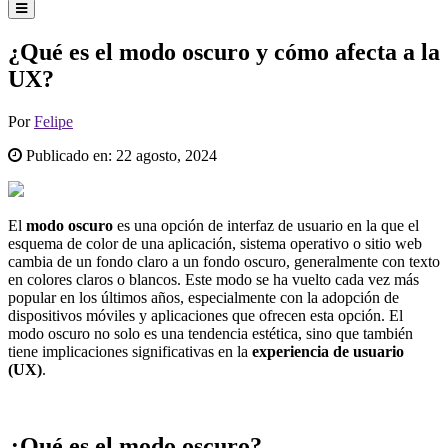
¿Qué es el modo oscuro y cómo afecta a la
UX?
Por
Felipe
Publicado en:
22 agosto, 2024
El
modo oscuro
es una opción de interfaz de usuario en la que el
esquema de color de una aplicación, sistema operativo o sitio web
cambia de un fondo claro a un fondo oscuro, generalmente con texto
en colores claros o blancos. Este modo se ha vuelto cada vez más
popular en los últimos años, especialmente con la adopción de
dispositivos móviles y aplicaciones que ofrecen esta opción. El
modo oscuro no solo es una tendencia estética, sino que también
tiene implicaciones significativas en la
experiencia de usuario
(UX)
.
¿Qué es el modo oscuro?