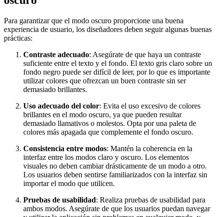
Para garantizar que el modo oscuro proporcione una buena
experiencia de usuario, los diseñadores deben seguir algunas buenas
prácticas:
Contraste adecuado
: Asegúrate de que haya un contraste
suficiente entre el texto y el fondo. El texto gris claro sobre un
fondo negro puede ser difícil de leer, por lo que es importante
utilizar colores que ofrezcan un buen contraste sin ser
demasiado brillantes.
Uso adecuado del color
: Evita el uso excesivo de colores
brillantes en el modo oscuro, ya que pueden resultar
demasiado llamativos o molestos. Opta por una paleta de
colores más apagada que complemente el fondo oscuro.
Consistencia entre modos
: Mantén la coherencia en la
interfaz entre los modos claro y oscuro. Los elementos
visuales no deben cambiar drásticamente de un modo a otro.
Los usuarios deben sentirse familiarizados con la interfaz sin
importar el modo que utilicen.
Pruebas de usabilidad
: Realiza pruebas de usabilidad para
ambos modos. Asegúrate de que los usuarios puedan navegar