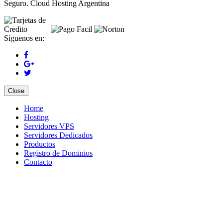
Seguro. Cloud Hosting Argentina
Síguenos en:
Close
Home
Hosting
Servidores VPS
Servidores Dedicados
Productos
Registro de Dominios
Contacto