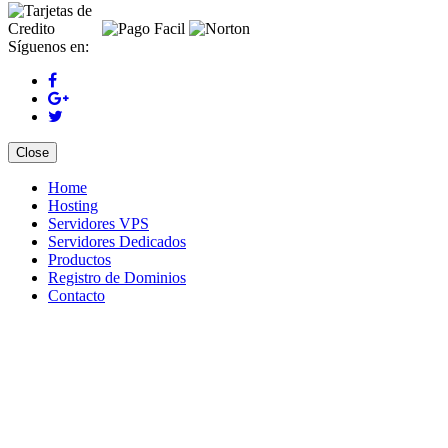
Síguenos en:
Close
Home
Hosting
Servidores VPS
Servidores Dedicados
Productos
Registro de Dominios
Contacto