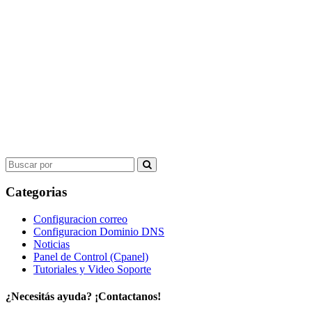
Search
for:
Categorias
Configuracion correo
Configuracion Dominio DNS
Noticias
Panel de Control (Cpanel)
Tutoriales y Video Soporte
¿Necesitás ayuda? ¡Contactanos!