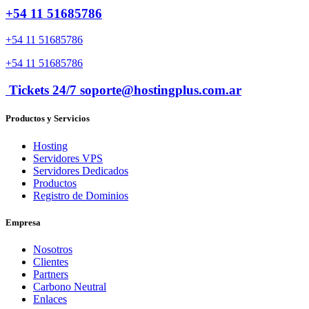
+54 11 51685786
+54 11 51685786
+54 11 51685786
Tickets 24/7 soporte@hostingplus.com.ar
Productos y Servicios
Hosting
Servidores VPS
Servidores Dedicados
Productos
Registro de Dominios
Empresa
Nosotros
Clientes
Partners
Carbono Neutral
Enlaces