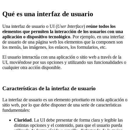
Qué es una interfaz de usuario
Una interfaz de usuario o UI (
User Interface
)
reúne todos los
elementos que permiten la interacción de los usuarios con una
aplicación o dispositivo tecnológico
. Por ejemplo, en una interfaz
de usuario de una página web los elementos que la componen son
los menús, las imágenes, los enlaces, los formularios, etc.
El usuario interactúa con una aplicación o sitio web a través de la
UI, moviéndose por sus opciones y utilizando sus funcionalidades o
cualquier otra acción disponible.
Características de la interfaz de usuario
La interfaz de usuario es un elemento prioritario en toda aplicación o
sitio web, por lo que debe disponer de una serie de características
fundamentales:
Claridad
. La UI debe presentar de forma clara y legible las
distintas opciones y el contenido, para que el usuario pueda