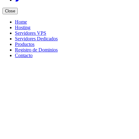
Close
Home
Hosting
Servidores VPS
Servidores Dedicados
Productos
Registro de Dominios
Contacto