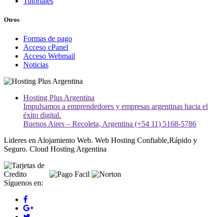
Tutoriales
Otros
Formas de pago
Acceso cPanel
Acceso Webmail
Noticias
Hosting Plus Argentina
Impulsamos a emprendedores y empresas argentinas hacia el
éxito digital.
Buenos Aires – Recoleta, Argentina (+54 11) 5168-5786
Lideres en Alojamiento Web. Web Hosting Confiable,Rápido y
Seguro. Cloud Hosting Argentina
Síguenos en: