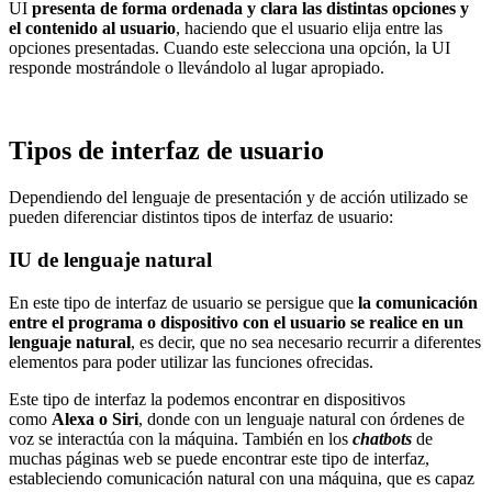
UI
presenta de forma ordenada y clara las distintas opciones y
el contenido al usuario
, haciendo que el usuario elija entre las
opciones presentadas. Cuando este selecciona una opción, la UI
responde mostrándole o llevándolo al lugar apropiado.
Tipos de interfaz de usuario
Dependiendo del lenguaje de presentación y de acción utilizado se
pueden diferenciar distintos tipos de interfaz de usuario:
IU de lenguaje natural
En este tipo de interfaz de usuario se persigue que
la comunicación
entre el programa o dispositivo con el usuario se realice en un
lenguaje natural
, es decir, que no sea necesario recurrir a diferentes
elementos para poder utilizar las funciones ofrecidas.
Este tipo de interfaz la podemos encontrar en dispositivos
como
Alexa o Siri
, donde con un lenguaje natural con órdenes de
voz se interactúa con la máquina. También en los
chatbots
de
muchas páginas web se puede encontrar este tipo de interfaz,
estableciendo comunicación natural con una máquina, que es capaz