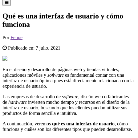
Qué es una interfaz de usuario y cómo
funciona
Por
Felipe
Publicado en:
7 julio, 2021
En el diseño y desarrollo de páginas web y tiendas virtuales,
aplicaciones móviles y
software
es fundamental contar con una
interfaz de usuario óptima pues está directamente relacionada con la
experiencia de usuario.
Las empresas de desarrollo de
software
, diseño web o fabricantes
de
hardware
invierten mucho tiempo y recursos en el diseño de la
interfaz de usuario, buscando que los clientes puedan utilizar sus
productos de forma sencilla e intuitiva.
A continuación, veremos
qué es una interfaz de usuario
, cómo
funciona y cuáles son los diferentes tipos que pueden desarrollarse.