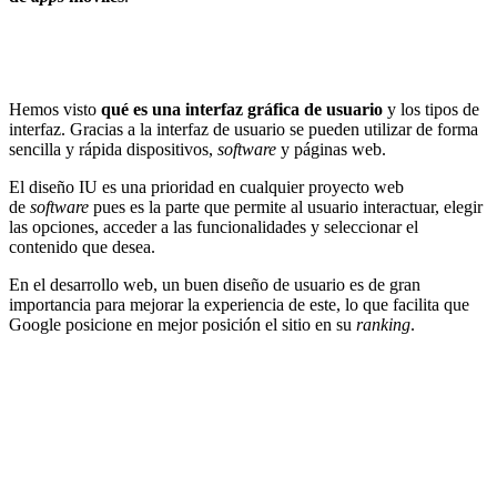
Hemos visto
qué es una interfaz gráfica de usuario
y los tipos de
interfaz. Gracias a la interfaz de usuario se pueden utilizar de forma
sencilla y rápida dispositivos,
software
y páginas web.
El diseño IU es una prioridad en cualquier proyecto web
de
software
pues es la parte que permite al usuario interactuar, elegir
las opciones, acceder a las funcionalidades y seleccionar el
contenido que desea.
En el desarrollo web, un buen diseño de usuario es de gran
importancia para mejorar la experiencia de este, lo que facilita que
Google posicione en mejor posición el sitio en su
ranking
.