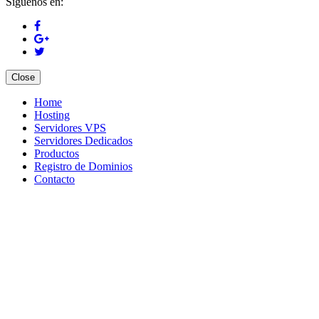
Síguenos en:
Close
Home
Hosting
Servidores VPS
Servidores Dedicados
Productos
Registro de Dominios
Contacto