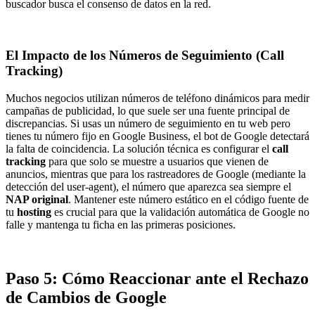
buscador busca el consenso de datos en la red.
El Impacto de los Números de Seguimiento (Call
Tracking)
Muchos negocios utilizan números de teléfono dinámicos para medir
campañas de publicidad, lo que suele ser una fuente principal de
discrepancias. Si usas un número de seguimiento en tu web pero
tienes tu número fijo en Google Business, el bot de Google detectará
la falta de coincidencia. La solución técnica es configurar el
call
tracking
para que solo se muestre a usuarios que vienen de
anuncios, mientras que para los rastreadores de Google (mediante la
detección del user-agent), el número que aparezca sea siempre el
NAP original
. Mantener este número estático en el código fuente de
tu
hosting
es crucial para que la validación automática de Google no
falle y mantenga tu ficha en las primeras posiciones.
Paso 5: Cómo Reaccionar ante el Rechazo
de Cambios de Google