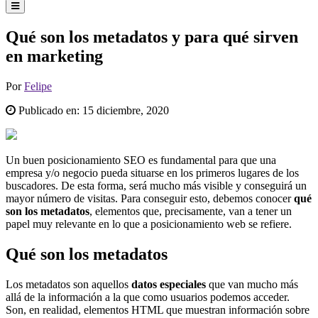
Qué son los metadatos y para qué sirven
en marketing
Por
Felipe
Publicado en:
15 diciembre, 2020
Un buen posicionamiento SEO es fundamental para que una
empresa y/o negocio pueda situarse en los primeros lugares de los
buscadores. De esta forma, será mucho más visible y conseguirá un
mayor número de visitas. Para conseguir esto, debemos conocer
qué
son los metadatos
, elementos que, precisamente, van a tener un
papel muy relevante en lo que a posicionamiento web se refiere.
Qué son los metadatos
Los metadatos son aquellos
datos especiales
que van mucho más
allá de la información a la que como usuarios podemos acceder.
Son, en realidad, elementos HTML que muestran información sobre