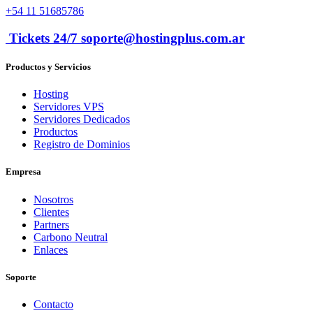
+54 11 51685786
Tickets 24/7 soporte@hostingplus.com.ar
Productos y Servicios
Hosting
Servidores VPS
Servidores Dedicados
Productos
Registro de Dominios
Empresa
Nosotros
Clientes
Partners
Carbono Neutral
Enlaces
Soporte
Contacto