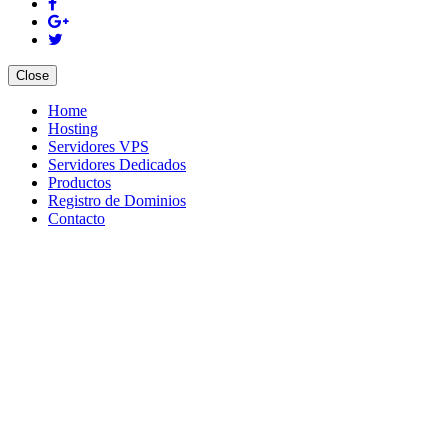
Close
Home
Hosting
Servidores VPS
Servidores Dedicados
Productos
Registro de Dominios
Contacto