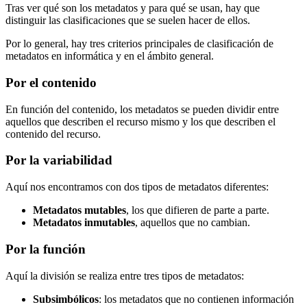
Tras ver qué son los metadatos y para qué se usan, hay que
distinguir las clasificaciones que se suelen hacer de ellos.
Por lo general, hay tres criterios principales de clasificación de
metadatos en informática y en el ámbito general.
Por el contenido
En función del contenido, los metadatos se pueden dividir entre
aquellos que describen el recurso mismo y los que describen el
contenido del recurso.
Por la variabilidad
Aquí nos encontramos con dos tipos de metadatos diferentes:
Metadatos mutables
, los que difieren de parte a parte.
Metadatos inmutables
, aquellos que no cambian.
Por la función
Aquí la división se realiza entre tres tipos de metadatos:
Subsimbólicos
: los metadatos que no contienen información