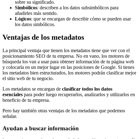
sobre su significado.
Simbólicos
: describen a los datos subsimbólicos para
añadirles más sentido.
Lógicos
: que se encargan de describir cómo se pueden usar
los datos simbólicos.
Ventajas de los metadatos
La principal ventaja que tienen los metadatos tiene que ver con el
posicionamiento SEO de tu empresa. No en vano, los motores de
búsqueda los van a usar para obtener información de tu página web
y colocarla en un mejor lugar en las posiciones de Google. Si tienes
los metadatos bien estructurados, los motores podrán clasificar mejor
el sitio web de tu negocio.
Los metadatos se encargan de
clasificar todos los datos
esenciales
para poder luego recuperarlos, analizarlos y utilizarlos en
beneficio de tu empresa.
Pero hay también otras ventajas de los metadatos que podemos
señalar.
Ayudan a buscar información