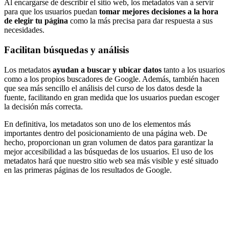
Al encargarse de describir el sitio web, los metadatos van a servir
para que los usuarios puedan
tomar mejores decisiones a la hora
de elegir tu página
como la más precisa para dar respuesta a sus
necesidades.
Facilitan búsquedas y análisis
Los metadatos
ayudan a buscar y ubicar datos
tanto a los usuarios
como a los propios buscadores de Google. Además, también hacen
que sea más sencillo el análisis del curso de los datos desde la
fuente, facilitando en gran medida que los usuarios puedan escoger
la decisión más correcta.
En definitiva, los metadatos son uno de los elementos más
importantes dentro del posicionamiento de una página web. De
hecho, proporcionan un gran volumen de datos para garantizar la
mejor accesibilidad a las búsquedas de los usuarios. El uso de los
metadatos hará que nuestro sitio web sea más visible y esté situado
en las primeras páginas de los resultados de Google.