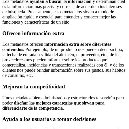
Los metadatos
ayudan a buscar la información
y determinan cuál
es la información más precisa y correcta de acuerdo a tus intereses
de búsqueda. Precisamente, estos metadatos sirven a modo de
ampliación rápida y esencial para entender y conocer mejor las
funciones y características de un sitio.
Ofrecen información extra
Los metadatos ofrecen
información extra sobre diferentes
contenidos
. Por ejemplo, de un producto nos pueden decir su tipo,
la fecha de entrada o salida del almacén, el proveedor, etc.; de los
proveedores nos pueden informar sobre los productos que
comercializa, incidencias y transacciones realizadas con él; y de los
clientes nos puede brindar información sobre sus gustos, sus hábitos
de consumo, etc.
Mejoran la competitividad
Unos metadatos bien administrados y estructurados te servirán para
poder
diseñar las mejores estrategias que sirvan para
diferenciarte de la competencia
.
Ayuda a los usuarios a tomar decisiones