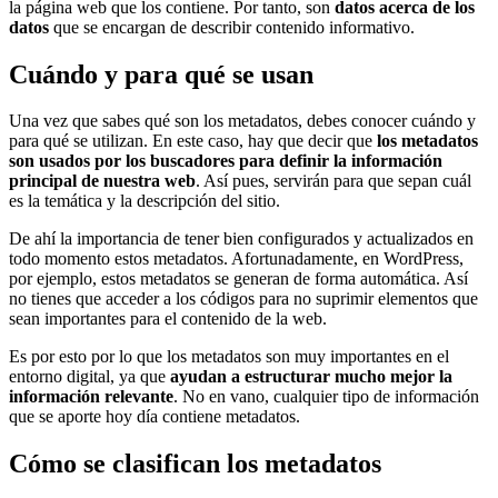
la página web que los contiene. Por tanto, son
datos acerca de los
datos
que se encargan de describir contenido informativo.
Cuándo y para qué se usan
Una vez que sabes qué son los metadatos, debes conocer cuándo y
para qué se utilizan. En este caso, hay que decir que
los metadatos
son usados por los buscadores para definir la información
principal de nuestra web
. Así pues, servirán para que sepan cuál
es la temática y la descripción del sitio.
De ahí la importancia de tener bien configurados y actualizados en
todo momento estos metadatos. Afortunadamente, en WordPress,
por ejemplo, estos metadatos se generan de forma automática. Así
no tienes que acceder a los códigos para no suprimir elementos que
sean importantes para el contenido de la web.
Es por esto por lo que los metadatos son muy importantes en el
entorno digital, ya que
ayudan a estructurar mucho mejor la
información relevante
. No en vano, cualquier tipo de información
que se aporte hoy día contiene metadatos.
Cómo se clasifican los metadatos