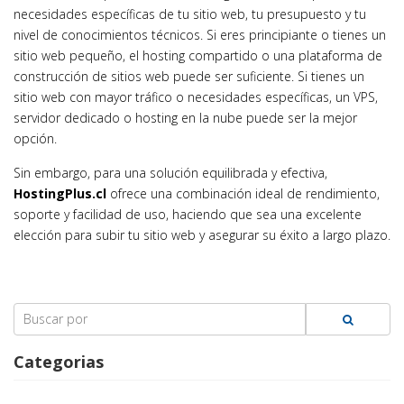
necesidades específicas de tu sitio web, tu presupuesto y tu
nivel de conocimientos técnicos. Si eres principiante o tienes un
sitio web pequeño, el hosting compartido o una plataforma de
construcción de sitios web puede ser suficiente. Si tienes un
sitio web con mayor tráfico o necesidades específicas, un VPS,
servidor dedicado o hosting en la nube puede ser la mejor
opción.
Sin embargo, para una solución equilibrada y efectiva,
HostingPlus.cl
ofrece una combinación ideal de rendimiento,
soporte y facilidad de uso, haciendo que sea una excelente
elección para subir tu sitio web y asegurar su éxito a largo plazo.
Search
for:
Categorias