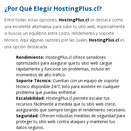
¿Por Qué Elegir HostingPlus.cl?
Entre todas estas opciones,
HostingPlus.cl
se destaca como
una excelente alternativa para subir tu sitio web, especialmente
si buscas un equilibrio entre costo, rendimiento y soporte
técnico. Aquí algunas razones por las cuales
HostingPlus.cl
es
una opción destacada:
Rendimiento:
HostingPlus.cl ofrece servidores
optimizados para asegurar que tu sitio web cargue
rápidamente y funcione sin problemas, incluso en
momentos de alto tráfico.
Soporte Técnico:
Cuentan con un equipo de soporte
técnico disponible 24/7, listo para asistirte en cualquier
problema que puedas enfrentar.
Escalabilidad:
HostingPlus.cl permite escalar tus
recursos fácilmente a medida que tu sitio web crece,
asegurando que siempre tengas el rendimiento necesario.
Seguridad:
Ofrecen robustas medidas de seguridad para
proteger tu sitio web contra ataques y mantener tus
datos seguros.