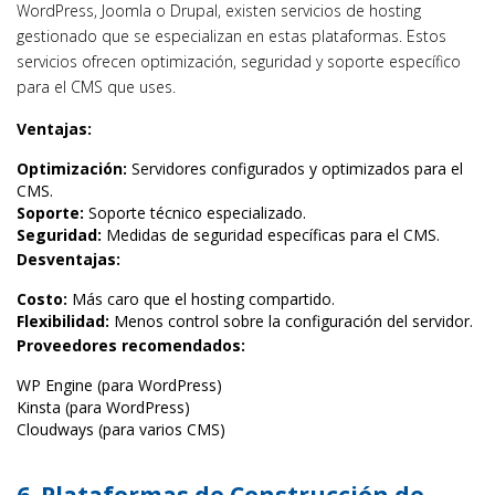
WordPress, Joomla o Drupal, existen servicios de hosting
gestionado que se especializan en estas plataformas. Estos
servicios ofrecen optimización, seguridad y soporte específico
para el CMS que uses.
Ventajas:
Optimización:
Servidores configurados y optimizados para el
CMS.
Soporte:
Soporte técnico especializado.
Seguridad:
Medidas de seguridad específicas para el CMS.
Desventajas:
Costo:
Más caro que el hosting compartido.
Flexibilidad:
Menos control sobre la configuración del servidor.
Proveedores recomendados:
WP Engine (para WordPress)
Kinsta (para WordPress)
Cloudways (para varios CMS)