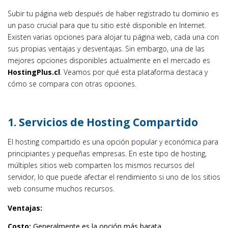
Subir tu página web después de haber registrado tu dominio es
un paso crucial para que tu sitio esté disponible en Internet.
Existen varias opciones para alojar tu página web, cada una con
sus propias ventajas y desventajas. Sin embargo, una de las
mejores opciones disponibles actualmente en el mercado es
HostingPlus.cl
. Veamos por qué esta plataforma destaca y
cómo se compara con otras opciones.
1. Servicios de Hosting Compartido
El hosting compartido es una opción popular y económica para
principiantes y pequeñas empresas. En este tipo de hosting,
múltiples sitios web comparten los mismos recursos del
servidor, lo que puede afectar el rendimiento si uno de los sitios
web consume muchos recursos.
Ventajas:
Costo:
Generalmente es la opción más barata.