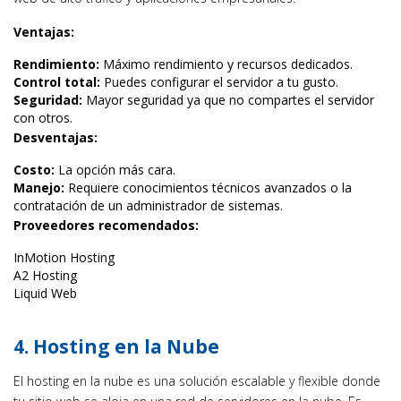
Ventajas:
Rendimiento:
Máximo rendimiento y recursos dedicados.
Control total:
Puedes configurar el servidor a tu gusto.
Seguridad:
Mayor seguridad ya que no compartes el servidor
con otros.
Desventajas:
Costo:
La opción más cara.
Manejo:
Requiere conocimientos técnicos avanzados o la
contratación de un administrador de sistemas.
Proveedores recomendados:
InMotion Hosting
A2 Hosting
Liquid Web
4. Hosting en la Nube
El hosting en la nube es una solución escalable y flexible donde