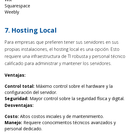
Squarespace
Weebly
7. Hosting Local
Para empresas que prefieren tener sus servidores en sus
propias instalaciones, el hosting local es una opción. Esto
requiere una infraestructura de TI robusta y personal técnico
calificado para administrar y mantener los servidores.
Ventajas:
Control total:
Máximo control sobre el hardware y la
configuración del servidor.
Seguridad:
Mayor control sobre la seguridad física y digital.
Desventajas:
Costo:
Altos costos iniciales y de mantenimiento.
Manejo:
Requiere conocimientos técnicos avanzados y
personal dedicado.