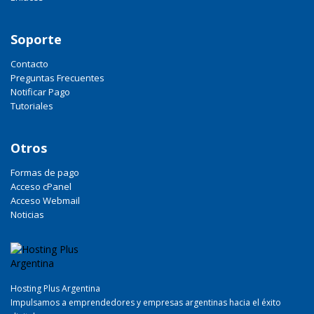
Soporte
Contacto
Preguntas Frecuentes
Notificar Pago
Tutoriales
Otros
Formas de pago
Acceso cPanel
Acceso Webmail
Noticias
Hosting Plus Argentina
Impulsamos a emprendedores y empresas argentinas hacia el éxito