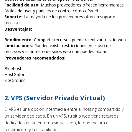
Facilidad de uso:
Muchos proveedores ofrecen herramientas
fáciles de usar y paneles de control como cPanel.
Soporte:
La mayoría de los proveedores ofrecen soporte
técnico.
Desventajas:
Rendimiento:
Compartir recursos puede ralentizar tu sitio web.
Limitaciones:
Pueden existir restricciones en el uso de
recursos y el número de sitios web que puedes alojar.
Proveedores recomendados:
Bluehost
HostGator
SiteGround
2. VPS (Servidor Privado Virtual)
El VPS es una opción intermedia entre el hosting compartido y
un servidor dedicado. En un VPS, tu sitio web tiene recursos
dedicados en un entorno virtualizado, lo que mejora el
rendimiento y la estabilidad.