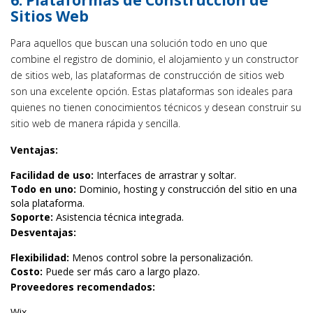
6. Plataformas de Construcción de
Sitios Web
Para aquellos que buscan una solución todo en uno que
combine el registro de dominio, el alojamiento y un constructor
de sitios web, las plataformas de construcción de sitios web
son una excelente opción. Estas plataformas son ideales para
quienes no tienen conocimientos técnicos y desean construir su
sitio web de manera rápida y sencilla.
Ventajas:
Facilidad de uso:
Interfaces de arrastrar y soltar.
Todo en uno:
Dominio, hosting y construcción del sitio en una
sola plataforma.
Soporte:
Asistencia técnica integrada.
Desventajas:
Flexibilidad:
Menos control sobre la personalización.
Costo:
Puede ser más caro a largo plazo.
Proveedores recomendados:
Wix