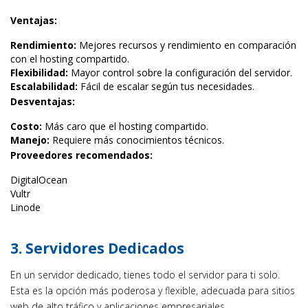
Ventajas:
Rendimiento:
Mejores recursos y rendimiento en comparación
con el hosting compartido.
Flexibilidad:
Mayor control sobre la configuración del servidor.
Escalabilidad:
Fácil de escalar según tus necesidades.
Desventajas:
Costo:
Más caro que el hosting compartido.
Manejo:
Requiere más conocimientos técnicos.
Proveedores recomendados:
DigitalOcean
Vultr
Linode
3. Servidores Dedicados
En un servidor dedicado, tienes todo el servidor para ti solo.
Esta es la opción más poderosa y flexible, adecuada para sitios
web de alto tráfico y aplicaciones empresariales.