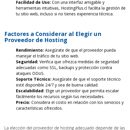
Facilidad de Uso:
Con una interfaz amigable y
herramientas intuitivas, HostingPlus.cl facilita la gestión de
tu sitio web, incluso si no tienes experiencia técnica.
Factores a Considerar al Elegir un
Proveedor de Hosting
Rendimiento:
Asegúrate de que el proveedor pueda
manejar el tráfico de tu sitio web.
Seguridad:
Verifica que ofrezca medidas de seguridad
adecuadas como SSL, backups y protección contra
ataques DDoS.
Soporte Técnico:
Asegúrate de que el soporte técnico
esté disponible 24/7 y sea de buena calidad.
Escalabilidad:
Elige un proveedor que permita escalar
fácilmente los recursos según tus necesidades.
Precio:
Considera el costo en relación con los servicios y
características ofrecidos.
La elección del proveedor de hosting adecuado depende de las