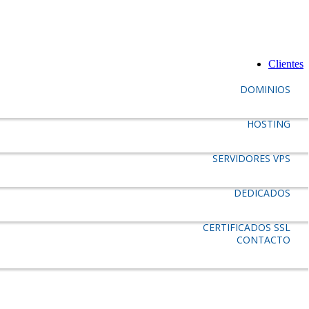
Clientes
DOMINIOS
HOSTING
SERVIDORES VPS
DEDICADOS
CERTIFICADOS SSL
CONTACTO