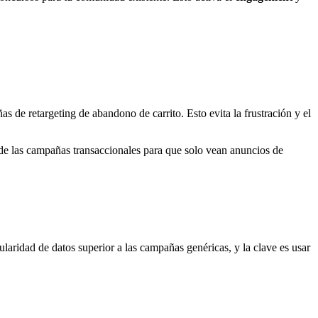
 de retargeting de abandono de carrito. Esto evita la frustración y el
de las campañas transaccionales para que solo vean anuncios de
laridad de datos superior a las campañas genéricas, y la clave es usar