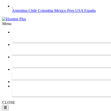
Argentina
Chile
Colombia
Mexico
Peru
USA
España
Menu
CLOSE