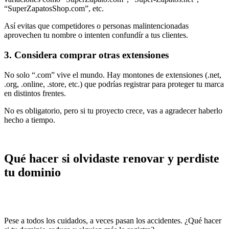
“SuperZapatosShop.com”, etc.
Así evitas que competidores o personas malintencionadas
aprovechen tu nombre o intenten confundír a tus clientes.
3. Considera comprar otras extensiones
No solo “.com” vive el mundo. Hay montones de extensiones (.net,
.org, .online, .store, etc.) que podrías registrar para proteger tu marca
en distintos frentes.
No es obligatorio, pero si tu proyecto crece, vas a agradecer haberlo
hecho a tiempo.
Qué hacer si olvidaste renovar y perdiste
tu dominio
Pese a todos los cuidados, a veces pasan los accidentes. ¿Qué hacer