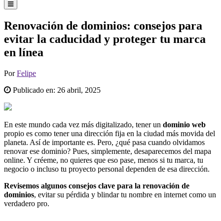
Renovación de dominios: consejos para
evitar la caducidad y proteger tu marca
en línea
Por
Felipe
Publicado en:
26 abril, 2025
En este mundo cada vez más digitalizado, tener un
dominio web
propio es como tener una dirección fija en la ciudad más movida del
planeta. Así de importante es. Pero, ¿qué pasa cuando olvidamos
renovar ese dominio? Pues, simplemente, desaparecemos del mapa
online. Y créeme, no quieres que eso pase, menos si tu marca, tu
negocio o incluso tu proyecto personal dependen de esa dirección.
Revisemos algunos consejos clave para la renovación de
dominios
, evitar su pérdida y blindar tu nombre en internet como un
verdadero pro.