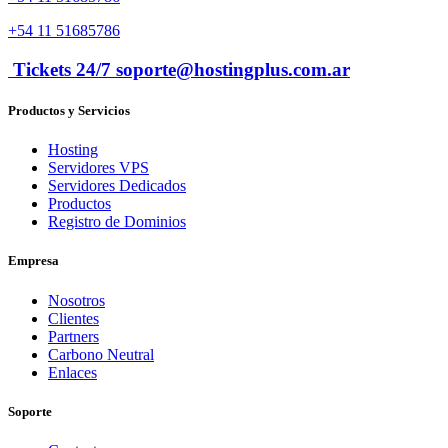
+54 11 51685786
Tickets 24/7 soporte@hostingplus.com.ar
Productos y Servicios
Hosting
Servidores VPS
Servidores Dedicados
Productos
Registro de Dominios
Empresa
Nosotros
Clientes
Partners
Carbono Neutral
Enlaces
Soporte