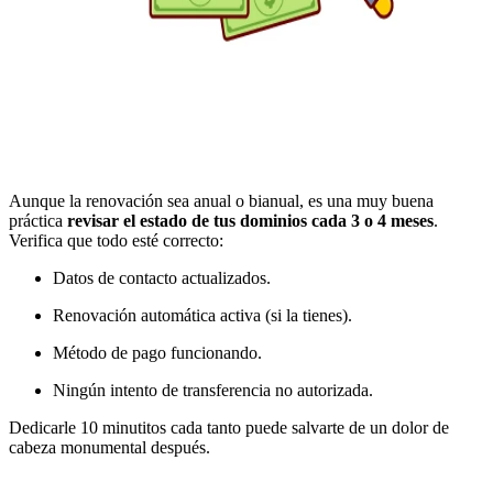
Aunque la renovación sea anual o bianual, es una muy buena
práctica
revisar el estado de tus dominios cada 3 o 4 meses
.
Verifica que todo esté correcto:
Datos de contacto actualizados.
Renovación automática activa (si la tienes).
Método de pago funcionando.
Ningún intento de transferencia no autorizada.
Dedicarle 10 minutitos cada tanto puede salvarte de un dolor de
cabeza monumental después.