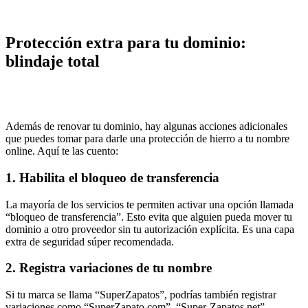
Protección extra para tu dominio:
blindaje total
Además de renovar tu dominio, hay algunas acciones adicionales
que puedes tomar para darle una protección de hierro a tu nombre
online. Aquí te las cuento:
1. Habilita el bloqueo de transferencia
La mayoría de los servicios te permiten activar una opción llamada
“bloqueo de transferencia”. Esto evita que alguien pueda mover tu
dominio a otro proveedor sin tu autorización explícita. Es una capa
extra de seguridad súper recomendada.
2. Registra variaciones de tu nombre
Si tu marca se llama “SuperZapatos”, podrías también registrar
variaciones como “SuperZapato.com”, “Super-Zapatos.net”,