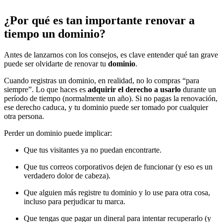
¿Por qué es tan importante renovar a
tiempo un dominio?
Antes de lanzarnos con los consejos, es clave entender qué tan grave
puede ser olvidarte de renovar tu
dominio
.
Cuando registras un dominio, en realidad, no lo compras “para
siempre”. Lo que haces es
adquirir el derecho a usarlo
durante un
período de tiempo (normalmente un año). Si no pagas la renovación,
ese derecho caduca, y tu dominio puede ser tomado por cualquier
otra persona.
Perder un dominio puede implicar:
Que tus visitantes ya no puedan encontrarte.
Que tus correos corporativos dejen de funcionar (y eso es un
verdadero dolor de cabeza).
Que alguien más registre tu dominio y lo use para otra cosa,
incluso para perjudicar tu marca.
Que tengas que pagar un dineral para intentar recuperarlo (y