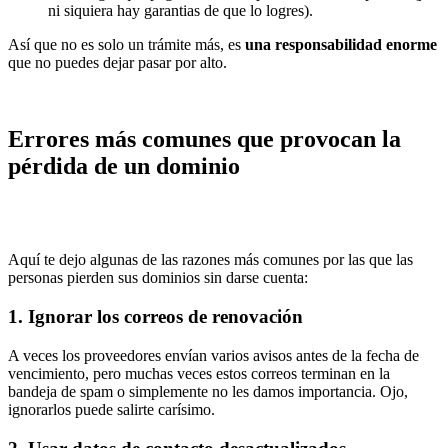
ni siquiera hay garantias de que lo logres).
Así que no es solo un trámite más, es
una responsabilidad enorme
que no puedes dejar pasar por alto.
Errores más comunes que provocan la
pérdida de un dominio
Aquí te dejo algunas de las razones más comunes por las que las
personas pierden sus dominios sin darse cuenta:
1. Ignorar los correos de renovación
A veces los proveedores envían varios avisos antes de la fecha de
vencimiento, pero muchas veces estos correos terminan en la
bandeja de spam o simplemente no les damos importancia. Ojo,
ignorarlos puede salirte carísimo.