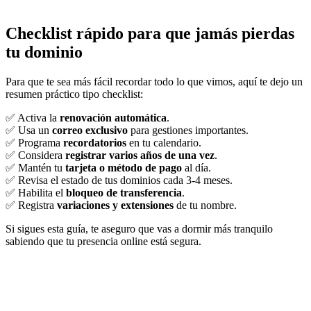
Checklist rápido para que jamás pierdas
tu dominio
Para que te sea más fácil recordar todo lo que vimos, aquí te dejo un
resumen práctico tipo checklist:
✅ Activa la
renovación automática
.
✅ Usa un
correo exclusivo
para gestiones importantes.
✅ Programa
recordatorios
en tu calendario.
✅ Considera
registrar varios años de una vez
.
✅ Mantén tu
tarjeta o método de pago
al día.
✅ Revisa el estado de tus dominios cada 3-4 meses.
✅ Habilita el
bloqueo de transferencia
.
✅ Registra
variaciones y extensiones
de tu nombre.
Si sigues esta guía, te aseguro que vas a dormir más tranquilo
sabiendo que tu presencia online está segura.