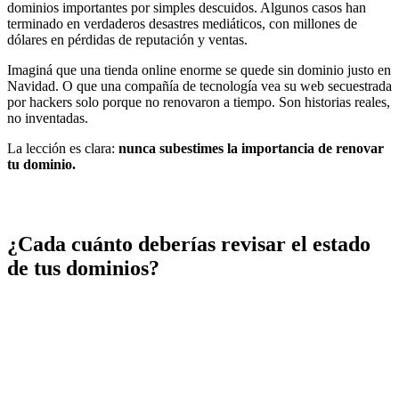
dominios importantes por simples descuidos. Algunos casos han
terminado en verdaderos desastres mediáticos, con millones de
dólares en pérdidas de reputación y ventas.
Imaginá que una tienda online enorme se quede sin dominio justo en
Navidad. O que una compañía de tecnología vea su web secuestrada
por hackers solo porque no renovaron a tiempo. Son historias reales,
no inventadas.
La lección es clara:
nunca subestimes la importancia de renovar
tu dominio.
¿Cada cuánto deberías revisar el estado
de tus dominios?