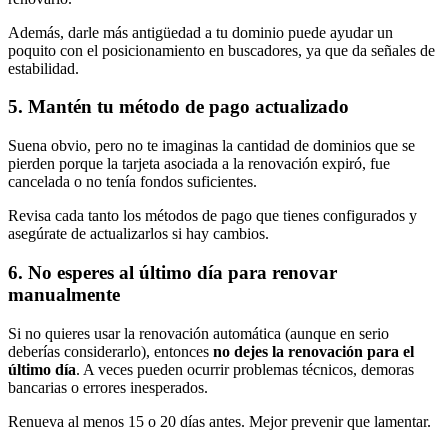
Además, darle más antigüedad a tu dominio puede ayudar un
poquito con el posicionamiento en buscadores, ya que da señales de
estabilidad.
5. Mantén tu método de pago actualizado
Suena obvio, pero no te imaginas la cantidad de dominios que se
pierden porque la tarjeta asociada a la renovación expiró, fue
cancelada o no tenía fondos suficientes.
Revisa cada tanto los métodos de pago que tienes configurados y
asegúrate de actualizarlos si hay cambios.
6. No esperes al último día para renovar
manualmente
Si no quieres usar la renovación automática (aunque en serio
deberías considerarlo), entonces
no dejes la renovación para el
último día
. A veces pueden ocurrir problemas técnicos, demoras
bancarias o errores inesperados.
Renueva al menos 15 o 20 días antes. Mejor prevenir que lamentar.