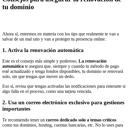
tu dominio
Ahora sí, entremos en materia con los tips que realmente te van a
salvar de un mal rato y van a proteger tu presencia online.
1. Activa la renovación automática
Este es el consejo más simple y poderoso.
La renovación
automática
te asegura que, siempre y cuando tu método de pago
esté actualizado y tenga fondos disponibles, tu dominio se renovará
solo, sin que tengas que mover un dedo.
Eso sí, revisa que tengas activadas las notificaciones para enterarte si
algo falla en el proceso, como una tarjeta vencida.
2. Usa un correo electrónico exclusivo para gestiones
importantes
Te recomiendo tener un
correo dedicado solo a temas críticos
como tus dominios, hosting, cuentas bancarias, etc. No lo uses para